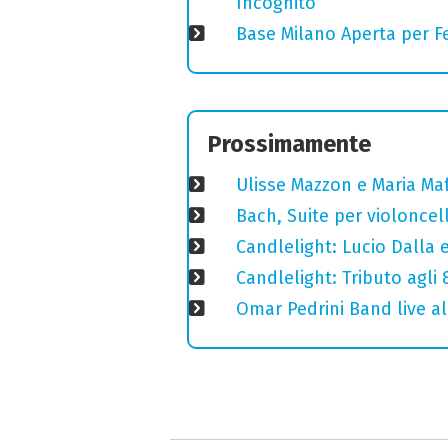
Incognito
Base Milano Aperta per Fe
Prossimamente
Ulisse Mazzon e Maria Ma
Bach, Suite per violoncell
Candlelight: Lucio Dalla e 
Candlelight: Tributo agli
Omar Pedrini Band live al