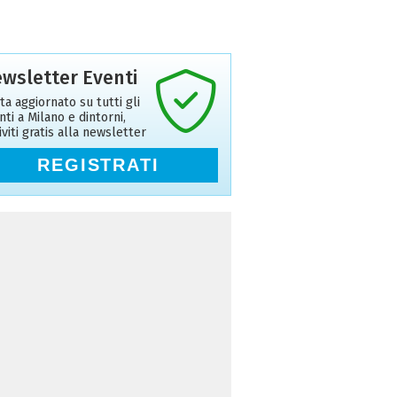
wsletter Eventi
ta aggiornato su tutti gli
nti a Milano e dintorni,
riviti gratis alla newsletter
REGISTRATI