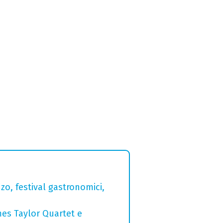
zo, festival gastronomici,
mes Taylor Quartet e