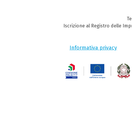
Te
Iscrizione al Registro delle Im
Informativa privacy