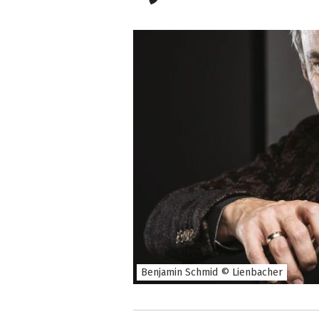
Benjamin Schmid © Lienbacher