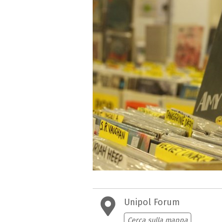
Unipol Forum
Cerca sulla mappa