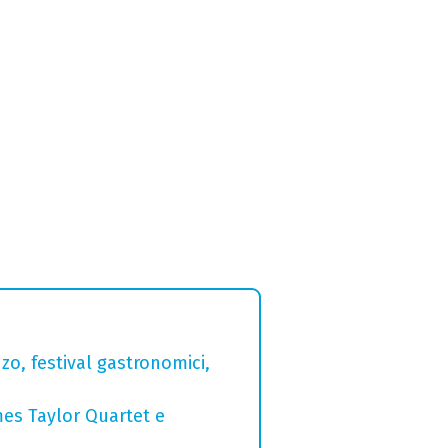
zo, festival gastronomici,
mes Taylor Quartet e