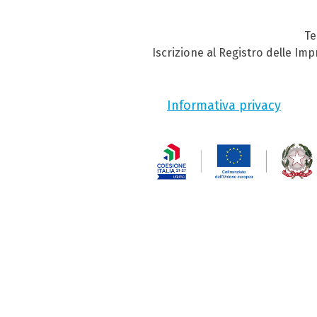
Te
Iscrizione al Registro delle Im
Informativa privacy