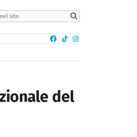
azionale del