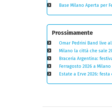
Base Milano Aperta per Fe
Prossimamente
Omar Pedrini Band live al
Milano la città che sale 2
Braceria Argentina: festi
Ferragosto 2026 a Milano
Estate a Erve 2026: festa 