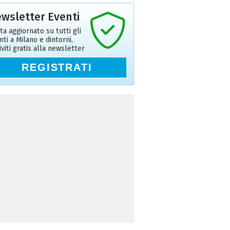
wsletter Eventi
ta aggiornato su tutti gli
nti a Milano e dintorni,
riviti gratis alla newsletter
REGISTRATI