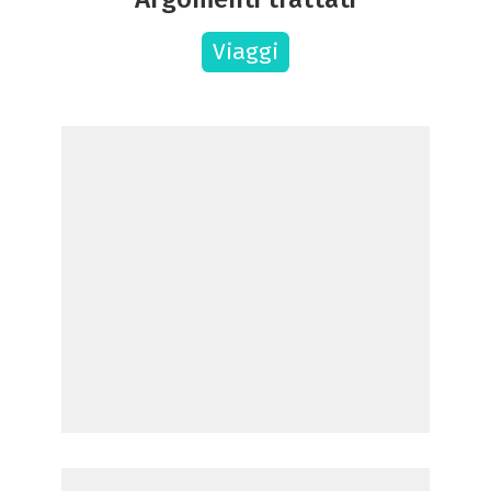
Viaggi