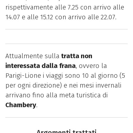
rispettivamente alle 7.25 con arrivo alle
14.07 e alle 15.12 con arrivo alle 22.07.
Attualmente sulla
tratta non
interessata dalla frana
, ovvero la
Parigi-Lione i viaggi sono 10 al giorno (5
per ogni direzione) e nei mesi invernali
arrivano fino alla meta turistica di
Chambery
.
Argomenti trattati