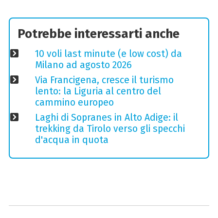
Potrebbe interessarti anche
10 voli last minute (e low cost) da
Milano ad agosto 2026
Via Francigena, cresce il turismo
lento: la Liguria al centro del
cammino europeo
Laghi di Sopranes in Alto Adige: il
trekking da Tirolo verso gli specchi
d'acqua in quota