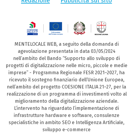
Redazione
Pubblicità sul sito
MENTELOCALE WEB, a seguito della domanda di
agevolazione presentata in data 03/05/2024
nell’ambito del Bando “Supporto allo sviluppo di
progetti di digitalizzazione nelle micro, piccole e medie
imprese” - Programma Regionale FESR 2021–2027, ha
ricevuto il sostegno finanziario dell’Unione Europea,
nell’ambito del progetto COESIONE ITALIA 21–27, per la
realizzazione di un programma di investimenti volto al
miglioramento della digitalizzazione aziendale.
L’intervento ha riguardato l’implementazione di
infrastrutture hardware e software, consulenze
specialistiche in ambito SEO e Intelligenza Artificiale,
sviluppo e-commerce