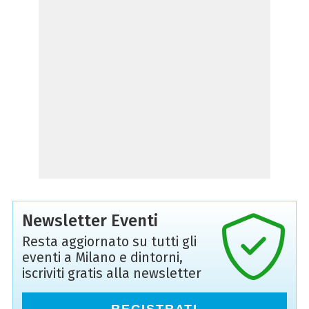
Newsletter Eventi
Resta aggiornato su tutti gli
eventi a Milano e dintorni,
iscriviti gratis alla newsletter