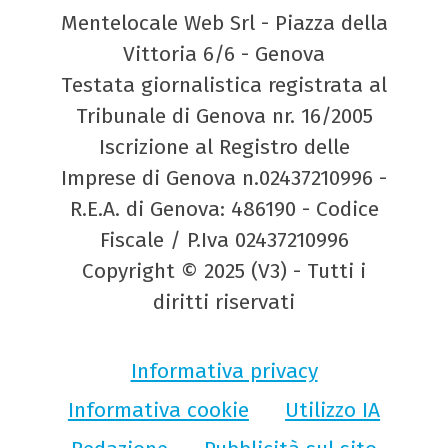
Mentelocale Web Srl - Piazza della
Vittoria 6/6 - Genova
Testata giornalistica registrata al
Tribunale di Genova nr. 16/2005
Iscrizione al Registro delle
Imprese di Genova n.02437210996 -
R.E.A. di Genova: 486190 - Codice
Fiscale / P.Iva 02437210996
Copyright © 2025 (V3) - Tutti i
diritti riservati
Informativa privacy
Informativa cookie
Utilizzo IA