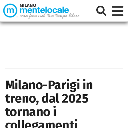
MILANO
Milano-Parigi in
treno, dal 2025
tornano i
collegamenti