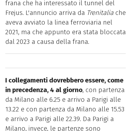
frana che ha interessato il tunnel del
Frejus. L'annuncio arriva da
Trenitalia
che
aveva avviato la linea ferroviaria nel
2021, ma che appunto era stata bloccata
dal 2023 a causa della frana.
I collegamenti dovrebbero essere, come
in precedenza, 4 al giorno
, con partenza
da Milano alle 6.25 e arrivo a Parigi alle
13.22 e con partenza da Milano alle 15.53
e arrivo a Parigi alle 22.39. Da Parigi a
Milano, invece, le partenze sono