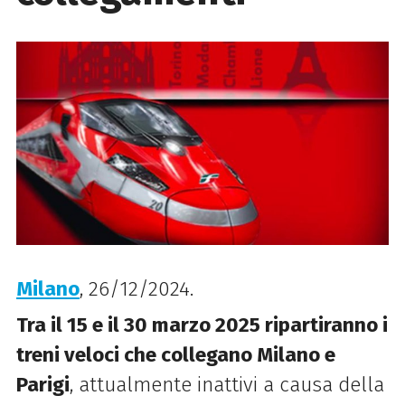
Milano
, 26/12/2024.
Tra il 15 e il 30 marzo 2025 ripartiranno i
treni veloci che collegano Milano e
Parigi
, attualmente inattivi a causa della