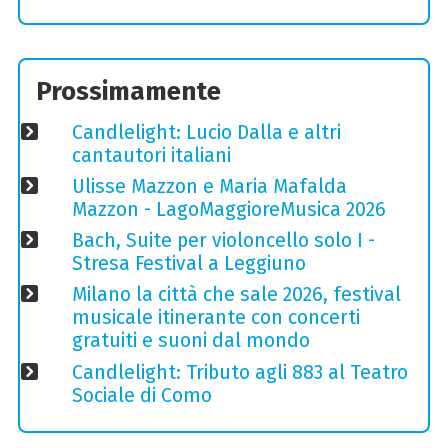
Prossimamente
Candlelight: Lucio Dalla e altri
cantautori italiani
Ulisse Mazzon e Maria Mafalda
Mazzon - LagoMaggioreMusica 2026
Bach, Suite per violoncello solo I -
Stresa Festival a Leggiuno
Milano la città che sale 2026, festival
musicale itinerante con concerti
gratuiti e suoni dal mondo
Candlelight: Tributo agli 883 al Teatro
Sociale di Como