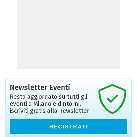
Newsletter Eventi
Resta aggiornato su tutti gli
eventi a Milano e dintorni,
iscriviti gratis alla newsletter
REGISTRATI