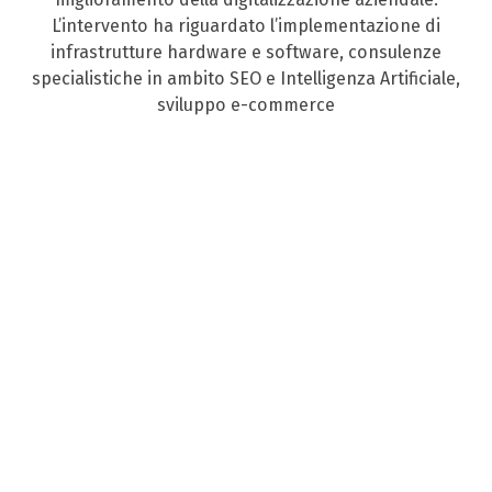
L’intervento ha riguardato l’implementazione di
infrastrutture hardware e software, consulenze
specialistiche in ambito SEO e Intelligenza Artificiale,
sviluppo e-commerce