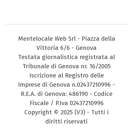
Mentelocale Web Srl - Piazza della
Vittoria 6/6 - Genova
Testata giornalistica registrata al
Tribunale di Genova nr. 16/2005
Iscrizione al Registro delle
Imprese di Genova n.02437210996 -
R.E.A. di Genova: 486190 - Codice
Fiscale / P.Iva 02437210996
Copyright © 2025 (V3) - Tutti i
diritti riservati