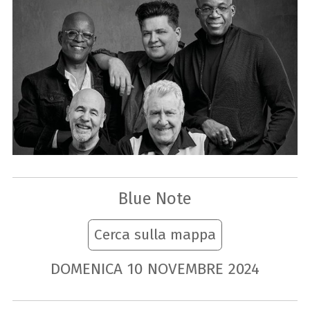
Blue Note
Cerca sulla mappa
DOMENICA
10
NOVEMBRE
2024