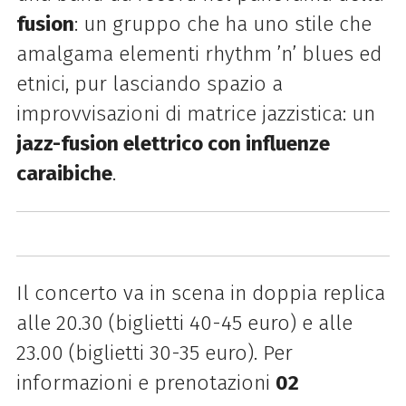
fusion
: un gruppo che ha uno stile che
amalgama elementi rhythm ’n’ blues ed
etnici, pur lasciando spazio a
improvvisazioni di matrice jazzistica: un
jazz-fusion elettrico con influenze
caraibiche
.
Il concerto va in scena in doppia replica
alle 20.30 (biglietti 40-45 euro) e alle
23.00 (biglietti 30-35 euro). Per
informazioni e prenotazioni
02