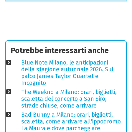
Potrebbe interessarti anche
Blue Note Milano, le anticipazioni
della stagione autunnale 2026. Sul
palco James Taylor Quartet e
Incognito
The Weeknd a Milano: orari, biglietti,
scaletta del concerto a San Siro,
strade chiuse, come arrivare
Bad Bunny a Milano: orari, biglietti,
scaletta, come arrivare all'Ippodromo
La Maura e dove parcheggiare