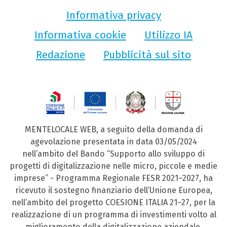
Informativa privacy
Informativa cookie
Utilizzo IA
Redazione
Pubblicità sul sito
MENTELOCALE WEB, a seguito della domanda di
agevolazione presentata in data 03/05/2024
nell’ambito del Bando “Supporto allo sviluppo di
progetti di digitalizzazione nelle micro, piccole e medie
imprese” - Programma Regionale FESR 2021–2027, ha
ricevuto il sostegno finanziario dell’Unione Europea,
nell’ambito del progetto COESIONE ITALIA 21–27, per la
realizzazione di un programma di investimenti volto al
miglioramento della digitalizzazione aziendale.