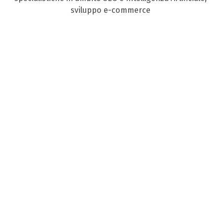
sviluppo e-commerce