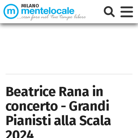
MILANO
Beatrice Rana in
concerto - Grandi
Pianisti alla Scala
2024