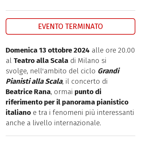
EVENTO TERMINATO
Domenica 13 ottobre 2024
alle ore 20.00
al
Teatro alla Scala
di Milano si
svolge, nell'ambito del ciclo
Grandi
Pianisti alla Scala
, il concerto di
Beatrice Rana
, ormai
punto di
riferimento per il panorama
pianistico
italiano
e tra i fenomeni più interessanti
anche a livello internazionale.