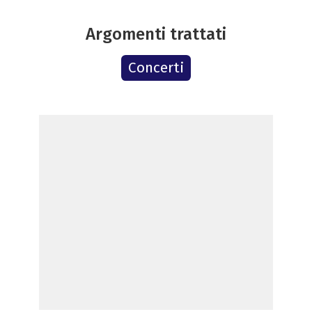
Argomenti trattati
Concerti