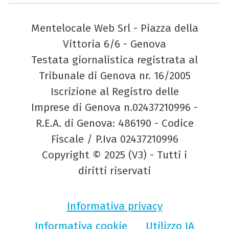
Mentelocale Web Srl - Piazza della
Vittoria 6/6 - Genova
Testata giornalistica registrata al
Tribunale di Genova nr. 16/2005
Iscrizione al Registro delle
Imprese di Genova n.02437210996 -
R.E.A. di Genova: 486190 - Codice
Fiscale / P.Iva 02437210996
Copyright © 2025 (V3) - Tutti i
diritti riservati
Informativa privacy
Informativa cookie
Utilizzo IA