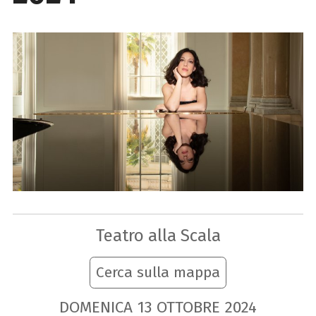
Teatro alla Scala
Cerca sulla mappa
DOMENICA
13
OTTOBRE
2024