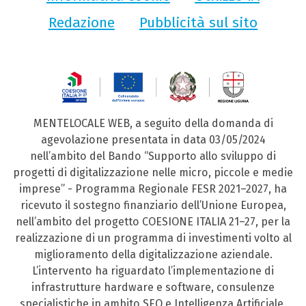
Redazione
Pubblicità sul sito
MENTELOCALE WEB, a seguito della domanda di
agevolazione presentata in data 03/05/2024
nell’ambito del Bando “Supporto allo sviluppo di
progetti di digitalizzazione nelle micro, piccole e medie
imprese” - Programma Regionale FESR 2021–2027, ha
ricevuto il sostegno finanziario dell’Unione Europea,
nell’ambito del progetto COESIONE ITALIA 21–27, per la
realizzazione di un programma di investimenti volto al
miglioramento della digitalizzazione aziendale.
L’intervento ha riguardato l’implementazione di
infrastrutture hardware e software, consulenze
specialistiche in ambito SEO e Intelligenza Artificiale,