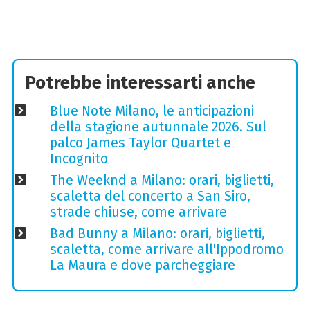
Potrebbe interessarti anche
Blue Note Milano, le anticipazioni
della stagione autunnale 2026. Sul
palco James Taylor Quartet e
Incognito
The Weeknd a Milano: orari, biglietti,
scaletta del concerto a San Siro,
strade chiuse, come arrivare
Bad Bunny a Milano: orari, biglietti,
scaletta, come arrivare all'Ippodromo
La Maura e dove parcheggiare