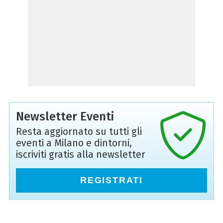
Newsletter Eventi
Resta aggiornato su tutti gli
eventi a Milano e dintorni,
iscriviti gratis alla newsletter
REGISTRATI