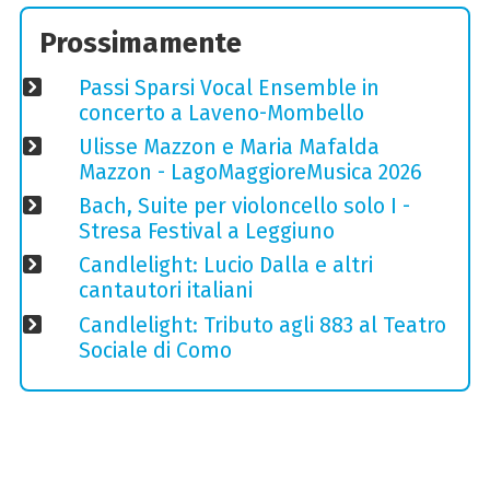
Prossimamente
Passi Sparsi Vocal Ensemble in
concerto a Laveno-Mombello
Ulisse Mazzon e Maria Mafalda
Mazzon - LagoMaggioreMusica 2026
Bach, Suite per violoncello solo I -
Stresa Festival a Leggiuno
Candlelight: Lucio Dalla e altri
cantautori italiani
Candlelight: Tributo agli 883 al Teatro
Sociale di Como