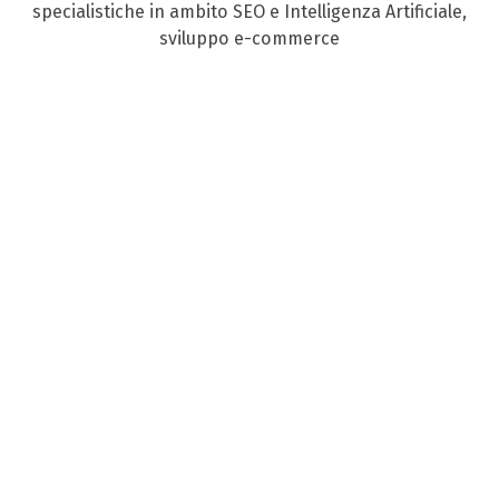
specialistiche in ambito SEO e Intelligenza Artificiale,
sviluppo e-commerce