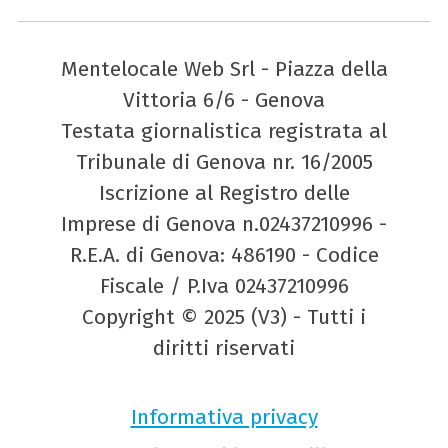
Mentelocale Web Srl - Piazza della
Vittoria 6/6 - Genova
Testata giornalistica registrata al
Tribunale di Genova nr. 16/2005
Iscrizione al Registro delle
Imprese di Genova n.02437210996 -
R.E.A. di Genova: 486190 - Codice
Fiscale / P.Iva 02437210996
Copyright © 2025 (V3) - Tutti i
diritti riservati
Informativa privacy