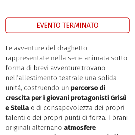
EVENTO TERMINATO
Le avventure del draghetto,
rappresentate nella serie animata sotto
forma di brevi avventure,
trovano
nell’allestimento teatrale una solida
unità, costruendo un
percorso di
crescita per i giovani
protagonisti Grisù
e Stella
e di consapevolezza dei propri
talenti e dei propri punti di forza. I brani
originali alternano
atmosfere