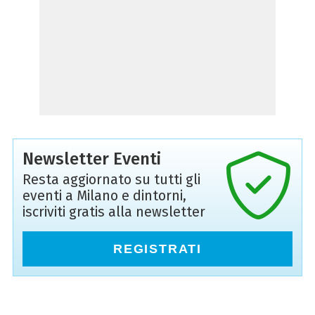
Newsletter Eventi
Resta aggiornato su tutti gli
eventi a Milano e dintorni,
iscriviti gratis alla newsletter
REGISTRATI