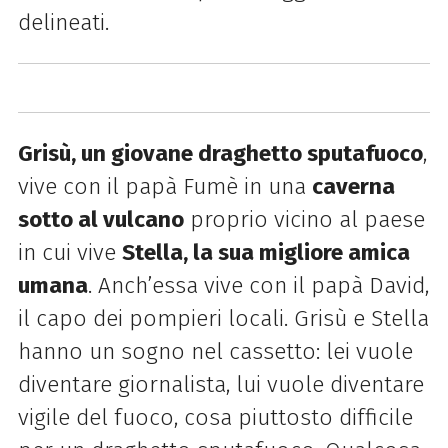
delineati.
Grisù, un giovane draghetto sputafuoco
,
vive con il papà Fumè in una
caverna
sotto al vulcano
proprio vicino al paese
in cui vive
Stella, la sua migliore amica
umana
. Anch’essa vive con il papà
David,
il capo dei pompieri locali. Grisù e Stella
hanno un sogno nel cassetto: lei vuole
diventare
giornalista, lui vuole diventare
vigile del fuoco, cosa piuttosto difficile