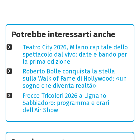
Potrebbe interessarti anche
Teatro City 2026, Milano capitale dello
spettacolo dal vivo: date e bando per
la prima edizione
Roberto Bolle conquista la stella
sulla Walk of Fame di Hollywood: «un
sogno che diventa realtà»
Frecce Tricolori 2026 a Lignano
Sabbiadoro: programma e orari
dell'Air Show