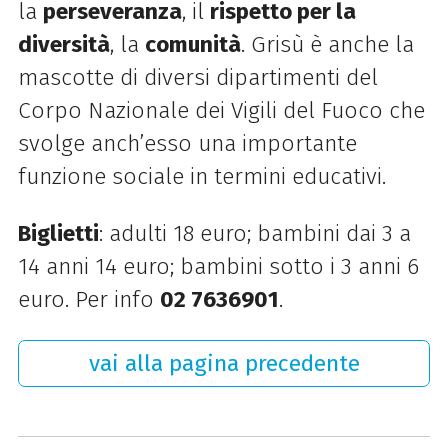
la
perseveranza
, il
rispetto per la
diversità
, la
comunità
. Grisù è anche la
mascotte di
diversi dipartimenti del
Corpo Nazionale dei Vigili del Fuoco che
svolge anch’esso una importante
funzione sociale in termini educativi.
Biglietti
: adulti 18 euro; bambini dai 3 a
14 anni 14 euro; bambini sotto i 3 anni 6
euro. Per info
02 7636901
.
vai alla pagina precedente