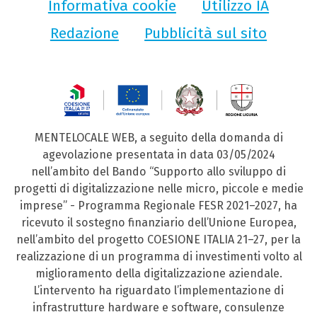
Informativa cookie
Utilizzo IA
Redazione
Pubblicità sul sito
MENTELOCALE WEB, a seguito della domanda di
agevolazione presentata in data 03/05/2024
nell’ambito del Bando “Supporto allo sviluppo di
progetti di digitalizzazione nelle micro, piccole e medie
imprese” - Programma Regionale FESR 2021–2027, ha
ricevuto il sostegno finanziario dell’Unione Europea,
nell’ambito del progetto COESIONE ITALIA 21–27, per la
realizzazione di un programma di investimenti volto al
miglioramento della digitalizzazione aziendale.
L’intervento ha riguardato l’implementazione di
infrastrutture hardware e software, consulenze