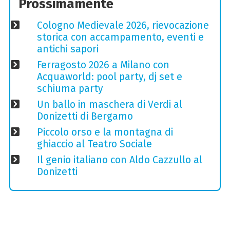
Prossimamente
Cologno Medievale 2026, rievocazione
storica con accampamento, eventi e
antichi sapori
Ferragosto 2026 a Milano con
Acquaworld: pool party, dj set e
schiuma party
Un ballo in maschera di Verdi al
Donizetti di Bergamo
Piccolo orso e la montagna di
ghiaccio al Teatro Sociale
Il genio italiano con Aldo Cazzullo al
Donizetti