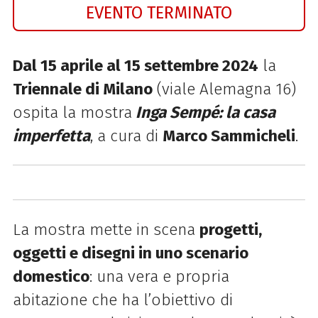
EVENTO TERMINATO
Dal 15 aprile al 15 settembre 2024
la
Triennale di Milano
(viale Alemagna 16)
ospita
la mostra
Inga Sempé: la casa
imperfetta
, a cura di
Marco Sammicheli
.
La
mostra mette in scena
progetti,
oggetti e disegni in uno scenario
domestico
: una vera e propria
abitazione che ha l’obiettivo di