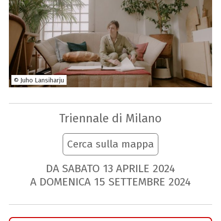
© Juho Lansiharju
Triennale di Milano
Cerca sulla mappa
DA SABATO
13
APRILE
2024
A DOMENICA
15
SETTEMBRE
2024