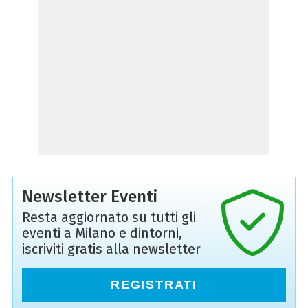
Newsletter Eventi
Resta aggiornato su tutti gli
eventi a Milano e dintorni,
iscriviti gratis alla newsletter
REGISTRATI