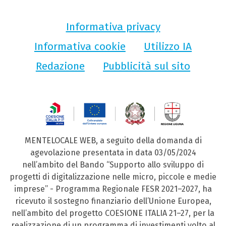
Informativa privacy
Informativa cookie
Utilizzo IA
Redazione
Pubblicità sul sito
MENTELOCALE WEB, a seguito della domanda di
agevolazione presentata in data 03/05/2024
nell’ambito del Bando “Supporto allo sviluppo di
progetti di digitalizzazione nelle micro, piccole e medie
imprese” - Programma Regionale FESR 2021–2027, ha
ricevuto il sostegno finanziario dell’Unione Europea,
nell’ambito del progetto COESIONE ITALIA 21–27, per la
realizzazione di un programma di investimenti volto al