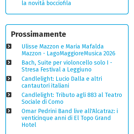
la novità bocciofila
Prossimamente
Ulisse Mazzon e Maria Mafalda
Mazzon - LagoMaggioreMusica 2026
Bach, Suite per violoncello solo I -
Stresa Festival a Leggiuno
Candlelight: Lucio Dalla e altri
cantautori italiani
Candlelight: Tributo agli 883 al Teatro
Sociale di Como
Omar Pedrini Band live all'Alcatraz: i
venticinque anni di El Topo Grand
Hotel