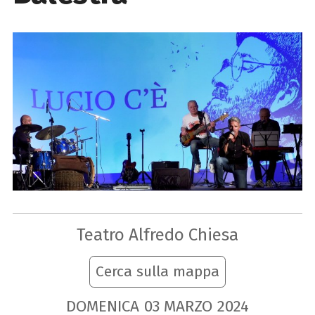
Teatro Alfredo Chiesa
Cerca sulla mappa
DOMENICA
03
MARZO
2024