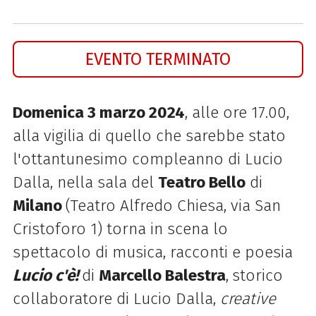
EVENTO TERMINATO
Domenica 3 marzo 2024
, alle ore 17.00,
alla vigilia di quello che sarebbe stato
l'ottantunesimo compleanno di Lucio
Dalla, nella sala del
Teatro Bello
di
Milano
(Teatro Alfredo Chiesa, via San
Cristoforo 1) torna in scena lo
spettacolo di musica, racconti e poesia
Lucio c'è!
di
Marcello Balestra
,
storico
collaboratore di Lucio Dalla,
creative