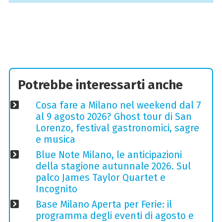
Potrebbe interessarti anche
Cosa fare a Milano nel weekend dal 7
al 9 agosto 2026? Ghost tour di San
Lorenzo, festival gastronomici, sagre
e musica
Blue Note Milano, le anticipazioni
della stagione autunnale 2026. Sul
palco James Taylor Quartet e
Incognito
Base Milano Aperta per Ferie: il
programma degli eventi di agosto e