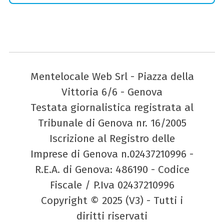
Mentelocale Web Srl - Piazza della
Vittoria 6/6 - Genova
Testata giornalistica registrata al
Tribunale di Genova nr. 16/2005
Iscrizione al Registro delle
Imprese di Genova n.02437210996 -
R.E.A. di Genova: 486190 - Codice
Fiscale / P.Iva 02437210996
Copyright © 2025 (V3) - Tutti i
diritti riservati