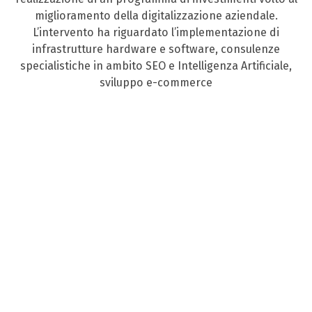
miglioramento della digitalizzazione aziendale.
L’intervento ha riguardato l’implementazione di
infrastrutture hardware e software, consulenze
specialistiche in ambito SEO e Intelligenza Artificiale,
sviluppo e-commerce