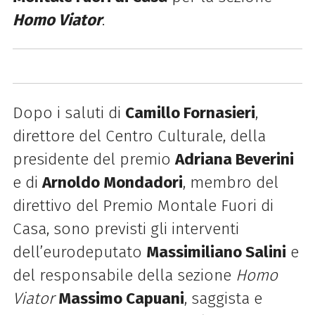
Homo Viator
.
Dopo i saluti di
Camillo Fornasieri
,
direttore del Centro Culturale, della
presidente del premio
Adriana Beverini
e di
Arnoldo Mondadori
, membro del
direttivo del Premio Montale Fuori di
Casa, sono previsti gli interventi
dell’eurodeputato
Massimiliano Salini
e
del responsabile della sezione
Homo
Viator
Massimo Capuani
, saggista e