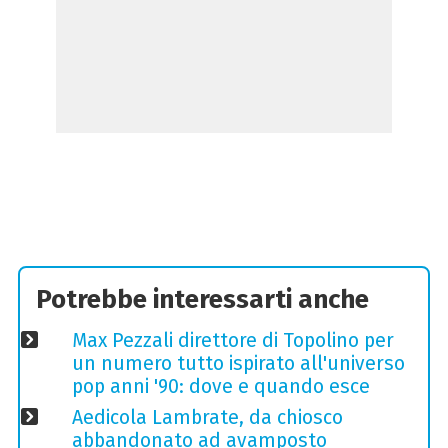
Potrebbe interessarti anche
Max Pezzali direttore di Topolino per
un numero tutto ispirato all'universo
pop anni '90: dove e quando esce
Aedicola Lambrate, da chiosco
abbandonato ad avamposto