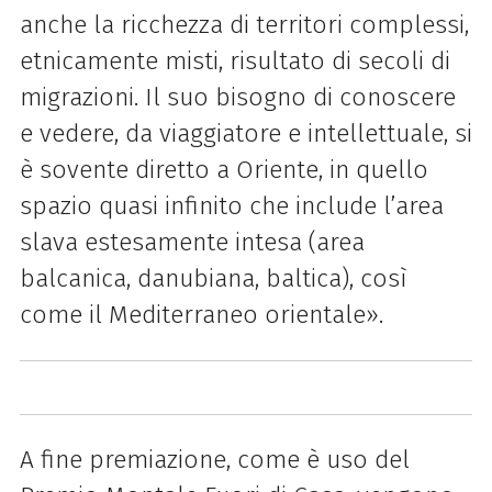
anche la ricchezza di territori complessi,
etnicamente misti, risultato di secoli di
migrazioni. Il suo bisogno di conoscere
e vedere, da viaggiatore e intellettuale, si
è sovente diretto a Oriente, in quello
spazio quasi infinito che include l’area
slava estesamente intesa (area
balcanica, danubiana, baltica), così
come il Mediterraneo orientale».
A fine premiazione, come è uso del