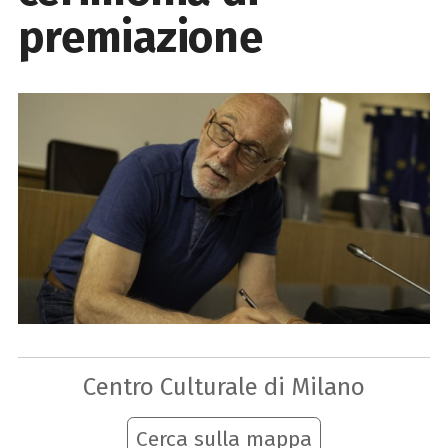
premiazione
Centro Culturale di Milano
Cerca sulla mappa