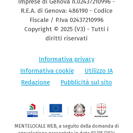
Imprese di Genova n.02437210996 -
R.E.A. di Genova: 486190 - Codice
Fiscale / P.Iva 02437210996
Copyright © 2025 (V3) - Tutti i
diritti riservati
Informativa privacy
Informativa cookie
Utilizzo IA
Redazione
Pubblicità sul sito
MENTELOCALE WEB, a seguito della domanda di