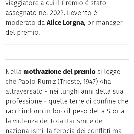
viaggiatore a cui il Premio è stato
assegnato nel 2022. L’evento è
moderato da
Alice Lorgna
, pr manager
del premio.
Nella
motivazione del premio
si legge
che Paolo Rumiz (Trieste, 1947) «ha
attraversato - nei lunghi anni della sua
professione - quelle terre di confine che
racchiudono in loro il peso della Storia,
la violenza dei totalitarismi e dei
nazionalismi, la ferocia dei conflitti ma