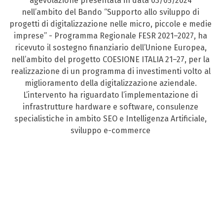
agevolazione presentata in data 03/05/2024
nell’ambito del Bando “Supporto allo sviluppo di
progetti di digitalizzazione nelle micro, piccole e medie
imprese” - Programma Regionale FESR 2021–2027, ha
ricevuto il sostegno finanziario dell’Unione Europea,
nell’ambito del progetto COESIONE ITALIA 21–27, per la
realizzazione di un programma di investimenti volto al
miglioramento della digitalizzazione aziendale.
L’intervento ha riguardato l’implementazione di
infrastrutture hardware e software, consulenze
specialistiche in ambito SEO e Intelligenza Artificiale,
sviluppo e-commerce