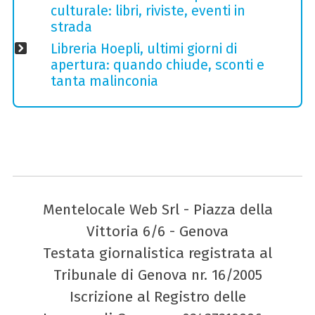
culturale: libri, riviste, eventi in
strada
Libreria Hoepli, ultimi giorni di
apertura: quando chiude, sconti e
tanta malinconia
Mentelocale Web Srl - Piazza della
Vittoria 6/6 - Genova
Testata giornalistica registrata al
Tribunale di Genova nr. 16/2005
Iscrizione al Registro delle