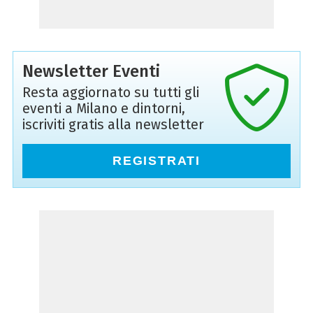
Newsletter Eventi
Resta aggiornato su tutti gli
eventi a Milano e dintorni,
iscriviti gratis alla newsletter
REGISTRATI