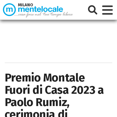
MILANO
Premio Montale
Fuori di Casa 2023 a
Paolo Rumiz,
cerimonia di