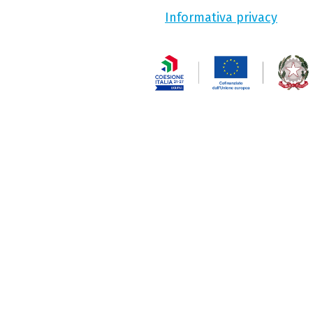
Informativa privacy