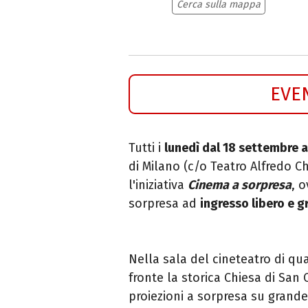
Cerca sulla mappa
EVE
Tutti i
lunedì dal 18 settembre 
di Milano (c/o Teatro Alfredo Ch
l'iniziativa
Cinema a sorpresa
, 
sorpresa ad
ingresso libero e g
Nella sala del cineteatro di qua
fronte la storica Chiesa di San 
proiezioni a sorpresa su grand