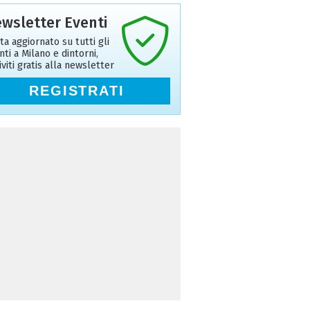
wsletter Eventi
ta aggiornato su tutti gli
nti a Milano e dintorni,
riviti gratis alla newsletter
REGISTRATI