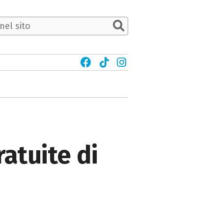
atuite di