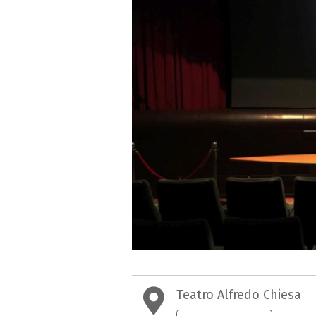
Teatro Alfredo Chiesa