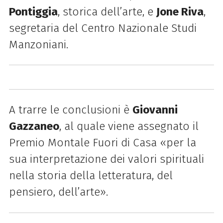
Pontiggia
, storica dell’arte, e
Jone Riva
,
segretaria del Centro Nazionale Studi
Manzoniani.
A trarre le conclusioni è
Giovanni
Gazzaneo
, al quale viene assegnato il
Premio Montale Fuori di Casa «per la
sua interpretazione dei valori spirituali
nella storia della letteratura, del
pensiero, dell’arte».