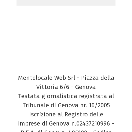
Mentelocale Web Srl - Piazza della
Vittoria 6/6 - Genova
Testata giornalistica registrata al
Tribunale di Genova nr. 16/2005
Iscrizione al Registro delle
Imprese di Genova n.02437210996 -