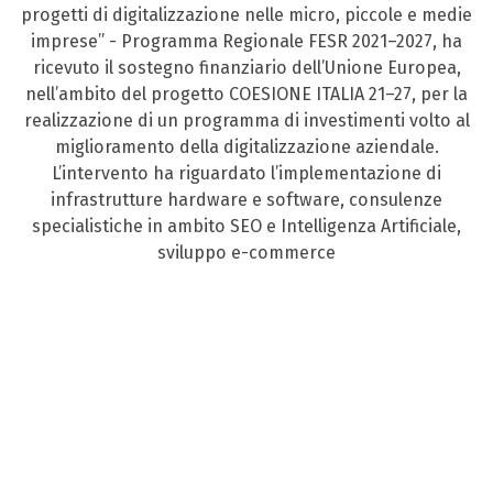
progetti di digitalizzazione nelle micro, piccole e medie
imprese” - Programma Regionale FESR 2021–2027, ha
ricevuto il sostegno finanziario dell’Unione Europea,
nell’ambito del progetto COESIONE ITALIA 21–27, per la
realizzazione di un programma di investimenti volto al
miglioramento della digitalizzazione aziendale.
L’intervento ha riguardato l’implementazione di
infrastrutture hardware e software, consulenze
specialistiche in ambito SEO e Intelligenza Artificiale,
sviluppo e-commerce