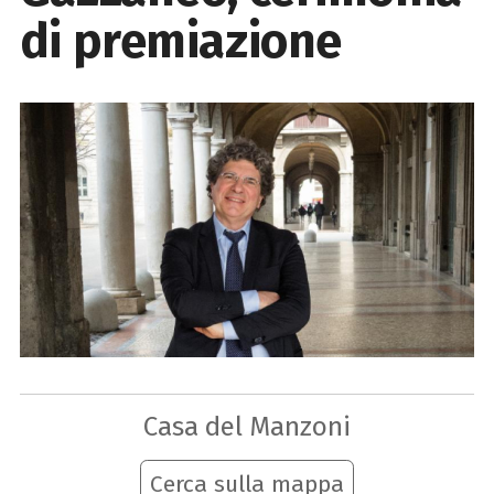
di premiazione
Casa del Manzoni
Cerca sulla mappa