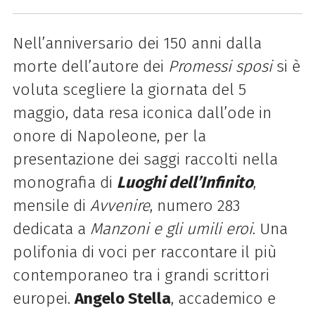
Nell’anniversario dei 150 anni dalla
morte dell’autore dei
Promessi sposi
si è
voluta scegliere la giornata del 5
maggio, data resa iconica dall’ode in
onore di Napoleone, per la
presentazione dei saggi raccolti nella
monografia di
Luoghi dell’Infinito
,
mensile di
Avvenire
, numero 283
dedicata a
Manzoni e gli umili eroi
. Una
polifonia di voci per raccontare il più
contemporaneo tra i grandi scrittori
europei.
Angelo Stella
, accademico e