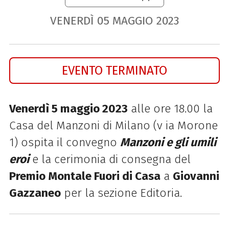
VENERDÌ
05
MAGGIO
2023
EVENTO TERMINATO
Venerdì 5 maggio 2023
alle ore 18.00 la
Casa del Manzoni di Milano (v ia Morone
1) ospita il convegno
Manzoni e gli umili
eroi
e la cerimonia di consegna del
Premio Montale Fuori di Casa
a
Giovanni
Gazzaneo
per la sezione Editoria.