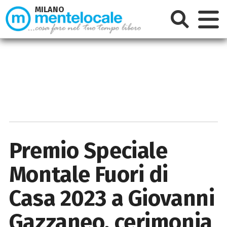
MILANO
Premio Speciale
Montale Fuori di
Casa 2023 a Giovanni
Gazzaneo, cerimonia