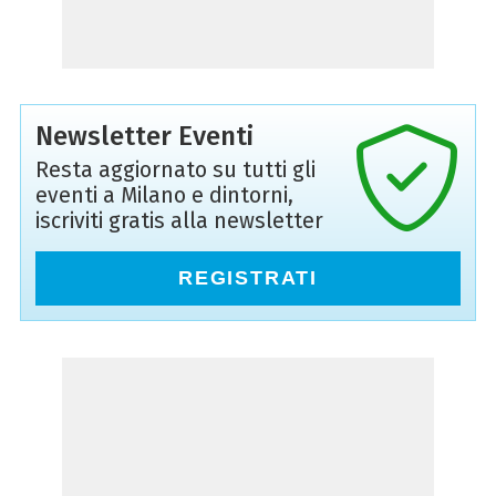
Newsletter Eventi
Resta aggiornato su tutti gli
eventi a Milano e dintorni,
iscriviti gratis alla newsletter
REGISTRATI