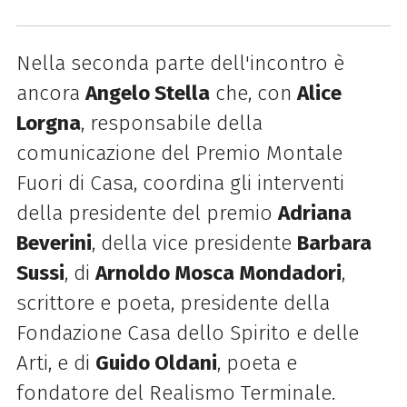
Nella seconda parte dell'incontro è
ancora
Angelo Stella
che, con
Alice
Lorgna
, responsabile della
comunicazione del Premio Montale
Fuori di Casa, coordina gli interventi
della presidente del premio
Adriana
Beverini
, della vice presidente
Barbara
Sussi
, di
Arnoldo Mosca Mondadori
,
scrittore e poeta, presidente della
Fondazione Casa dello Spirito e delle
Arti, e di
Guido Oldani
, poeta e
fondatore del Realismo Terminale.