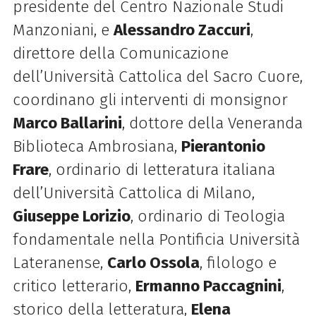
presidente del Centro Nazionale Studi
Manzoniani, e
Alessandro Zaccuri
,
direttore della Comunicazione
dell’Università Cattolica del Sacro Cuore,
coordinano gli interventi di monsignor
Marco Ballarini
, dottore della Veneranda
Biblioteca Ambrosiana,
Pierantonio
Frare
, ordinario di letteratura italiana
dell’Università Cattolica di Milano,
Giuseppe Lorizio
, ordinario di Teologia
fondamentale nella Pontificia Università
Lateranense,
Carlo Ossola
, filologo e
critico letterario,
Ermanno Paccagnini
,
storico della letteratura,
Elena