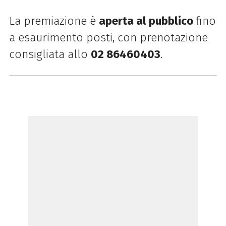
La premiazione è
aperta al pubblico
fino
a esaurimento posti, con prenotazione
consigliata allo
02 86460403
.