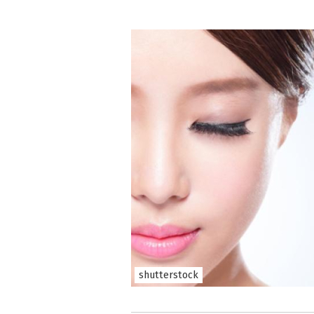
shutterstock