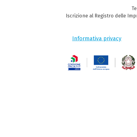
Te
Iscrizione al Registro delle Im
Informativa privacy