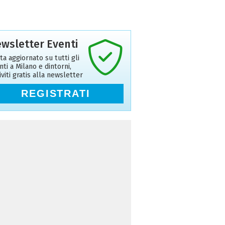
wsletter Eventi
ta aggiornato su tutti gli
nti a Milano e dintorni,
riviti gratis alla newsletter
REGISTRATI