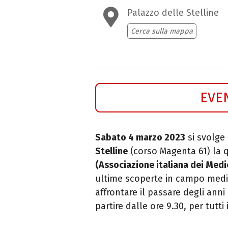
Palazzo delle Stelline
Cerca sulla mappa
EVE
Sabato 4 marzo 2023
si svolge
Stelline
(corso Magenta 61) la 
(Associazione italiana dei Medi
ultime scoperte in campo medi
affrontare il passare degli ann
partire dalle ore 9.30, per tutti 