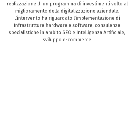
realizzazione di un programma di investimenti volto al
miglioramento della digitalizzazione aziendale.
L’intervento ha riguardato l’implementazione di
infrastrutture hardware e software, consulenze
specialistiche in ambito SEO e Intelligenza Artificiale,
sviluppo e-commerce