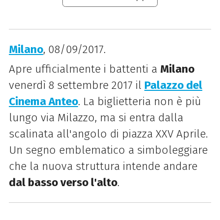
Milano
, 08/09/2017.
Apre ufficialmente i battenti a
Milano
venerdì 8 settembre 2017 il
Palazzo del
Cinema Anteo
. La biglietteria non è più
lungo via Milazzo, ma si entra dalla
scalinata all'angolo di piazza XXV Aprile.
Un segno emblematico a simboleggiare
che la nuova struttura intende andare
dal basso verso l'alto
.