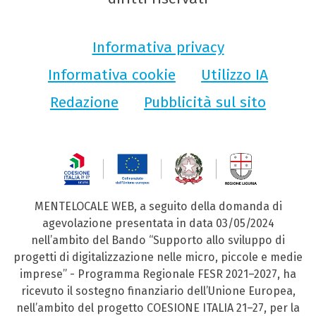
Informativa privacy
Informativa cookie
Utilizzo IA
Redazione
Pubblicità sul sito
MENTELOCALE WEB, a seguito della domanda di
agevolazione presentata in data 03/05/2024
nell’ambito del Bando “Supporto allo sviluppo di
progetti di digitalizzazione nelle micro, piccole e medie
imprese” - Programma Regionale FESR 2021–2027, ha
ricevuto il sostegno finanziario dell’Unione Europea,
nell’ambito del progetto COESIONE ITALIA 21–27, per la