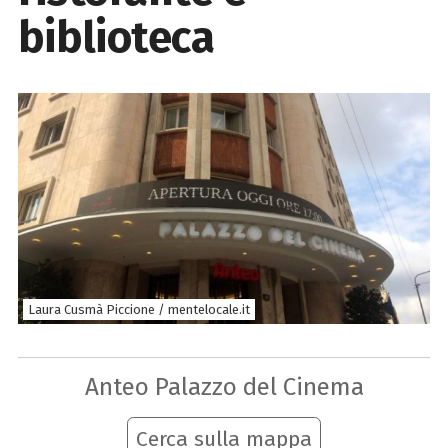
biblioteca
Laura Cusmà Piccione / mentelocale.it
Anteo Palazzo del Cinema
Cerca sulla mappa