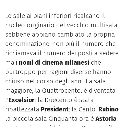
Le sale ai piani inferiori ricalcano il
nucleo originario del vecchio multisala,
sebbene abbiano cambiato la propria
denominazione: non più il numero che
richiamava il numero dei posti a sedere,
ma i
nomi di cinema milanesi
che
purtroppo per ragioni diverse hanno
chiuso nel corso degli anni. La sala
maggiore, la Quattrocento, è diventata
l'
Excelsior
; la Duecento è stata
ribattezzata
President
; la Cento,
Rubino
;
la piccola sala Cinquanta ora è
Astoria
.