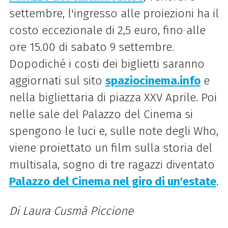
settembre, l'ingresso alle proiezioni ha il
costo eccezionale di 2,5 euro, fino alle
ore 15.00 di sabato 9 settembre.
Dopodiché i costi dei biglietti saranno
aggiornati sul sito
spaziocinema.info
e
nella bigliettaria di piazza XXV Aprile. Poi
nelle sale del Palazzo del Cinema si
spengono le luci e, sulle note degli Who,
viene proiettato un film sulla storia del
multisala, sogno di tre ragazzi diventato
Palazzo del Cinema nel giro di un'estate
.
Di Laura Cusmà Piccione