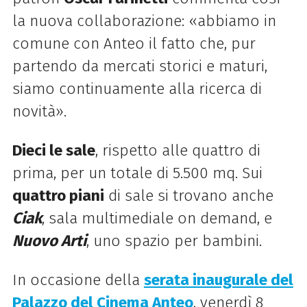
la nuova collaborazione: «abbiamo in
comune con Anteo il fatto che, pur
partendo da mercati storici e maturi,
siamo continuamente alla ricerca di
novità».
Dieci le sale
, rispetto alle quattro di
prima, per un totale di 5.500 mq. Sui
quattro piani
di sale si trovano anche
Ciak
, sala multimediale on demand, e
Nuovo Arti
, uno spazio per bambini.
In occasione della
serata inaugurale del
Palazzo del Cinema Anteo
, venerdì 8