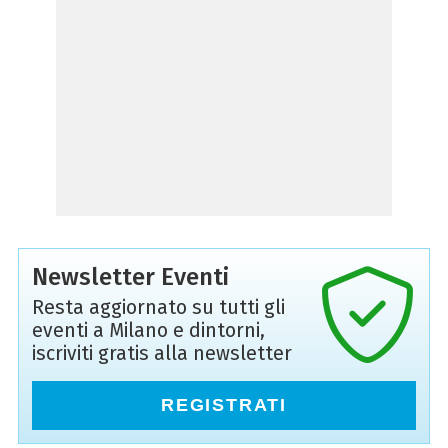
Newsletter Eventi
Resta aggiornato su tutti gli
eventi a Milano e dintorni,
iscriviti gratis alla newsletter
REGISTRATI