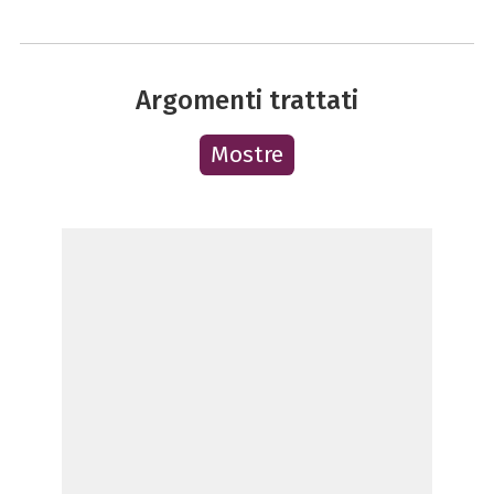
Argomenti trattati
Mostre