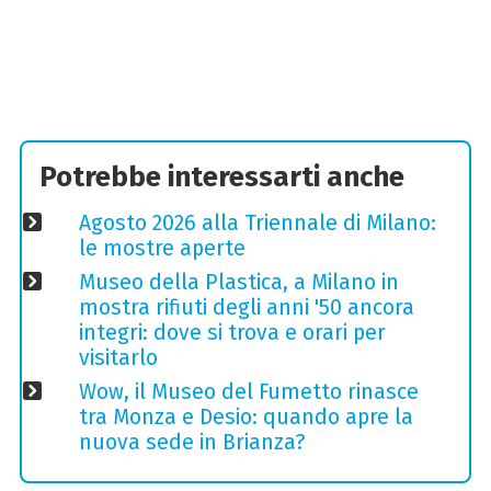
Potrebbe interessarti anche
Agosto 2026 alla Triennale di Milano:
le mostre aperte
Museo della Plastica, a Milano in
mostra rifiuti degli anni '50 ancora
integri: dove si trova e orari per
visitarlo
Wow, il Museo del Fumetto rinasce
tra Monza e Desio: quando apre la
nuova sede in Brianza?