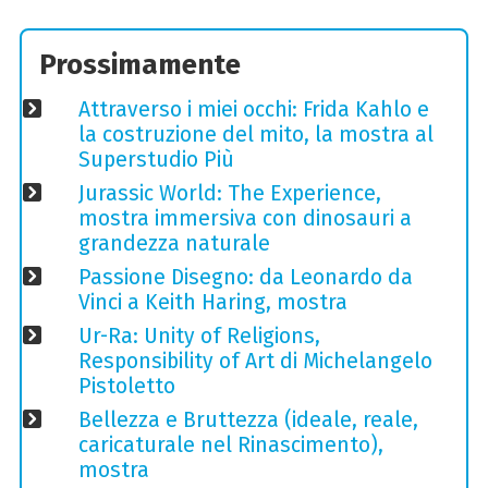
Prossimamente
Attraverso i miei occhi: Frida Kahlo e
la costruzione del mito, la mostra al
Superstudio Più
Jurassic World: The Experience,
mostra immersiva con dinosauri a
grandezza naturale
Passione Disegno: da Leonardo da
Vinci a Keith Haring, mostra
Ur-Ra: Unity of Religions,
Responsibility of Art di Michelangelo
Pistoletto
Bellezza e Bruttezza (ideale, reale,
caricaturale nel Rinascimento),
mostra