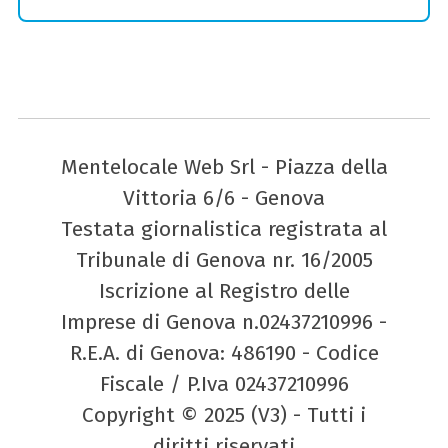
Mentelocale Web Srl - Piazza della
Vittoria 6/6 - Genova
Testata giornalistica registrata al
Tribunale di Genova nr. 16/2005
Iscrizione al Registro delle
Imprese di Genova n.02437210996 -
R.E.A. di Genova: 486190 - Codice
Fiscale / P.Iva 02437210996
Copyright © 2025 (V3) - Tutti i
diritti riservati