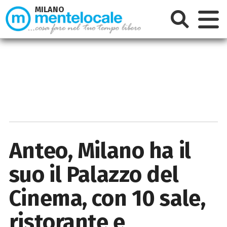
MILANO
Anteo, Milano ha il
suo il Palazzo del
Cinema, con 10 sale,
ristorante e