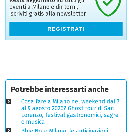
Resta aggiornato su tutti gli
eventi a Milano e dintorni,
iscriviti gratis alla newsletter
REGISTRATI
Potrebbe interessarti anche
Cosa fare a Milano nel weekend dal 7
al 9 agosto 2026? Ghost tour di San
Lorenzo, festival gastronomici, sagre
e musica
Blue Note Milano, le anticipazioni