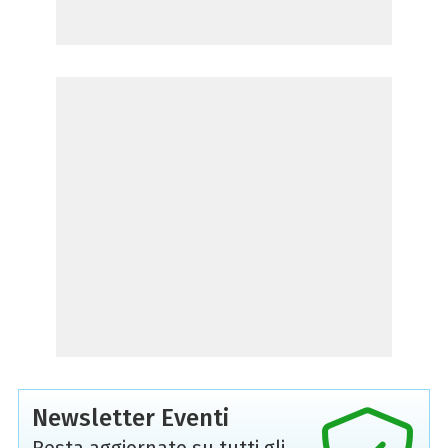
Newsletter Eventi