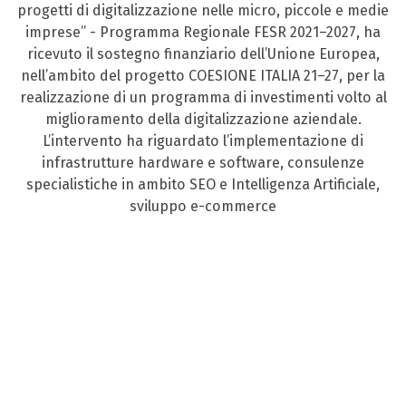
progetti di digitalizzazione nelle micro, piccole e medie
imprese” - Programma Regionale FESR 2021–2027, ha
ricevuto il sostegno finanziario dell’Unione Europea,
nell’ambito del progetto COESIONE ITALIA 21–27, per la
realizzazione di un programma di investimenti volto al
miglioramento della digitalizzazione aziendale.
L’intervento ha riguardato l’implementazione di
infrastrutture hardware e software, consulenze
specialistiche in ambito SEO e Intelligenza Artificiale,
sviluppo e-commerce