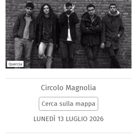
Quercia
Circolo Magnolia
Cerca sulla mappa
LUNEDÌ
13
LUGLIO
2026