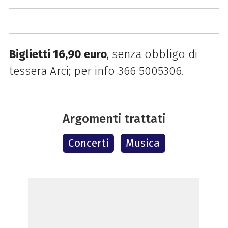
Biglietti 16,90 euro
, senza obbligo di
tessera Arci; per info 366 5005306.
Argomenti trattati
Concerti
Musica