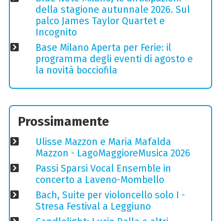
della stagione autunnale 2026. Sul
palco James Taylor Quartet e
Incognito
Base Milano Aperta per Ferie: il
programma degli eventi di agosto e
la novità bocciofila
Prossimamente
Ulisse Mazzon e Maria Mafalda
Mazzon - LagoMaggioreMusica 2026
Passi Sparsi Vocal Ensemble in
concerto a Laveno-Mombello
Bach, Suite per violoncello solo I -
Stresa Festival a Leggiuno