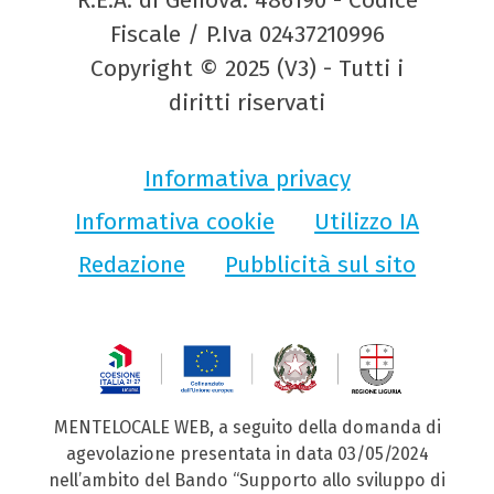
Fiscale / P.Iva 02437210996
Copyright © 2025 (V3) - Tutti i
diritti riservati
Informativa privacy
Informativa cookie
Utilizzo IA
Redazione
Pubblicità sul sito
MENTELOCALE WEB, a seguito della domanda di
agevolazione presentata in data 03/05/2024
nell’ambito del Bando “Supporto allo sviluppo di