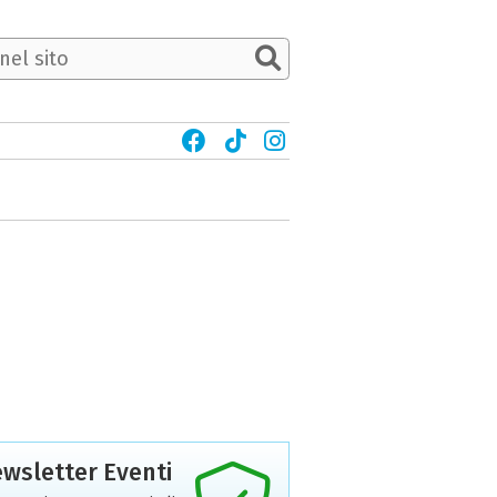
wsletter Eventi