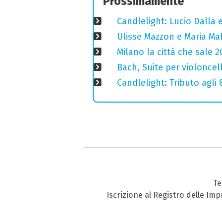
Prossimamente
Candlelight: Lucio Dalla e 
Ulisse Mazzon e Maria Ma
Milano la città che sale 2
Bach, Suite per violoncell
Candlelight: Tributo agli
Te
Iscrizione al Registro delle Im