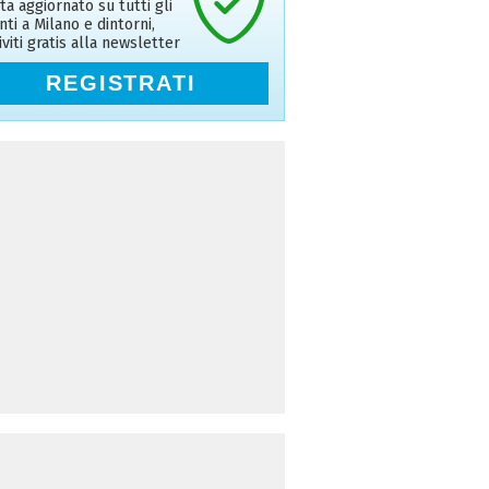
ta aggiornato su tutti gli
nti a Milano e dintorni,
riviti gratis alla newsletter
REGISTRATI