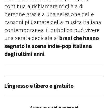
continua a richiamare migliaia di
persone grazie a una selezione delle
canzoni più amate della musica italiana
contemporanea: il pubblico può vivere
una serata dedicata ai
brani che hanno
segnato la scena indie-pop italiana
degli ultimi anni
.
L'ingresso è libero e gratuito
.