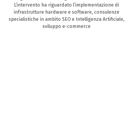
L’intervento ha riguardato l’implementazione di
infrastrutture hardware e software, consulenze
specialistiche in ambito SEO e Intelligenza Artificiale,
sviluppo e-commerce