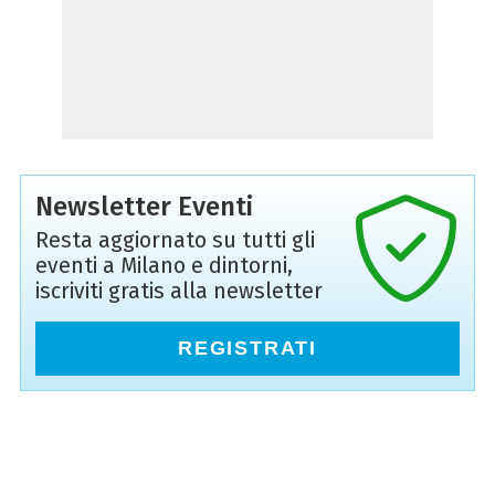
Newsletter Eventi
Resta aggiornato su tutti gli
eventi a Milano e dintorni,
iscriviti gratis alla newsletter
REGISTRATI