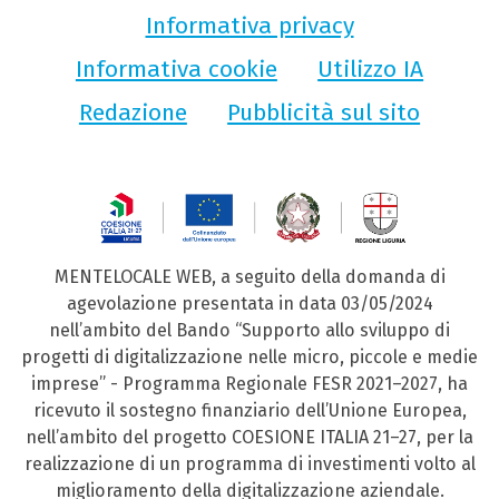
Informativa privacy
Informativa cookie
Utilizzo IA
Redazione
Pubblicità sul sito
MENTELOCALE WEB, a seguito della domanda di
agevolazione presentata in data 03/05/2024
nell’ambito del Bando “Supporto allo sviluppo di
progetti di digitalizzazione nelle micro, piccole e medie
imprese” - Programma Regionale FESR 2021–2027, ha
ricevuto il sostegno finanziario dell’Unione Europea,
nell’ambito del progetto COESIONE ITALIA 21–27, per la
realizzazione di un programma di investimenti volto al
miglioramento della digitalizzazione aziendale.