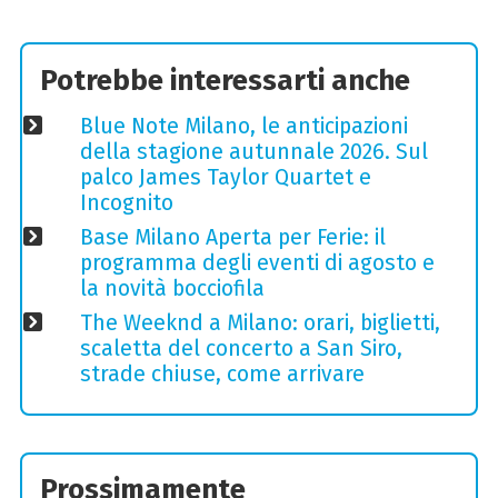
Potrebbe interessarti anche
Blue Note Milano, le anticipazioni
della stagione autunnale 2026. Sul
palco James Taylor Quartet e
Incognito
Base Milano Aperta per Ferie: il
programma degli eventi di agosto e
la novità bocciofila
The Weeknd a Milano: orari, biglietti,
scaletta del concerto a San Siro,
strade chiuse, come arrivare
Prossimamente