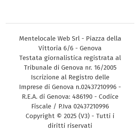
Mentelocale Web Srl - Piazza della
Vittoria 6/6 - Genova
Testata giornalistica registrata al
Tribunale di Genova nr. 16/2005
Iscrizione al Registro delle
Imprese di Genova n.02437210996 -
R.E.A. di Genova: 486190 - Codice
Fiscale / P.Iva 02437210996
Copyright © 2025 (V3) - Tutti i
diritti riservati