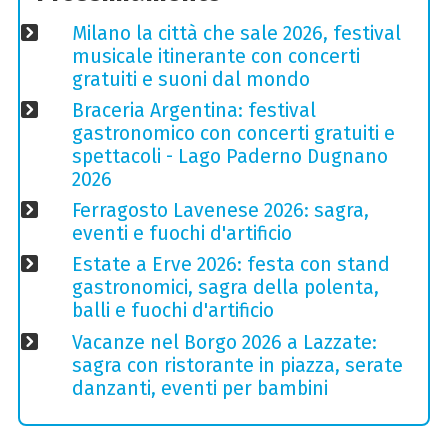
Milano la città che sale 2026, festival
musicale itinerante con concerti
gratuiti e suoni dal mondo
Braceria Argentina: festival
gastronomico con concerti gratuiti e
spettacoli - Lago Paderno Dugnano
2026
Ferragosto Lavenese 2026: sagra,
eventi e fuochi d'artificio
Estate a Erve 2026: festa con stand
gastronomici, sagra della polenta,
balli e fuochi d'artificio
Vacanze nel Borgo 2026 a Lazzate:
sagra con ristorante in piazza, serate
danzanti, eventi per bambini