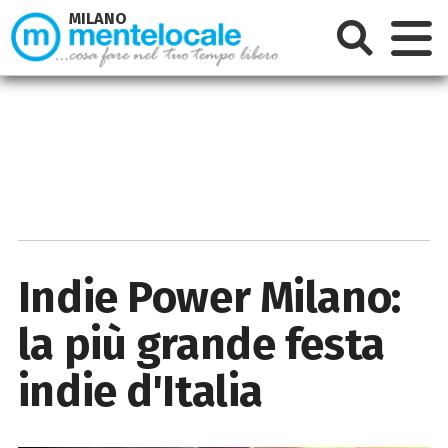
MILANO
Indie Power Milano:
la più grande festa
indie d'Italia