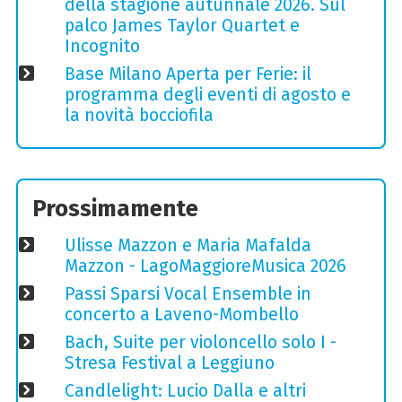
della stagione autunnale 2026. Sul
palco James Taylor Quartet e
Incognito
Base Milano Aperta per Ferie: il
programma degli eventi di agosto e
la novità bocciofila
Prossimamente
Ulisse Mazzon e Maria Mafalda
Mazzon - LagoMaggioreMusica 2026
Passi Sparsi Vocal Ensemble in
concerto a Laveno-Mombello
Bach, Suite per violoncello solo I -
Stresa Festival a Leggiuno
Candlelight: Lucio Dalla e altri