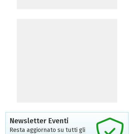
Newsletter Eventi
Resta aggiornato su tutti gli