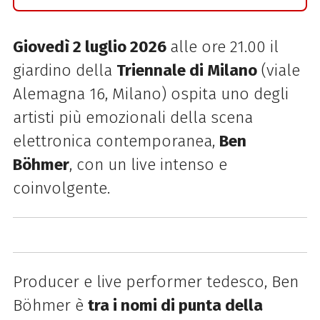
Giovedì 2 luglio 2026
alle ore 21.00 il
giardino della
Triennale di Milano
(viale
Alemagna 16, Milano) ospita uno degli
artisti più emozionali della scena
elettronica contemporanea,
Ben
Böhmer
, con un live intenso e
coinvolgente.
Producer e live performer tedesco, Ben
Böhmer è
tra i nomi di punta della