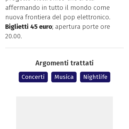
affermando in tutto il mondo come
nuova frontiera del pop elettronico.
Biglietti
45 euro
; apertura porte ore
20.00.
Argomenti trattati
Concerti
Musica
Nightlife