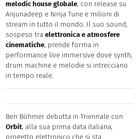
melodic house globale
, con release su
Anjunadeep e Ninja Tune e milioni di
stream in tutto il mondo. Il suo sound,
sospeso tra
elettronica e atmosfere
cinematiche
, prende forma in
performance live immersive dove synth,
drum machine e melodie si intrecciano
in tempo reale.
Ben Böhmer debutta in Triennale con
Orbit
, alla sua prima data italiana,
progetto elettronico che si sta