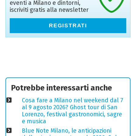
eventi a Milano e dintorni,
iscriviti gratis alla newsletter
REGISTRATI
Potrebbe interessarti anche
Cosa fare a Milano nel weekend dal 7
al 9 agosto 2026? Ghost tour di San
Lorenzo, festival gastronomici, sagre
e musica
Blue Note Milano, le anticipazioni