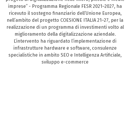
imprese” - Programma Regionale FESR 2021–2027, ha
ricevuto il sostegno finanziario dell’Unione Europea,
nell’ambito del progetto COESIONE ITALIA 21–27, per la
realizzazione di un programma di investimenti volto al
miglioramento della digitalizzazione aziendale.
L’intervento ha riguardato l’implementazione di
infrastrutture hardware e software, consulenze
specialistiche in ambito SEO e Intelligenza Artificiale,
sviluppo e-commerce