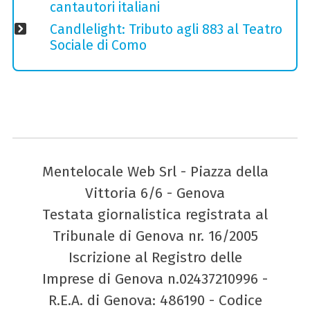
cantautori italiani
Candlelight: Tributo agli 883 al Teatro
Sociale di Como
Mentelocale Web Srl - Piazza della
Vittoria 6/6 - Genova
Testata giornalistica registrata al
Tribunale di Genova nr. 16/2005
Iscrizione al Registro delle
Imprese di Genova n.02437210996 -
R.E.A. di Genova: 486190 - Codice