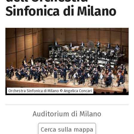
Sinfonica di Milano
Orchestra Sinfonica di Milano © Angelica Concari
Auditorium di Milano
Cerca sulla mappa