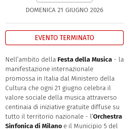
DOMENICA
21
GIUGNO
2026
EVENTO TERMINATO
Nell’ambito della
Festa della Musica
- la
manifestazione internazionale
promossa in Italia dal Ministero della
Cultura che ogni 21 giugno celebra il
valore sociale della musica attraverso
centinaia di iniziative gratuite diffuse su
tutto il territorio nazionale - l’
Orchestra
Sinfonica di Milano
e il Municipio 5 del