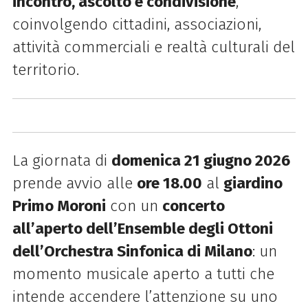
incontro, ascolto e condivisione
,
coinvolgendo cittadini, associazioni,
attività commerciali e realtà culturali del
territorio.
La giornata di
domenica 21 giugno 2026
prende avvio alle
ore 18.00
al
giardino
Primo Moroni
con un
concerto
all’aperto dell’Ensemble degli Ottoni
dell’Orchestra Sinfonica di Milano
: un
momento musicale aperto a tutti che
intende accendere l’attenzione su uno