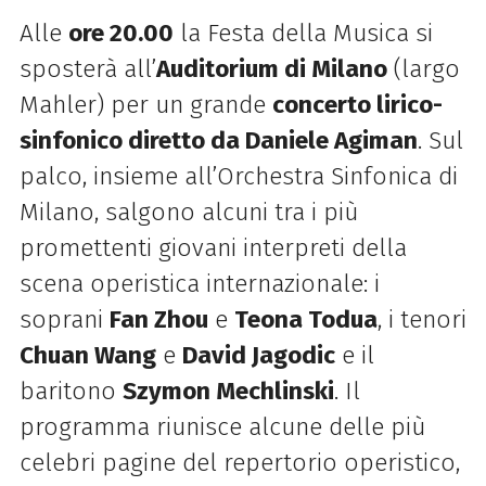
Alle
ore 20.00
la Festa della Musica si
sposterà all’
Auditorium di Milano
(largo
Mahler) per un grande
concerto lirico-
sinfonico diretto da Daniele Agiman
. Sul
palco, insieme all’Orchestra Sinfonica di
Milano, salgono alcuni tra i più
promettenti giovani interpreti della
scena operistica internazionale: i
soprani
Fan Zhou
e
Teona Todua
, i tenori
Chuan Wang
e
David Jagodic
e il
baritono
Szymon Mechlinski
. Il
programma riunisce alcune delle più
celebri pagine del repertorio operistico,