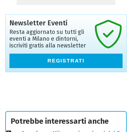
Newsletter Eventi
Resta aggiornato su tutti gli
eventi a Milano e dintorni,
iscriviti gratis alla newsletter
REGISTRATI
Potrebbe interessarti anche