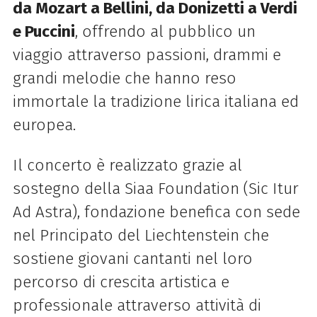
da Mozart a Bellini, da Donizetti a Verdi
e Puccini
, offrendo al pubblico un
viaggio attraverso passioni, drammi e
grandi melodie che hanno reso
immortale la tradizione lirica italiana ed
europea.
Il concerto è realizzato grazie al
sostegno della Siaa Foundation (Sic Itur
Ad Astra), fondazione benefica con sede
nel Principato del Liechtenstein che
sostiene giovani cantanti nel loro
percorso di crescita artistica e
professionale attraverso attività di