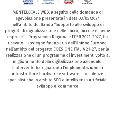
MENTELOCALE WEB, a seguito della domanda di
agevolazione presentata in data 03/05/2024
nell’ambito del Bando “Supporto allo sviluppo di
progetti di digitalizzazione nelle micro, piccole e medie
imprese” - Programma Regionale FESR 2021–2027, ha
ricevuto il sostegno finanziario dell’Unione Europea,
nell’ambito del progetto COESIONE ITALIA 21–27, per la
realizzazione di un programma di investimenti volto al
miglioramento della digitalizzazione aziendale.
L’intervento ha riguardato l’implementazione di
infrastrutture hardware e software, consulenze
specialistiche in ambito SEO e Intelligenza Artificiale,
sviluppo e-commerce