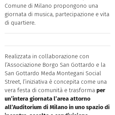
Comune di Milano propongono una
giornata di musica, partecipazione e vita
di quartiere.
Realizzata in collaborazione con
l’Associazione Borgo San Gottardo e la
San Gottardo Meda Montegani Social
Street, l’iniziativa è concepita come una
vera festa di comunità e trasforma
per
un’intera giornata l’area attorno
all’Auditorium di Milano in uno spazio di