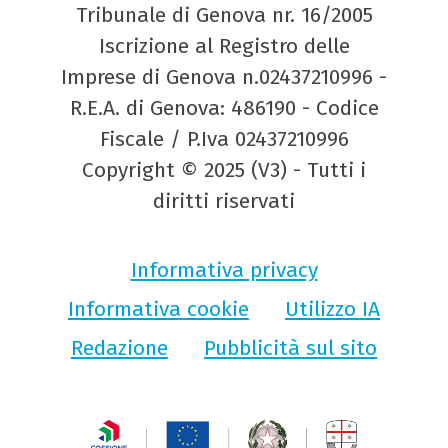
Tribunale di Genova nr. 16/2005
Iscrizione al Registro delle
Imprese di Genova n.02437210996 -
R.E.A. di Genova: 486190 - Codice
Fiscale / P.Iva 02437210996
Copyright © 2025 (V3) - Tutti i
diritti riservati
Informativa privacy
Informativa cookie
Utilizzo IA
Redazione
Pubblicità sul sito