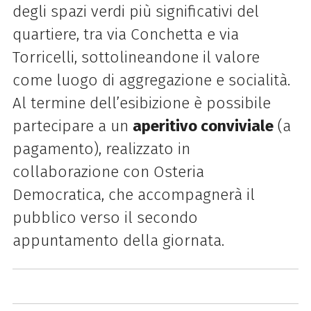
degli spazi verdi più significativi del
quartiere, tra via Conchetta e via
Torricelli, sottolineandone il valore
come luogo di aggregazione e socialità.
Al termine dell’esibizione è possibile
partecipare a un
aperitivo conviviale
(a
pagamento), realizzato in
collaborazione con Osteria
Democratica, che accompagnerà il
pubblico verso il secondo
appuntamento della giornata.