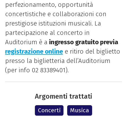
perfezionamento, opportunità
concertistiche e collaborazioni con
prestigiose istituzioni musicali. La
partecipazione al concerto in
Auditorium è a
ingresso gratuito previa
registrazione online
e ritiro del biglietto
presso la biglietteria dell’Auditorium
(per info 02 83389401).
Argomenti trattati
Concerti
Musica