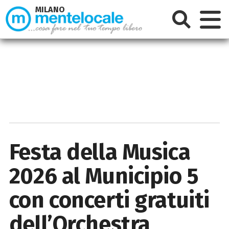
MILANO
Festa della Musica
2026 al Municipio 5
con concerti gratuiti
dell’Orchestra