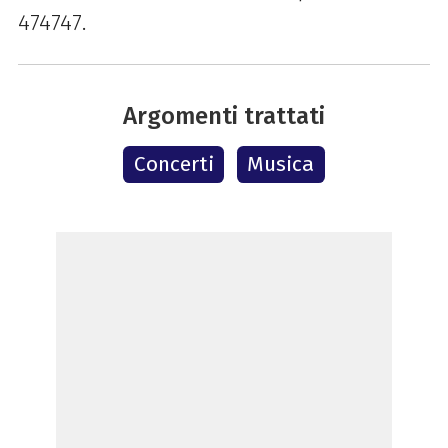
474747.
Argomenti trattati
Concerti
Musica