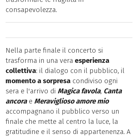
consapevolezza.
Nella parte finale il concerto si
trasforma in una vera
esperienza
collettiva
: il dialogo con il pubblico, il
momento a sorpresa
condiviso ogni
sera e l'arrivo di
Magica favola
,
Canta
ancora
e
Meraviglioso amore mio
accompagnano il pubblico verso un
finale che mette al centro la luce, la
gratitudine e il senso di appartenenza. A