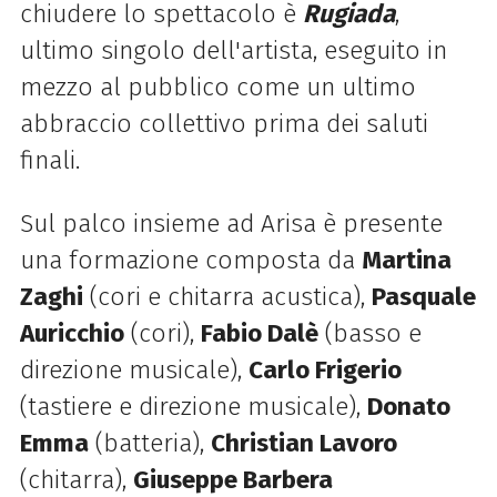
chiudere lo spettacolo è
Rugiada
,
ultimo singolo dell'artista, eseguito in
mezzo al pubblico come un ultimo
abbraccio collettivo prima dei saluti
finali.
Sul palco insieme ad Arisa è presente
una formazione composta da
Martina
Zaghi
(cori e chitarra acustica),
Pasquale
Auricchio
(cori),
Fabio Dalè
(basso e
direzione musicale),
Carlo Frigerio
(tastiere e direzione musicale),
Donato
Emma
(batteria),
Christian Lavoro
(chitarra),
Giuseppe Barbera