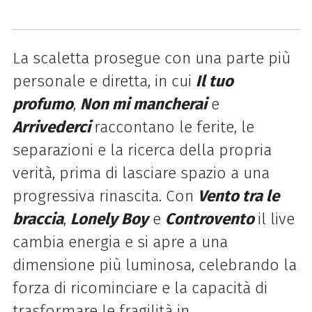
La scaletta prosegue con una parte più
personale e diretta, in cui
Il tuo
profumo
,
Non mi mancherai
e
Arrivederci
raccontano le ferite, le
separazioni e la ricerca della propria
verità, prima di lasciare spazio a una
progressiva rinascita. Con
Vento tra le
braccia
,
Lonely Boy
e
Controvento
il live
cambia energia e si apre a una
dimensione più luminosa, celebrando la
forza di ricominciare e la capacità di
trasformare le fragilità in