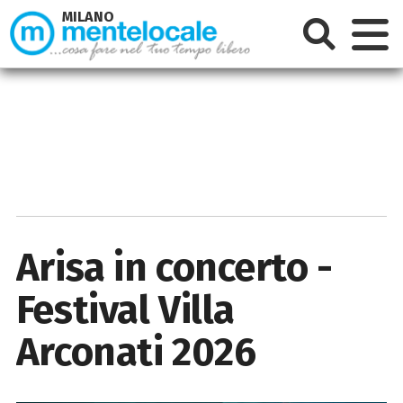
MILANO
Arisa in concerto -
Festival Villa
Arconati 2026