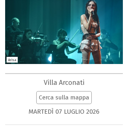
Arisa
Villa Arconati
Cerca sulla mappa
MARTEDÌ
07
LUGLIO
2026