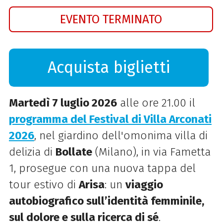
EVENTO TERMINATO
Acquista biglietti
Martedì 7 luglio 2026
alle ore 21.00 il
programma del Festival di Villa Arconati
2026
, nel giardino dell'omonima villa di
delizia di
Bollate
(Milano), in via Fametta
1, prosegue con una nuova tappa del
tour estivo di
Arisa
: un
viaggio
autobiografico sull’identità femminile,
sul dolore e sulla ricerca di sé
.