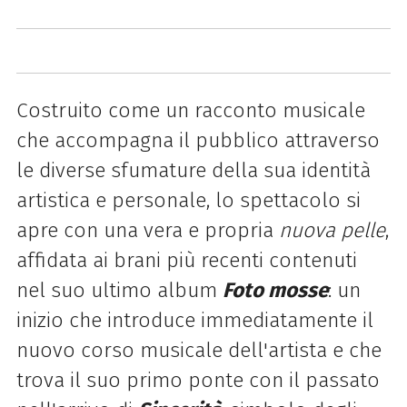
Costruito come un racconto musicale
che accompagna il pubblico attraverso
le diverse sfumature della sua identità
artistica e personale, lo spettacolo si
apre con una vera e propria
nuova pelle
,
affidata ai brani più recenti contenuti
nel suo ultimo album
Foto mosse
: un
inizio che introduce immediatamente il
nuovo corso musicale dell'artista e che
trova il suo primo ponte con il passato