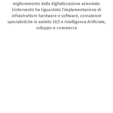
miglioramento della digitalizzazione aziendale.
L’intervento ha riguardato l’implementazione di
infrastrutture hardware e software, consulenze
specialistiche in ambito SEO e Intelligenza Artificiale,
sviluppo e-commerce