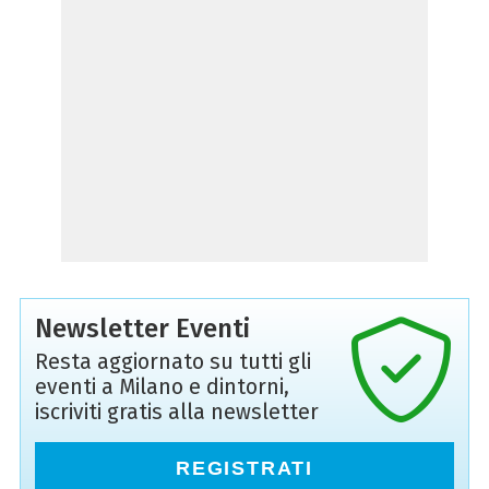
Newsletter Eventi
Resta aggiornato su tutti gli
eventi a Milano e dintorni,
iscriviti gratis alla newsletter
REGISTRATI