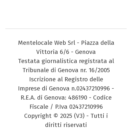
Mentelocale Web Srl - Piazza della
Vittoria 6/6 - Genova
Testata giornalistica registrata al
Tribunale di Genova nr. 16/2005
Iscrizione al Registro delle
Imprese di Genova n.02437210996 -
R.E.A. di Genova: 486190 - Codice
Fiscale / P.Iva 02437210996
Copyright © 2025 (V3) - Tutti i
diritti riservati