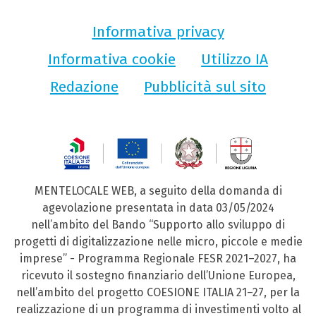
Informativa privacy
Informativa cookie
Utilizzo IA
Redazione
Pubblicità sul sito
MENTELOCALE WEB, a seguito della domanda di
agevolazione presentata in data 03/05/2024
nell’ambito del Bando “Supporto allo sviluppo di
progetti di digitalizzazione nelle micro, piccole e medie
imprese” - Programma Regionale FESR 2021–2027, ha
ricevuto il sostegno finanziario dell’Unione Europea,
nell’ambito del progetto COESIONE ITALIA 21–27, per la
realizzazione di un programma di investimenti volto al