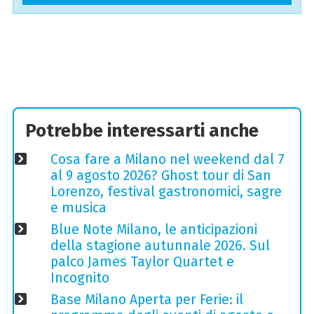
Potrebbe interessarti anche
Cosa fare a Milano nel weekend dal 7
al 9 agosto 2026? Ghost tour di San
Lorenzo, festival gastronomici, sagre
e musica
Blue Note Milano, le anticipazioni
della stagione autunnale 2026. Sul
palco James Taylor Quartet e
Incognito
Base Milano Aperta per Ferie: il