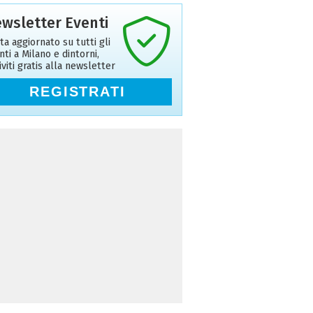
wsletter Eventi
ta aggiornato su tutti gli
nti a Milano e dintorni,
riviti gratis alla newsletter
REGISTRATI