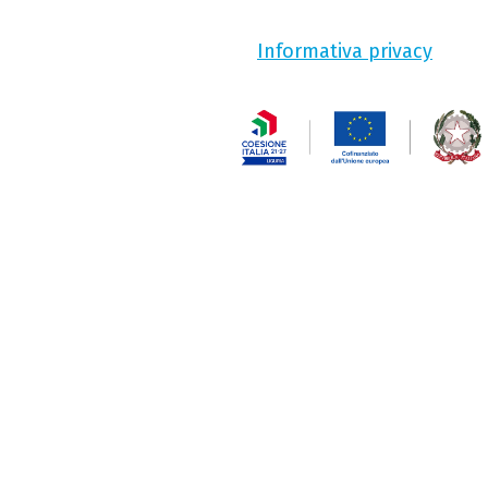
Informativa privacy