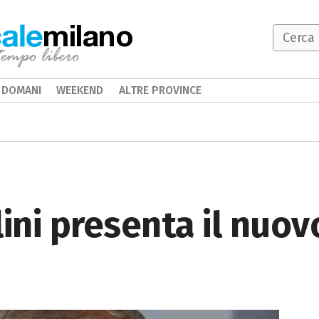
milano
DOMANI
WEEKEND
ALTRE PROVINCE
ini presenta il nuovo