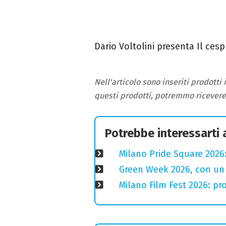
Dario Voltolini presenta Il cesp
Nell'articolo sono inseriti prodotti
questi prodotti, potremmo ricever
Potrebbe interessarti
Milano Pride Square 2026:
Green Week 2026, con un p
Milano Film Fest 2026: pro