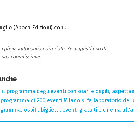
uglio (Aboca Edizioni) con .
 in piena autonomia editoriale. Se acquisti uno di
e una commissione.
 anche
 il programma degli eventi con orari e ospiti, aspetta
rogramma di 200 eventi Milano si fa laboratorio dell
gramma, ospiti, biglietti, eventi gratuiti e cinema all'