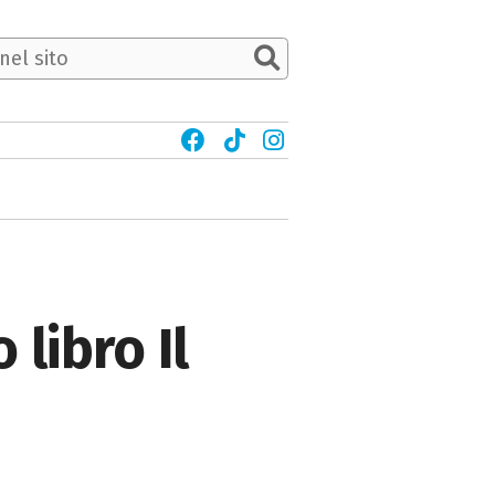
 libro Il