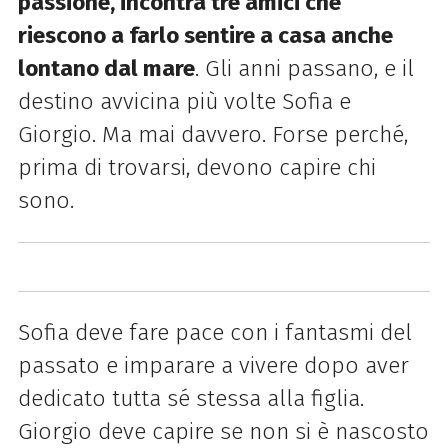
passione, incontra tre amici che
riescono a farlo sentire
a casa anche
lontano dal mare
. Gli anni passano, e il
destino avvicina più volte Sofia e
Giorgio. Ma mai davvero. Forse perché,
prima di trovarsi, devono capire chi
sono.
Sofia deve fare pace con i fantasmi del
passato e imparare a vivere dopo aver
dedicato tutta sé stessa alla figlia.
Giorgio deve capire se non si è nascosto