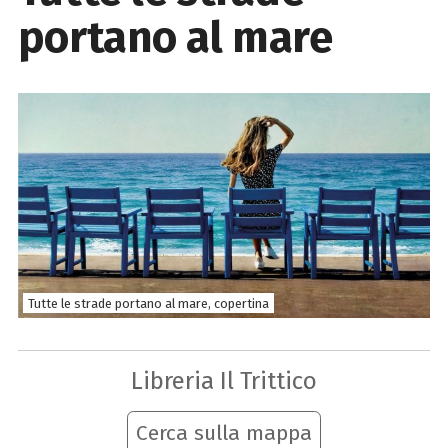
portano al mare
Tutte le strade portano al mare, copertina
Libreria Il Trittico
Cerca sulla mappa