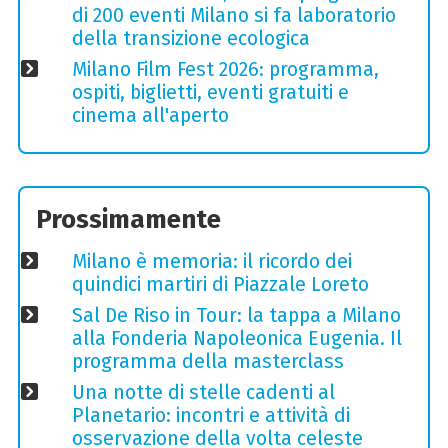
di 200 eventi Milano si fa laboratorio
della transizione ecologica
Milano Film Fest 2026: programma,
ospiti, biglietti, eventi gratuiti e
cinema all'aperto
Prossimamente
Milano è memoria: il ricordo dei
quindici martiri di Piazzale Loreto
Sal De Riso in Tour: la tappa a Milano
alla Fonderia Napoleonica Eugenia. Il
programma della masterclass
Una notte di stelle cadenti al
Planetario: incontri e attività di
osservazione della volta celeste