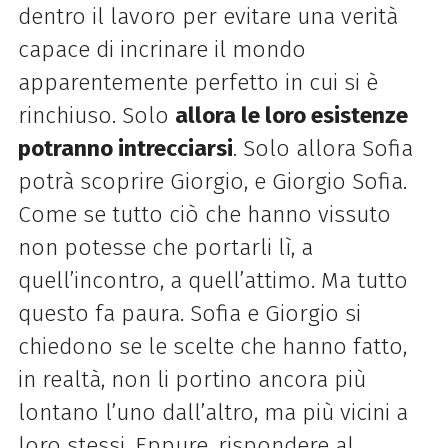
dentro il lavoro per evitare una verità
capace di incrinare il mondo
apparentemente perfetto in cui si è
rinchiuso. Solo
allora le loro esistenze
potranno intrecciarsi
. Solo allora Sofia
potrà scoprire Giorgio, e Giorgio Sofia.
Come se tutto ciò che hanno vissuto
non potesse che portarli lì, a
quell’incontro, a quell’attimo. Ma tutto
questo fa paura. Sofia e Giorgio si
chiedono se le scelte che hanno fatto,
in realtà, non li portino ancora più
lontano l’uno dall’altro, ma più vicini a
loro stessi. Eppure, rispondere al