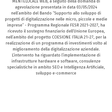
MENTELOCALE WEB, a seguito della domanda di
agevolazione presentata in data 03/05/2024
nell’ambito del Bando “Supporto allo sviluppo di
progetti di digitalizzazione nelle micro, piccole e medie
imprese” - Programma Regionale FESR 2021–2027, ha
ricevuto il sostegno finanziario dell’Unione Europea,
nell’ambito del progetto COESIONE ITALIA 21–27, per la
realizzazione di un programma di investimenti volto al
miglioramento della digitalizzazione aziendale.
L’intervento ha riguardato l’implementazione di
infrastrutture hardware e software, consulenze
specialistiche in ambito SEO e Intelligenza Artificiale,
sviluppo e-commerce