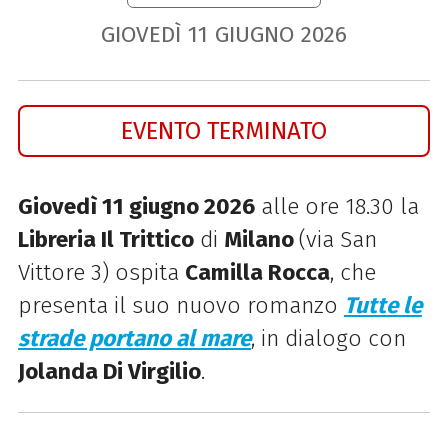
GIOVEDÌ
11
GIUGNO
2026
EVENTO TERMINATO
Giovedì 11 giugno 2026
alle ore 18.30 la
Libreria Il Trittico
di
Milano
(via San
Vittore 3) ospita
Camilla Rocca
, che
presenta il suo nuovo romanzo
Tutte le
strade portano al mare
, in dialogo con
Jolanda Di Virgilio
.