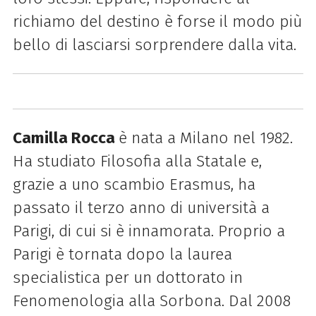
richiamo del destino è forse il modo più
bello di lasciarsi sorprendere dalla vita.
Camilla Rocca
è nata a Milano nel 1982.
Ha studiato Filosofia alla Statale e,
grazie a uno scambio Erasmus, ha
passato il terzo anno di università a
Parigi, di cui si è innamorata. Proprio a
Parigi è tornata dopo la laurea
specialistica per un dottorato in
Fenomenologia alla Sorbona. Dal 2008