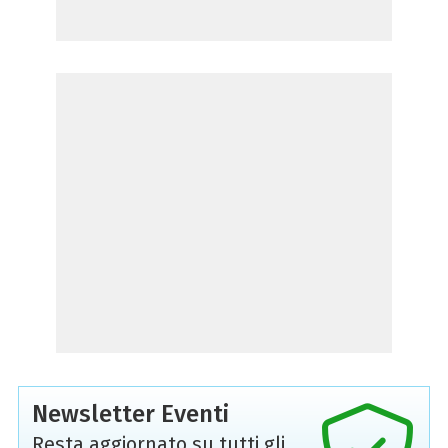
Newsletter Eventi
Resta aggiornato su tutti gli