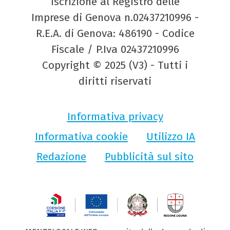
Iscrizione al Registro delle
Imprese di Genova n.02437210996 -
R.E.A. di Genova: 486190 - Codice
Fiscale / P.Iva 02437210996
Copyright © 2025 (V3) - Tutti i
diritti riservati
Informativa privacy
Informativa cookie
Utilizzo IA
Redazione
Pubblicità sul sito