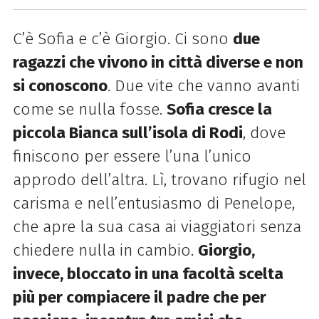
C’è Sofia e c’è Giorgio. Ci sono
due
ragazzi che vivono in città diverse e non
si conoscono
. Due vite che vanno avanti
come se nulla fosse.
Sofia cresce la
piccola Bianca sull’isola di Rodi
, dove
finiscono per essere l’una l’unico
approdo dell’altra. Lì, trovano rifugio nel
carisma e nell’entusiasmo di Penelope,
che apre la sua casa ai viaggiatori senza
chiedere nulla in cambio.
Giorgio,
invece, bloccato in una facoltà scelta
più per compiacere il padre che per