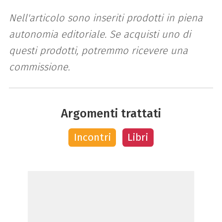
Nell'articolo sono inseriti prodotti in piena
autonomia editoriale. Se acquisti uno di
questi prodotti, potremmo ricevere una
commissione.
Argomenti trattati
Incontri
Libri