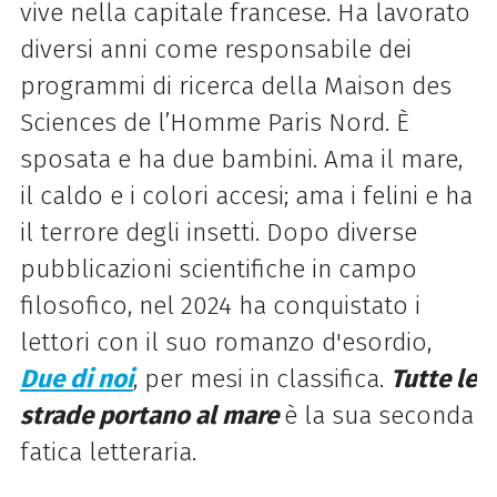
vive nella capitale francese. Ha lavorato
diversi anni come responsabile dei
programmi di ricerca della Maison des
Sciences de l’Homme Paris Nord. È
sposata e ha due bambini. Ama il mare,
il caldo e i colori accesi; ama i felini e ha
il terrore degli insetti. Dopo diverse
pubblicazioni scientifiche in campo
filosofico, nel 2024 ha conquistato i
lettori con il suo romanzo d'esordio,
Due di noi
, per mesi in classifica.
Tutte le
strade portano
al mare
è la sua seconda
fatica letteraria.