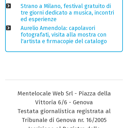
Strano a Milano, festival gratuito di
tre giorni dedicato a musica, incontri
ed esperienze
Aurelio Amendola: capolavori
fotografati, visita alla mostra con
l'artista e firmacopie del catalogo
Mentelocale Web Srl - Piazza della
Vittoria 6/6 - Genova
Testata giornalistica registrata al
Tribunale di Genova nr. 16/2005