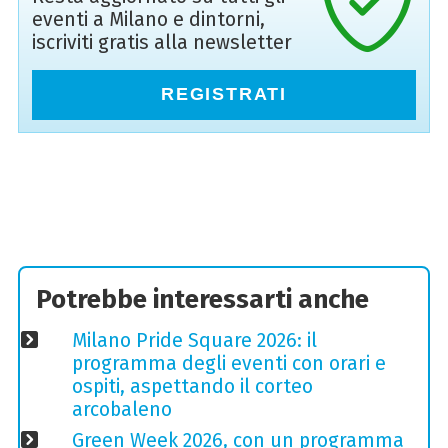
eventi a Milano e dintorni,
iscriviti gratis alla newsletter
REGISTRATI
Potrebbe interessarti anche
Milano Pride Square 2026: il
programma degli eventi con orari e
ospiti, aspettando il corteo
arcobaleno
Green Week 2026, con un programma