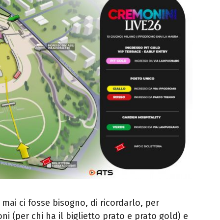
mai ci fosse bisogno, di ricordarlo, per
ni (per chi ha il biglietto prato e prato gold) e