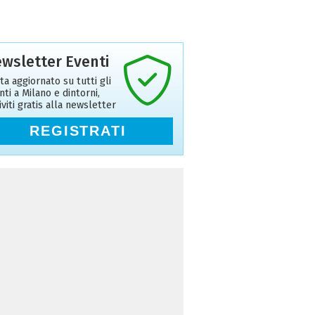
wsletter Eventi
ta aggiornato su tutti gli
nti a Milano e dintorni,
riviti gratis alla newsletter
REGISTRATI