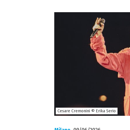
Cesare Cremonini © Erika Serio