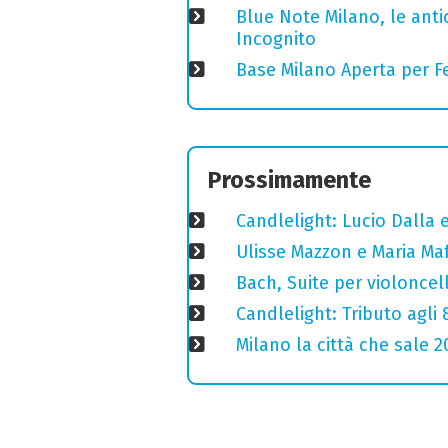
Blue Note Milano, le anti
Incognito
Base Milano Aperta per Fe
Prossimamente
Candlelight: Lucio Dalla e 
Ulisse Mazzon e Maria Ma
Bach, Suite per violoncell
Candlelight: Tributo agli
Milano la città che sale 2