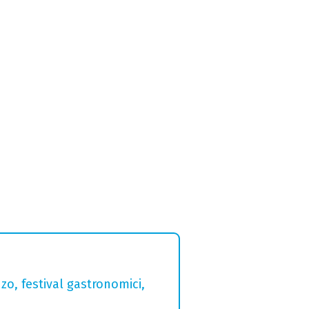
zo, festival gastronomici,