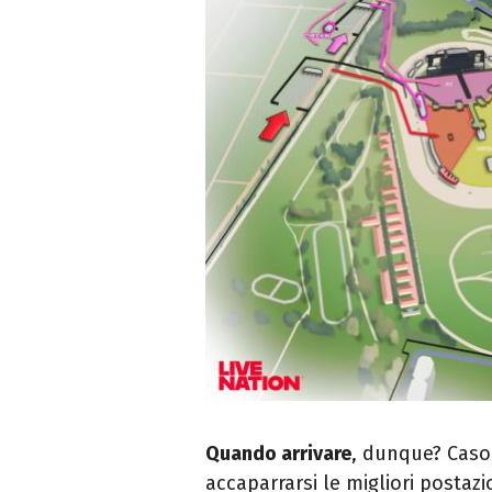
Quando arrivare
, dunque? Caso 
accaparrarsi le migliori postazio