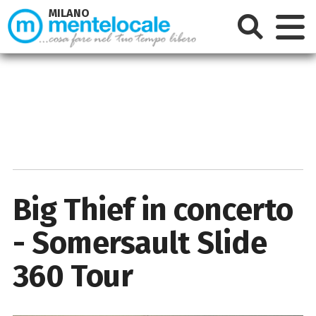
MILANO
Big Thief in concerto
- Somersault Slide
360 Tour