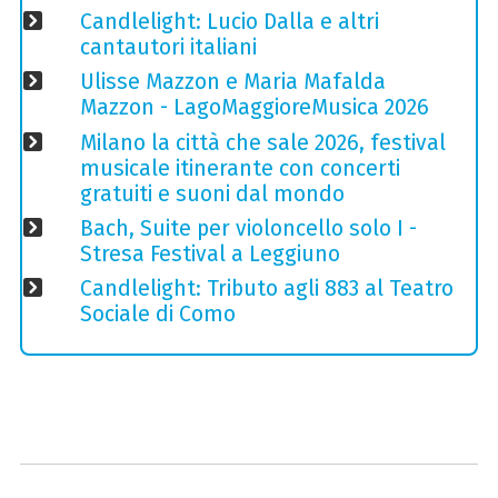
Candlelight: Lucio Dalla e altri
cantautori italiani
Ulisse Mazzon e Maria Mafalda
Mazzon - LagoMaggioreMusica 2026
Milano la città che sale 2026, festival
musicale itinerante con concerti
gratuiti e suoni dal mondo
Bach, Suite per violoncello solo I -
Stresa Festival a Leggiuno
Candlelight: Tributo agli 883 al Teatro
Sociale di Como