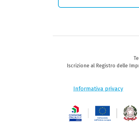
Te
Iscrizione al Registro delle Im
Informativa privacy