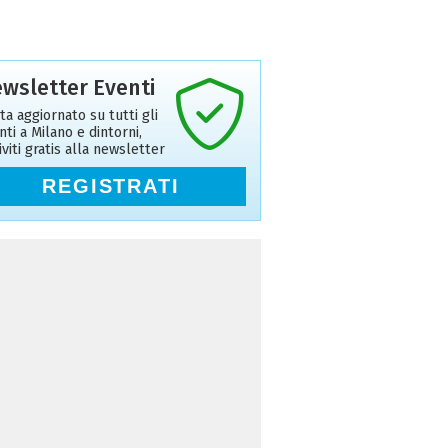
wsletter Eventi
ta aggiornato su tutti gli
nti a Milano e dintorni,
riviti gratis alla newsletter
REGISTRATI