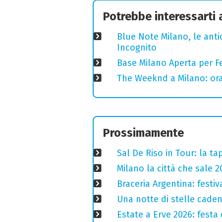
Potrebbe interessarti
Blue Note Milano, le anti
Incognito
Base Milano Aperta per Fe
The Weeknd a Milano: orari
Prossimamente
Sal De Riso in Tour: la 
Milano la città che sale 2
Braceria Argentina: festi
Una notte di stelle cadent
Estate a Erve 2026: festa 