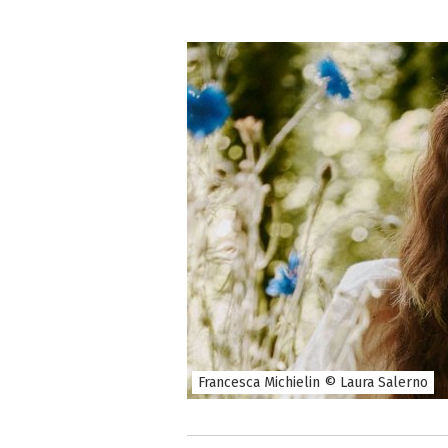
Francesca Michielin © Laura Salerno