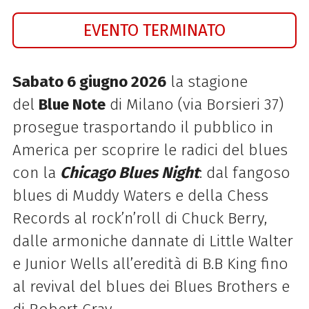
EVENTO TERMINATO
Sabato 6 giugno 2026
la stagione
del
Blue Note
di Milano (via Borsieri 37)
prosegue trasportando il pubblico in
America per scoprire le radici del blues
con la
Chicago Blues Night
: dal fangoso
blues di Muddy Waters e della Chess
Records al rock’n’roll di Chuck Berry,
dalle armoniche dannate di Little Walter
e Junior Wells all’eredità di B.B King fino
al revival del blues dei Blues Brothers e