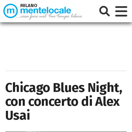
MILANO
Chicago Blues Night,
con concerto di Alex
Usai