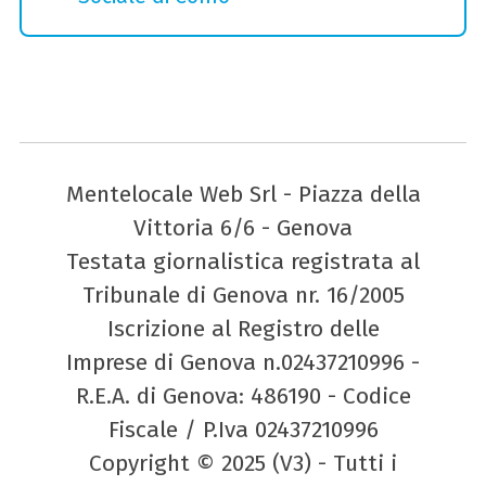
Mentelocale Web Srl - Piazza della
Vittoria 6/6 - Genova
Testata giornalistica registrata al
Tribunale di Genova nr. 16/2005
Iscrizione al Registro delle
Imprese di Genova n.02437210996 -
R.E.A. di Genova: 486190 - Codice
Fiscale / P.Iva 02437210996
Copyright © 2025 (V3) - Tutti i