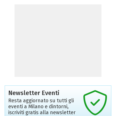
Newsletter Eventi
Resta aggiornato su tutti gli
eventi a Milano e dintorni,
iscriviti gratis alla newsletter