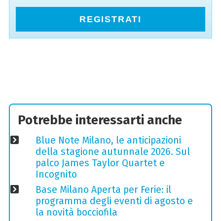
REGISTRATI
Potrebbe interessarti anche
Blue Note Milano, le anticipazioni
della stagione autunnale 2026. Sul
palco James Taylor Quartet e
Incognito
Base Milano Aperta per Ferie: il
programma degli eventi di agosto e
la novità bocciofila