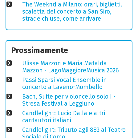
The Weeknd a Milano: orari, biglietti,
scaletta del concerto a San Siro,
strade chiuse, come arrivare
Prossimamente
Ulisse Mazzon e Maria Mafalda
Mazzon - LagoMaggioreMusica 2026
Passi Sparsi Vocal Ensemble in
concerto a Laveno-Mombello
Bach, Suite per violoncello solo I -
Stresa Festival a Leggiuno
Candlelight: Lucio Dalla e altri
cantautori italiani
Candlelight: Tributo agli 883 al Teatro
Sociale di Como