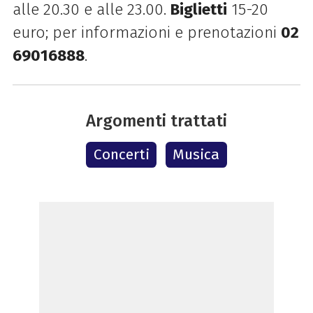
alle 20.30 e alle 23.00.
Biglietti
15-20
euro; per informazioni e prenotazioni
02
69016888
.
Argomenti trattati
Concerti
Musica