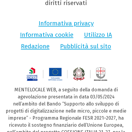
diritti riservati
Informativa privacy
Informativa cookie
Utilizzo IA
Redazione
Pubblicità sul sito
MENTELOCALE WEB, a seguito della domanda di
agevolazione presentata in data 03/05/2024
nell’ambito del Bando “Supporto allo sviluppo di
progetti di digitalizzazione nelle micro, piccole e medie
imprese” - Programma Regionale FESR 2021–2027, ha
ricevuto il sostegno finanziario dell’Unione Europea,