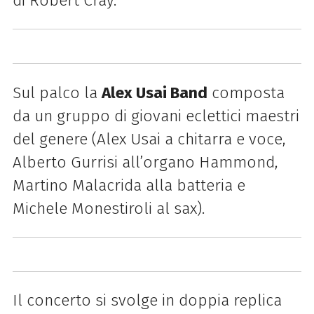
di Robert Cray.
Sul palco la
Alex Usai Band
composta
da un gruppo di giovani eclettici maestri
del genere (Alex Usai a chitarra e voce,
Alberto Gurrisi all’organo Hammond,
Martino Malacrida alla batteria e
Michele Monestiroli al sax).
Il concerto si svolge in doppia replica