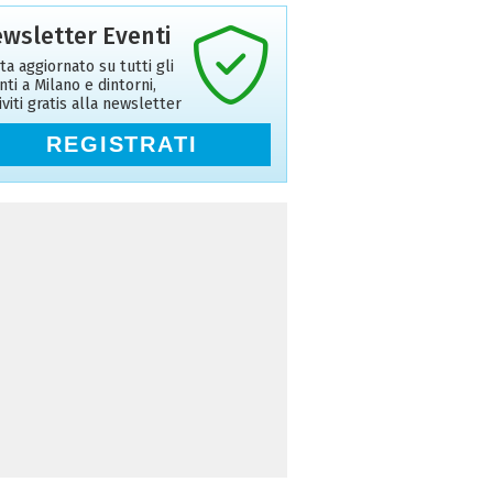
wsletter Eventi
ta aggiornato su tutti gli
nti a Milano e dintorni,
riviti gratis alla newsletter
REGISTRATI