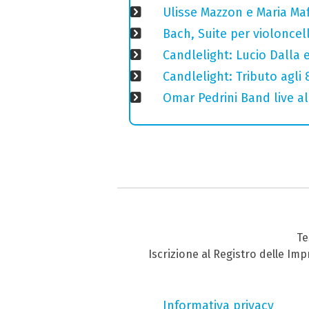
Ulisse Mazzon e Maria Ma
Bach, Suite per violoncell
Candlelight: Lucio Dalla e 
Candlelight: Tributo agli
Omar Pedrini Band live al
Te
Iscrizione al Registro delle Im
Informativa privacy