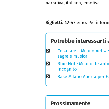
narrativa, italiana, emotiva.
Biglietti
: 42-47 euro. Per infor
Potrebbe interessarti
Cosa fare a Milano nel we
sagre e musica
Blue Note Milano, le anti
Incognito
Base Milano Aperta per Fe
Prossimamente