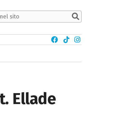
t. Ellade