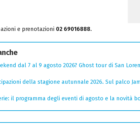
mazioni e prenotazioni
02 69016888
.
 anche
ekend dal 7 al 9 agosto 2026? Ghost tour di San Loren
cipazioni della stagione autunnale 2026. Sul palco Ja
rie: il programma degli eventi di agosto e la novità bo