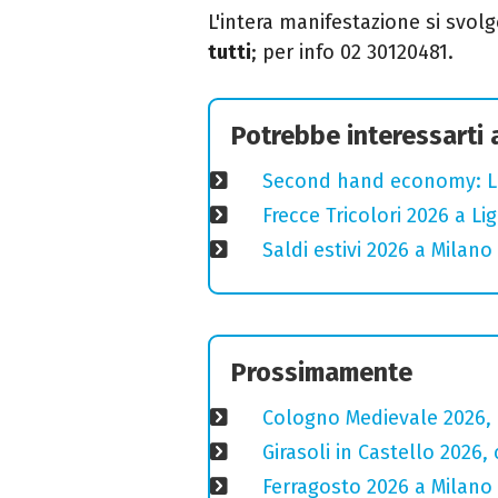
L'intera manifestazione si svol
tutti
; per info 02 30120481.
Potrebbe interessarti
Second hand economy: Lom
Frecce Tricolori 2026 a L
Saldi estivi 2026 a Milano
Prossimamente
Cologno Medievale 2026, 
Girasoli in Castello 2026,
Ferragosto 2026 a Milano