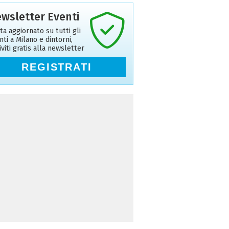
wsletter Eventi
ta aggiornato su tutti gli
nti a Milano e dintorni,
riviti gratis alla newsletter
REGISTRATI