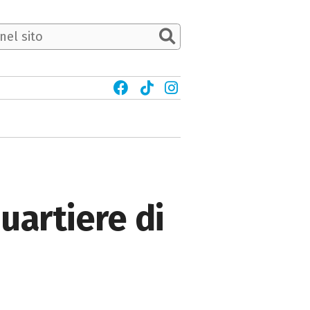
quartiere di