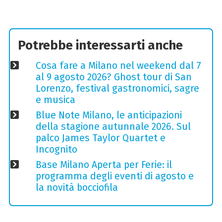
Potrebbe interessarti anche
Cosa fare a Milano nel weekend dal 7
al 9 agosto 2026? Ghost tour di San
Lorenzo, festival gastronomici, sagre
e musica
Blue Note Milano, le anticipazioni
della stagione autunnale 2026. Sul
palco James Taylor Quartet e
Incognito
Base Milano Aperta per Ferie: il
programma degli eventi di agosto e
la novità bocciofila