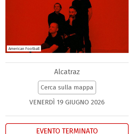
American Football
Alcatraz
Cerca sulla mappa
VENERDÌ
19
GIUGNO
2026
EVENTO TERMINATO