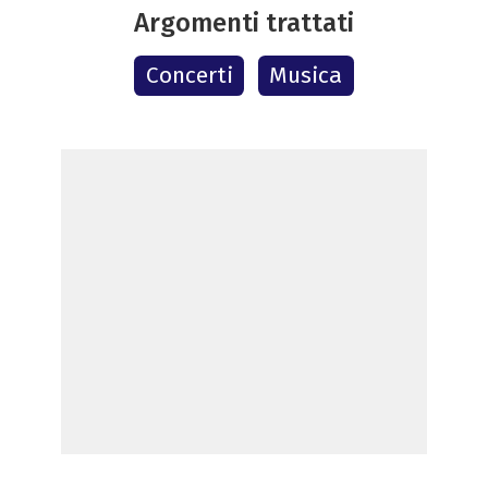
Argomenti trattati
Concerti
Musica