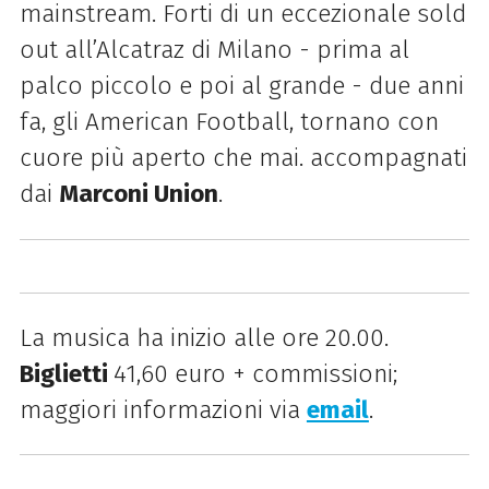
mainstream. Forti di un eccezionale sold
out all’Alcatraz di Milano - prima al
palco piccolo e poi al grande - due anni
fa, gli American Football, tornano con
cuore più aperto che mai. accompagnati
dai
Marconi Union
.
La musica ha inizio alle ore 20.00.
Biglietti
41,60 euro + commissioni;
maggiori informazioni via
email
.