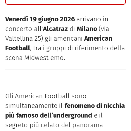
Venerdì 19 giugno 2026
arrivano in
concerto all'
Alcatraz
di
Milano
(via
Valtellina 25) gli americani
American
Football
, tra i gruppi di riferimento della
scena Midwest emo.
Gli American Football sono
simultaneamente il
fenomeno di nicchia
più famoso dell’underground
e il
segreto più celato del panorama