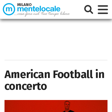
MILANO
American Football in
concerto