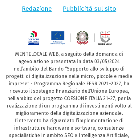
Redazione
Pubblicità sul sito
MENTELOCALE WEB, a seguito della domanda di
agevolazione presentata in data 03/05/2024
nell’ambito del Bando “Supporto allo sviluppo di
progetti di digitalizzazione nelle micro, piccole e medie
imprese” - Programma Regionale FESR 2021–2027, ha
ricevuto il sostegno finanziario dell’Unione Europea,
nell’ambito del progetto COESIONE ITALIA 21–27, per la
realizzazione di un programma di investimenti volto al
miglioramento della digitalizzazione aziendale.
L’intervento ha riguardato l’implementazione di
infrastrutture hardware e software, consulenze
specialistiche in ambito SEO e Intelligenza Artificiale,