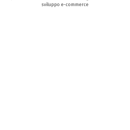
sviluppo e-commerce