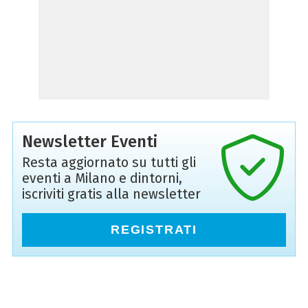
Newsletter Eventi
Resta aggiornato su tutti gli
eventi a Milano e dintorni,
iscriviti gratis alla newsletter
REGISTRATI