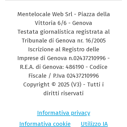
Mentelocale Web Srl - Piazza della
Vittoria 6/6 - Genova
Testata giornalistica registrata al
Tribunale di Genova nr. 16/2005
Iscrizione al Registro delle
Imprese di Genova n.02437210996 -
R.E.A. di Genova: 486190 - Codice
Fiscale / P.Iva 02437210996
Copyright © 2025 (V3) - Tutti i
diritti riservati
Informativa privacy
Informativa cookie
Utilizzo IA