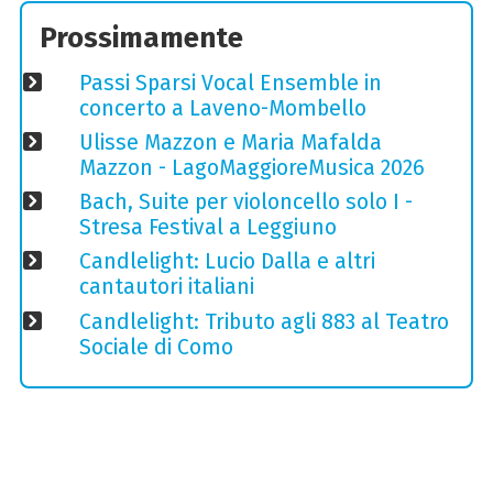
Prossimamente
Passi Sparsi Vocal Ensemble in
concerto a Laveno-Mombello
Ulisse Mazzon e Maria Mafalda
Mazzon - LagoMaggioreMusica 2026
Bach, Suite per violoncello solo I -
Stresa Festival a Leggiuno
Candlelight: Lucio Dalla e altri
cantautori italiani
Candlelight: Tributo agli 883 al Teatro
Sociale di Como