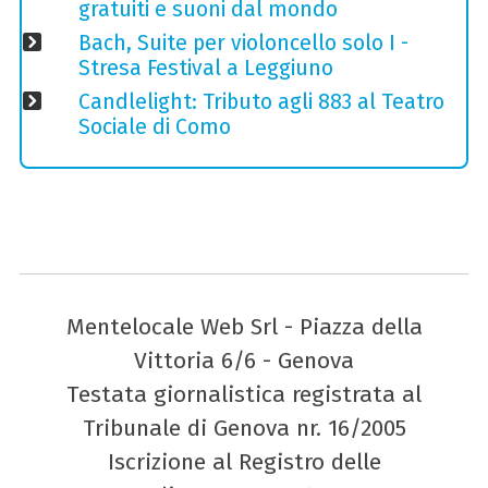
gratuiti e suoni dal mondo
Bach, Suite per violoncello solo I -
Stresa Festival a Leggiuno
Candlelight: Tributo agli 883 al Teatro
Sociale di Como
Mentelocale Web Srl - Piazza della
Vittoria 6/6 - Genova
Testata giornalistica registrata al
Tribunale di Genova nr. 16/2005
Iscrizione al Registro delle