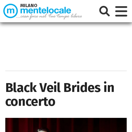
MILANO
Black Veil Brides in
concerto