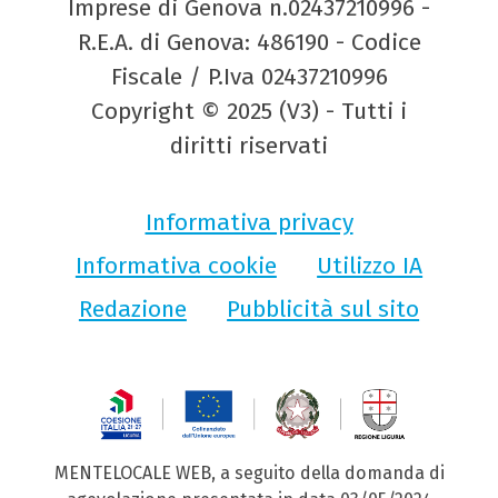
Imprese di Genova n.02437210996 -
R.E.A. di Genova: 486190 - Codice
Fiscale / P.Iva 02437210996
Copyright © 2025 (V3) - Tutti i
diritti riservati
Informativa privacy
Informativa cookie
Utilizzo IA
Redazione
Pubblicità sul sito
MENTELOCALE WEB, a seguito della domanda di