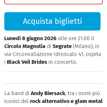
Acquista biglietti
Lunedì 8 giugno 2026
alle ore 21.00 il
Circolo Magnolia
di
Segrate
(Milano), in
via Circonvallazione Idroscalo 41, ospita
i
Black Veil Brides
in concerto.
La band di
Andy Biersack
, tra i nomi più
iconici del
rock alternativo e glam metal