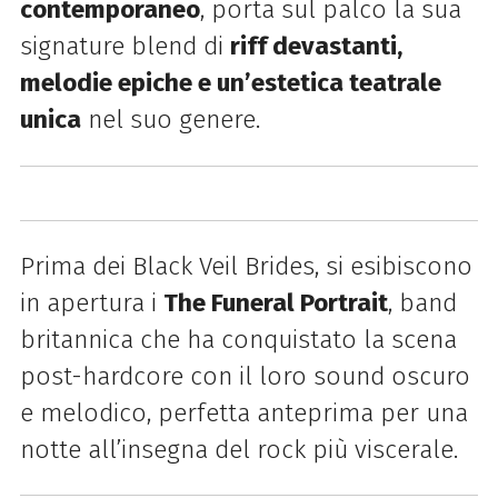
contemporaneo
, porta sul palco la sua
signature blend di
riff devastanti,
melodie epiche e un’estetica teatrale
unica
nel suo genere.
Prima dei Black Veil Brides, si esibiscono
in apertura i
The Funeral Portrait
, band
britannica che ha conquistato la scena
post-hardcore con il loro sound oscuro
e melodico, perfetta anteprima per una
notte all’insegna del rock più viscerale.