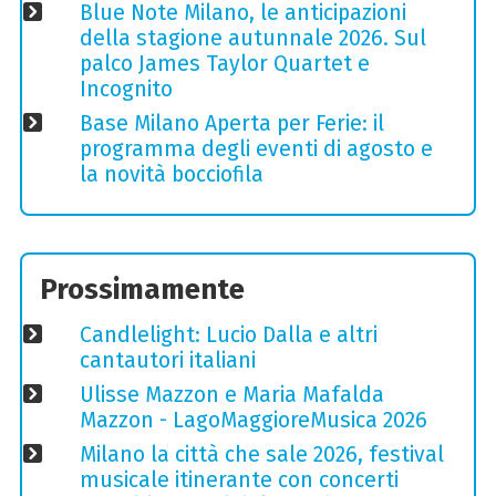
Blue Note Milano, le anticipazioni
della stagione autunnale 2026. Sul
palco James Taylor Quartet e
Incognito
Base Milano Aperta per Ferie: il
programma degli eventi di agosto e
la novità bocciofila
Prossimamente
Candlelight: Lucio Dalla e altri
cantautori italiani
Ulisse Mazzon e Maria Mafalda
Mazzon - LagoMaggioreMusica 2026
Milano la città che sale 2026, festival
musicale itinerante con concerti