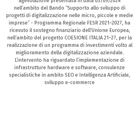
agevolazione presentata in data 03/05/2024
nell’ambito del Bando “Supporto allo sviluppo di
progetti di digitalizzazione nelle micro, piccole e medie
imprese” - Programma Regionale FESR 2021–2027, ha
ricevuto il sostegno finanziario dell’Unione Europea,
nell’ambito del progetto COESIONE ITALIA 21–27, per la
realizzazione di un programma di investimenti volto al
miglioramento della digitalizzazione aziendale.
L’intervento ha riguardato l’implementazione di
infrastrutture hardware e software, consulenze
specialistiche in ambito SEO e Intelligenza Artificiale,
sviluppo e-commerce