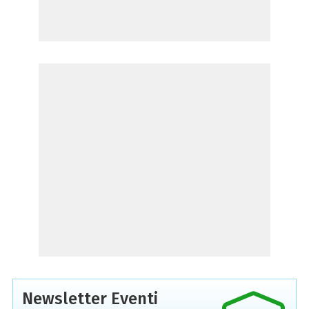
Newsletter Eventi