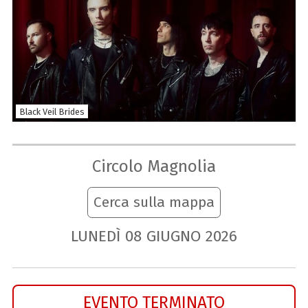
Black Veil Brides
Circolo Magnolia
Cerca sulla mappa
LUNEDÌ
08
GIUGNO
2026
EVENTO TERMINATO