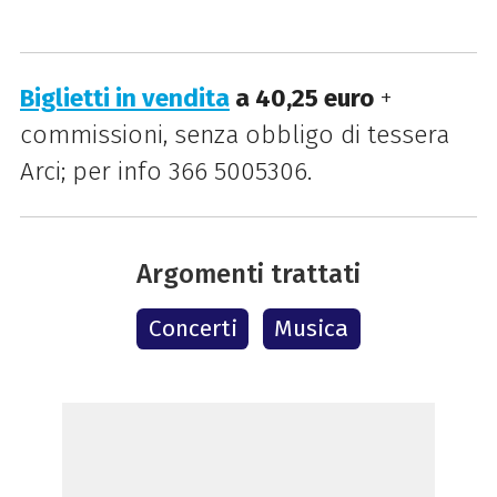
Biglietti in vendita
a 40,25 euro
+
commissioni, senza obbligo di tessera
Arci; per info 366 5005306.
Argomenti trattati
Concerti
Musica