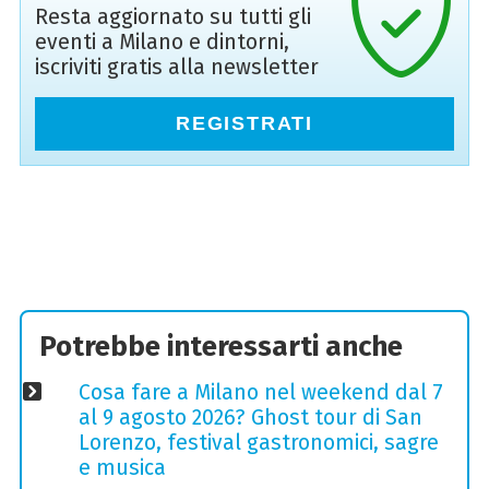
Resta aggiornato su tutti gli
eventi a Milano e dintorni,
iscriviti gratis alla newsletter
REGISTRATI
Potrebbe interessarti anche
Cosa fare a Milano nel weekend dal 7
al 9 agosto 2026? Ghost tour di San
Lorenzo, festival gastronomici, sagre
e musica