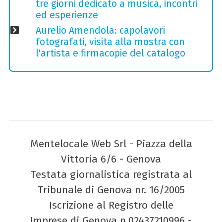
tre giorni dedicato a musica, incontri
ed esperienze
Aurelio Amendola: capolavori
fotografati, visita alla mostra con
l'artista e firmacopie del catalogo
Mentelocale Web Srl - Piazza della
Vittoria 6/6 - Genova
Testata giornalistica registrata al
Tribunale di Genova nr. 16/2005
Iscrizione al Registro delle
Imprese di Genova n.02437210996 -