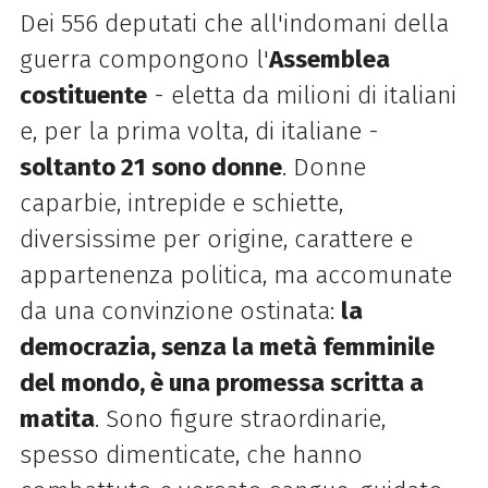
Dei 556 deputati che all'indomani della
guerra compongono l'
Assemblea
costituente
- eletta da milioni di italiani
e, per la prima volta, di italiane -
soltanto 21 sono donne
. Donne
caparbie, intrepide e schiette,
diversissime per origine, carattere e
appartenenza politica, ma accomunate
da una convinzione ostinata:
la
democrazia, senza la metà femminile
del mondo, è una promessa scritta a
matita
. Sono figure straordinarie,
spesso dimenticate, che hanno