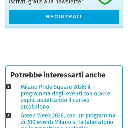
iscriviti gratis alla newsletter
REGISTRATI
Potrebbe interessarti anche
Milano Pride Square 2026: il
programma degli eventi con orari e
ospiti, aspettando il corteo
arcobaleno
Green Week 2026, con un programma
di 200 eventi Milano si fa laboratorio