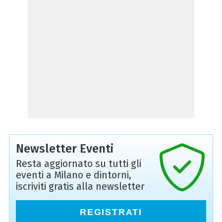
Newsletter Eventi
Resta aggiornato su tutti gli
eventi a Milano e dintorni,
iscriviti gratis alla newsletter
REGISTRATI