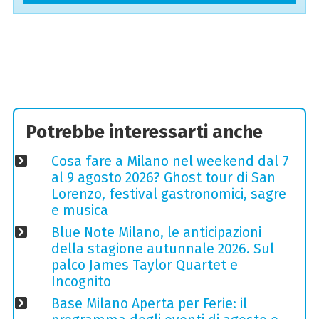
Potrebbe interessarti anche
Cosa fare a Milano nel weekend dal 7
al 9 agosto 2026? Ghost tour di San
Lorenzo, festival gastronomici, sagre
e musica
Blue Note Milano, le anticipazioni
della stagione autunnale 2026. Sul
palco James Taylor Quartet e
Incognito
Base Milano Aperta per Ferie: il