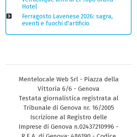
Hotel
Ferragosto Lavenese 2026: sagra,
eventi e fuochi d'artificio
Mentelocale Web Srl - Piazza della
Vittoria 6/6 - Genova
Testata giornalistica registrata al
Tribunale di Genova nr. 16/2005
Iscrizione al Registro delle
Imprese di Genova n.02437210996 -
R.E.A. di Genova: 486190 - Codice