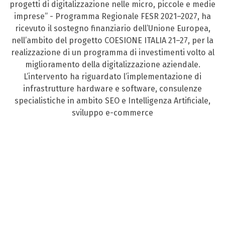
progetti di digitalizzazione nelle micro, piccole e medie
imprese” - Programma Regionale FESR 2021–2027, ha
ricevuto il sostegno finanziario dell’Unione Europea,
nell’ambito del progetto COESIONE ITALIA 21–27, per la
realizzazione di un programma di investimenti volto al
miglioramento della digitalizzazione aziendale.
L’intervento ha riguardato l’implementazione di
infrastrutture hardware e software, consulenze
specialistiche in ambito SEO e Intelligenza Artificiale,
sviluppo e-commerce