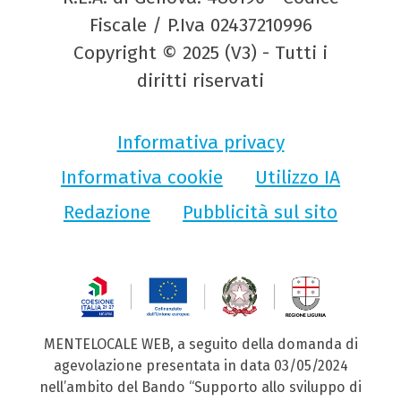
Fiscale / P.Iva 02437210996
Copyright © 2025 (V3) - Tutti i
diritti riservati
Informativa privacy
Informativa cookie
Utilizzo IA
Redazione
Pubblicità sul sito
MENTELOCALE WEB, a seguito della domanda di
agevolazione presentata in data 03/05/2024
nell’ambito del Bando “Supporto allo sviluppo di