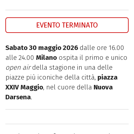
EVENTO TERMINATO
Sabato 30 maggio 2026
dalle ore 16.00
alle 24.00
Milano
ospita il primo e unico
open air
della stagione in una delle
piazze più iconiche della città,
piazza
XXIV Maggio
, nel cuore della
Nuova
Darsena
.