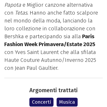
Papota
e Miglior canzone alternativa
con
Tetas
. Hanno anche fatto scalpore
nel mondo della moda, lanciando la
loro collezione in collaborazione con
Bershka e partecipando sia alla
Paris
Fashion Week Primavera/Estate 2025
con Yves Saint Laurent che alla sfilata
Haute Couture Autunno/Inverno 2025
con Jean Paul Gaultier.
Argomenti trattati
Concerti
Musica