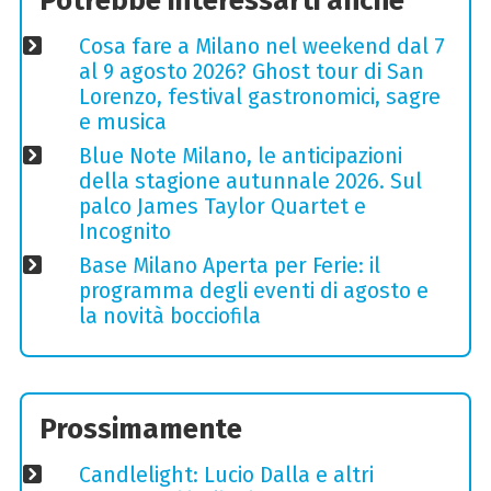
Potrebbe interessarti anche
Cosa fare a Milano nel weekend dal 7
al 9 agosto 2026? Ghost tour di San
Lorenzo, festival gastronomici, sagre
e musica
Blue Note Milano, le anticipazioni
della stagione autunnale 2026. Sul
palco James Taylor Quartet e
Incognito
Base Milano Aperta per Ferie: il
programma degli eventi di agosto e
la novità bocciofila
Prossimamente
Candlelight: Lucio Dalla e altri