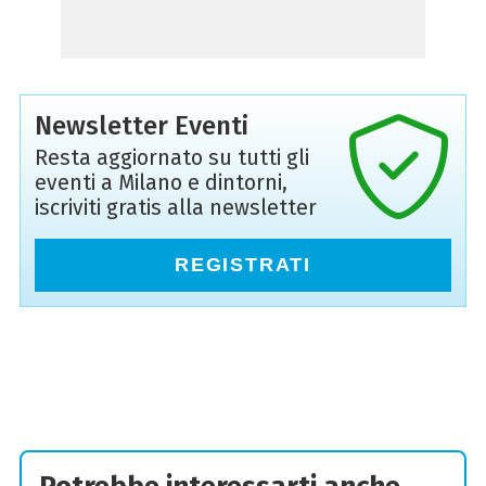
Newsletter Eventi
Resta aggiornato su tutti gli
eventi a Milano e dintorni,
iscriviti gratis alla newsletter
REGISTRATI