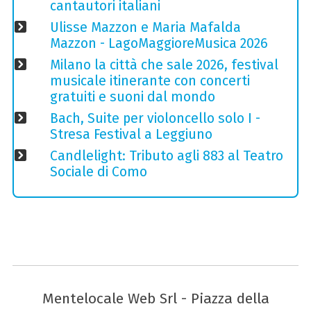
cantautori italiani
Ulisse Mazzon e Maria Mafalda
Mazzon - LagoMaggioreMusica 2026
Milano la città che sale 2026, festival
musicale itinerante con concerti
gratuiti e suoni dal mondo
Bach, Suite per violoncello solo I -
Stresa Festival a Leggiuno
Candlelight: Tributo agli 883 al Teatro
Sociale di Como
Mentelocale Web Srl - Piazza della