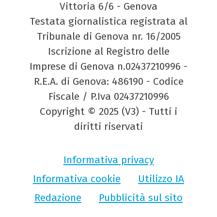
Vittoria 6/6 - Genova
Testata giornalistica registrata al
Tribunale di Genova nr. 16/2005
Iscrizione al Registro delle
Imprese di Genova n.02437210996 -
R.E.A. di Genova: 486190 - Codice
Fiscale / P.Iva 02437210996
Copyright © 2025 (V3) - Tutti i
diritti riservati
Informativa privacy
Informativa cookie
Utilizzo IA
Redazione
Pubblicità sul sito