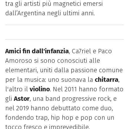
tra gli artisti più magnetici emersi
dall’Argentina negli ultimi anni.
Amici fin dall'infanzia
, Ca7riel e Paco
Amoroso si sono conosciuti alle
elementari, uniti dalla passione comune
per la musica: uno suonava la
chitarra
,
l'altro il
violino
. Nel 2011 hanno formato
gli
Astor
, una band progressive rock, e
nel 2019 hanno debuttato come duo,
fondendo trap, hip hop e pop con un
tocco fresco e imprevedibile.