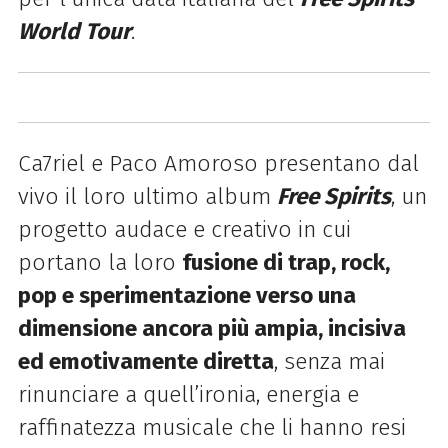
World Tour
.
Ca7riel e Paco Amoroso presentano dal
vivo il loro ultimo album
Free Spirits
, un
progetto audace e creativo in cui
portano la loro
fusione di trap, rock,
pop e sperimentazione verso una
dimensione ancora più ampia, incisiva
ed emotivamente diretta
, senza mai
rinunciare a quell’ironia, energia e
raffinatezza musicale che li hanno resi