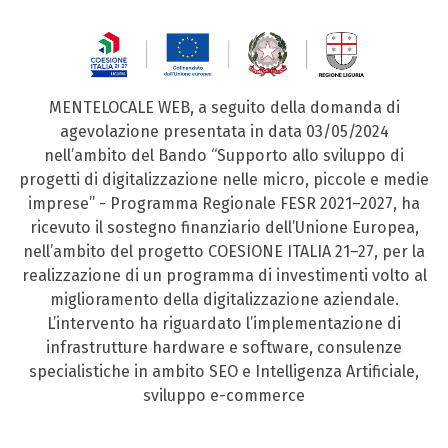
MENTELOCALE WEB, a seguito della domanda di
agevolazione presentata in data 03/05/2024
nell’ambito del Bando “Supporto allo sviluppo di
progetti di digitalizzazione nelle micro, piccole e medie
imprese” - Programma Regionale FESR 2021–2027, ha
ricevuto il sostegno finanziario dell’Unione Europea,
nell’ambito del progetto COESIONE ITALIA 21–27, per la
realizzazione di un programma di investimenti volto al
miglioramento della digitalizzazione aziendale.
L’intervento ha riguardato l’implementazione di
infrastrutture hardware e software, consulenze
specialistiche in ambito SEO e Intelligenza Artificiale,
sviluppo e-commerce