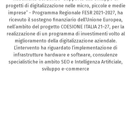
progetti di digitalizzazione nelle micro, piccole e medie
imprese” - Programma Regionale FESR 2021–2027, ha
ricevuto il sostegno finanziario dell’Unione Europea,
nell’ambito del progetto COESIONE ITALIA 21–27, per la
realizzazione di un programma di investimenti volto al
miglioramento della digitalizzazione aziendale.
L’intervento ha riguardato l’implementazione di
infrastrutture hardware e software, consulenze
specialistiche in ambito SEO e Intelligenza Artificiale,
sviluppo e-commerce