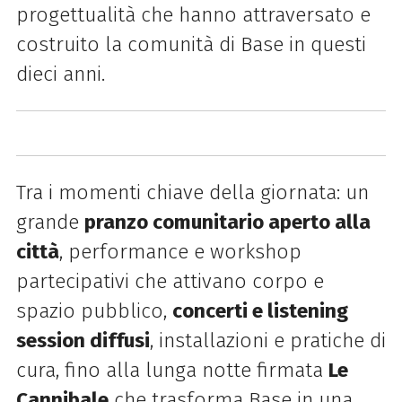
progettualità che hanno attraversato e
costruito la comunità di Base in questi
dieci anni.
Tra i momenti chiave della giornata: un
grande
pranzo comunitario aperto alla
città
, performance e workshop
partecipativi che attivano corpo e
spazio pubblico,
concerti e listening
session diffusi
, installazioni e pratiche di
cura, fino alla lunga notte firmata
Le
Cannibale
che trasforma Base in una