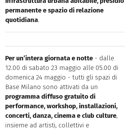
infrastruttura urbana abitabile, presidio
permanente e spazio di relazione
quotidiana
.
Per un’intera giornata e notte
- dalle
12.00 di sabato 23 maggio alle 05.00 di
domenica 24 maggio - tutti gli spazi di
Base Milano sono attivati da un
programma diffuso gratuito di
performance, workshop, installazioni,
concerti, danza, cinema e club culture
,
insieme ad artisti, collettivi e