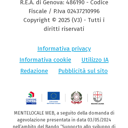
R.E.A. di Genova: 486190 - Codice
Fiscale / P.Iva 02437210996
Copyright © 2025 (V3) - Tutti i
diritti riservati
Informativa privacy
Informativa cookie
Utilizzo IA
Redazione
Pubblicità sul sito
MENTELOCALE WEB, a seguito della domanda di
agevolazione presentata in data 03/05/2024
nell’ambito del Bando “Supporto allo sviluppo di