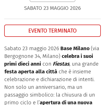
SABATO
23
MAGGIO
2026
EVENTO TERMINATO
Sabato 23 maggio 2026
Base Milano
(via
Bergognone 34, Milano)
celebra i suoi
primi dieci anni
con
Fiestas
, una grande
festa aperta alla città
che è insieme
celebrazione e dichiarazione di intenti.
Non solo un anniversario, ma un
passaggio simbolico: la chiusura di un
primo ciclo e l’
apertura di una nuova