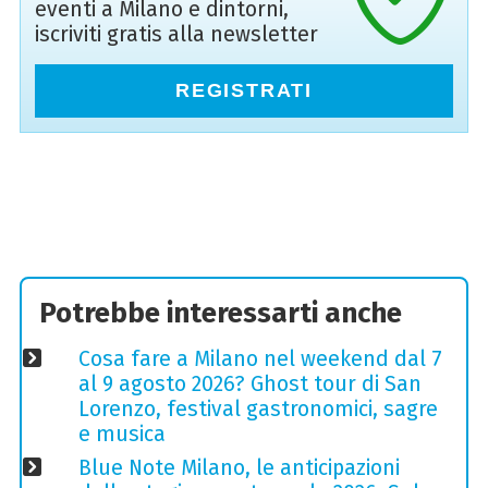
eventi a Milano e dintorni,
iscriviti gratis alla newsletter
REGISTRATI
Potrebbe interessarti anche
Cosa fare a Milano nel weekend dal 7
al 9 agosto 2026? Ghost tour di San
Lorenzo, festival gastronomici, sagre
e musica
Blue Note Milano, le anticipazioni