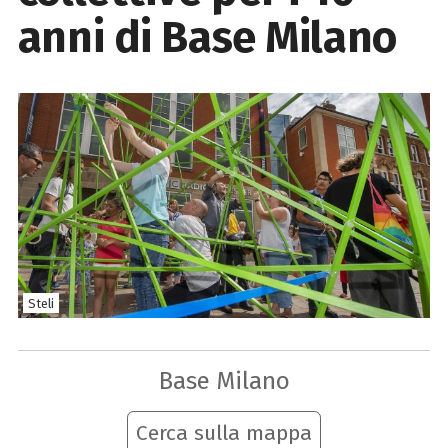
anni di Base Milano
Steli
Base Milano
Cerca sulla mappa