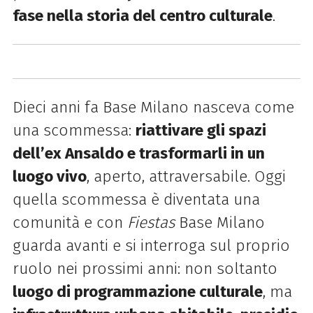
fase nella storia del centro culturale
.
Dieci anni fa Base Milano nasceva come
una scommessa:
riattivare gli spazi
dell’ex Ansaldo e trasformarli in un
luogo vivo
, aperto, attraversabile. Oggi
quella scommessa è diventata una
comunità e con
Fiestas
Base Milano
guarda avanti e si interroga sul proprio
ruolo nei prossimi anni: non soltanto
luogo di programmazione culturale
, ma