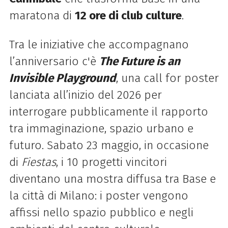
maratona di
12 ore di club culture
.
Tra le iniziative che accompagnano
l’anniversario c'è
The Future is an
Invisible Playground
, una call for poster
lanciata all’inizio del 2026 per
interrogare pubblicamente il rapporto
tra immaginazione, spazio urbano e
futuro. Sabato 23 maggio, in occasione
di
Fiestas
, i 10 progetti vincitori
diventano una mostra diffusa tra Base e
la città di Milano: i poster vengono
affissi nello spazio pubblico e negli