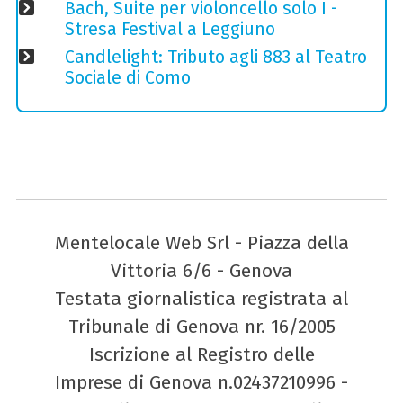
Bach, Suite per violoncello solo I -
Stresa Festival a Leggiuno
Candlelight: Tributo agli 883 al Teatro
Sociale di Como
Mentelocale Web Srl - Piazza della
Vittoria 6/6 - Genova
Testata giornalistica registrata al
Tribunale di Genova nr. 16/2005
Iscrizione al Registro delle
Imprese di Genova n.02437210996 -