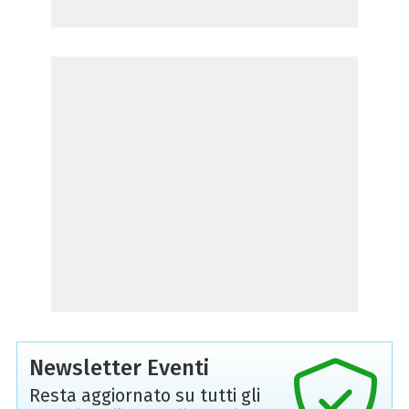
Newsletter Eventi
Resta aggiornato su tutti gli