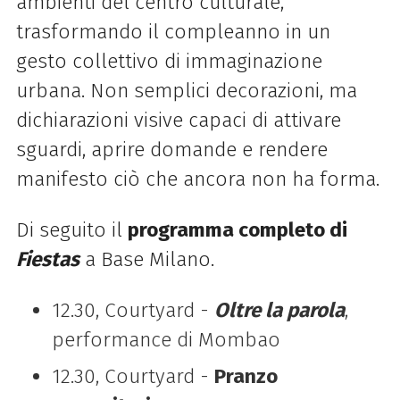
ambienti del centro culturale,
trasformando il compleanno in un
gesto collettivo di immaginazione
urbana. Non semplici decorazioni, ma
dichiarazioni visive capaci di attivare
sguardi, aprire domande e rendere
manifesto ciò che ancora non ha forma.
Di seguito il
programma completo di
Fiestas
a Base Milano.
12.30, Courtyard -
Oltre la parola
,
performance di Mombao
12.30, Courtyard -
Pranzo