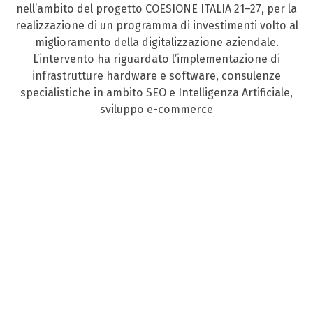
nell’ambito del progetto COESIONE ITALIA 21–27, per la
realizzazione di un programma di investimenti volto al
miglioramento della digitalizzazione aziendale.
L’intervento ha riguardato l’implementazione di
infrastrutture hardware e software, consulenze
specialistiche in ambito SEO e Intelligenza Artificiale,
sviluppo e-commerce