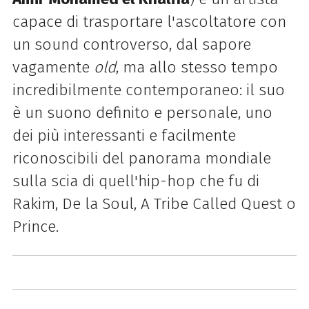
capace di trasportare l'ascoltatore con
un sound controverso, dal sapore
vagamente
old
, ma allo stesso tempo
incredibilmente contemporaneo: il suo
è un suono definito e personale, uno
dei più interessanti e facilmente
riconoscibili del panorama mondiale
sulla scia di quell'hip-hop che fu di
Rakim, De la Soul, A Tribe Called Quest o
Prince.