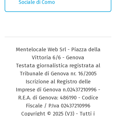
Sociale di Como
Mentelocale Web Srl - Piazza della
Vittoria 6/6 - Genova
Testata giornalistica registrata al
Tribunale di Genova nr. 16/2005
Iscrizione al Registro delle
Imprese di Genova n.02437210996 -
R.E.A. di Genova: 486190 - Codice
Fiscale / P.Iva 02437210996
Copyright © 2025 (V3) - Tutti i