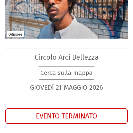
Odissee
Circolo Arci Bellezza
Cerca sulla mappa
GIOVEDÌ
21
MAGGIO
2026
EVENTO TERMINATO