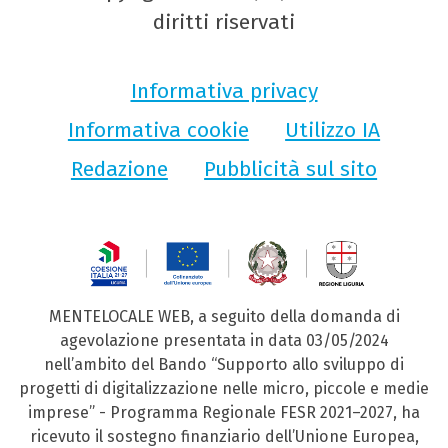
diritti riservati
Informativa privacy
Informativa cookie
Utilizzo IA
Redazione
Pubblicità sul sito
MENTELOCALE WEB, a seguito della domanda di
agevolazione presentata in data 03/05/2024
nell’ambito del Bando “Supporto allo sviluppo di
progetti di digitalizzazione nelle micro, piccole e medie
imprese” - Programma Regionale FESR 2021–2027, ha
ricevuto il sostegno finanziario dell’Unione Europea,