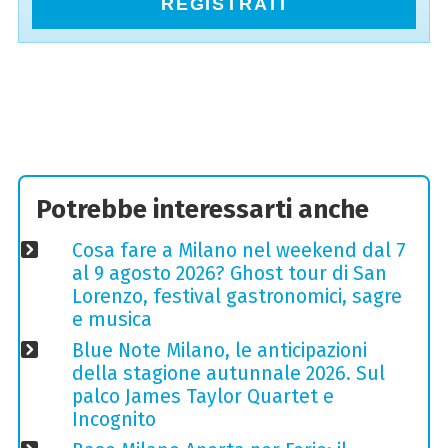
REGISTRATI
Potrebbe interessarti anche
Cosa fare a Milano nel weekend dal 7
al 9 agosto 2026? Ghost tour di San
Lorenzo, festival gastronomici, sagre
e musica
Blue Note Milano, le anticipazioni
della stagione autunnale 2026. Sul
palco James Taylor Quartet e
Incognito