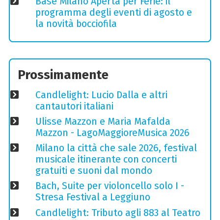
Base Milano Aperta per Ferie: il
programma degli eventi di agosto e
la novità bocciofila
Prossimamente
Candlelight: Lucio Dalla e altri
cantautori italiani
Ulisse Mazzon e Maria Mafalda
Mazzon - LagoMaggioreMusica 2026
Milano la città che sale 2026, festival
musicale itinerante con concerti
gratuiti e suoni dal mondo
Bach, Suite per violoncello solo I -
Stresa Festival a Leggiuno
Candlelight: Tributo agli 883 al Teatro