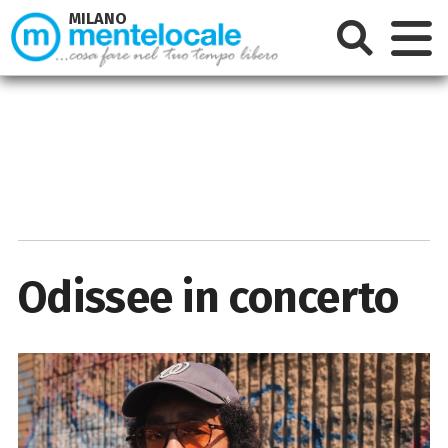
MILANO
Odissee in concerto