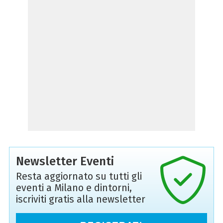
Newsletter Eventi
Resta aggiornato su tutti gli
eventi a Milano e dintorni,
iscriviti gratis alla newsletter