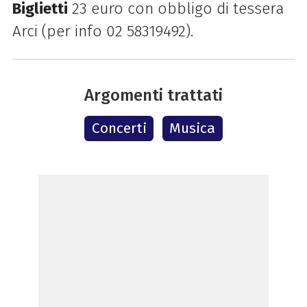
Biglietti
23 euro con obbligo di tessera
Arci (per info 02 58319492).
Argomenti trattati
Concerti
Musica