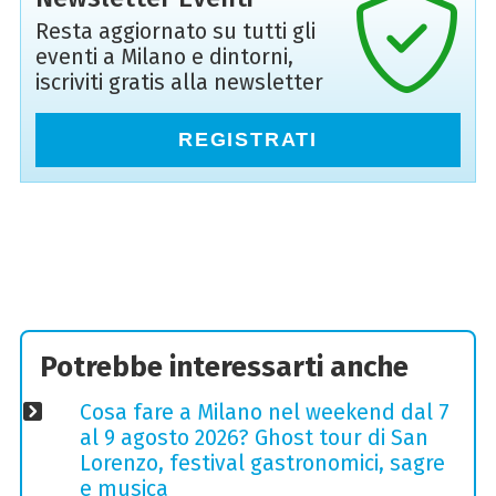
Resta aggiornato su tutti gli
eventi a Milano e dintorni,
iscriviti gratis alla newsletter
REGISTRATI
Potrebbe interessarti anche
Cosa fare a Milano nel weekend dal 7
al 9 agosto 2026? Ghost tour di San
Lorenzo, festival gastronomici, sagre
e musica