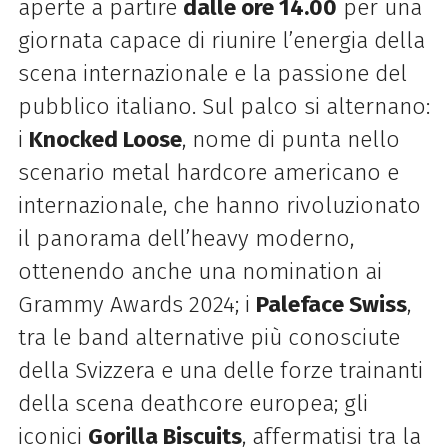
aperte a partire
dalle ore 14.00
per una
giornata capace di riunire l’energia della
scena internazionale e la passione del
pubblico italiano. Sul palco si alternano:
i
Knocked Loose
, nome di punta nello
scenario metal hardcore americano e
internazionale, che hanno rivoluzionato
il panorama dell’heavy moderno,
ottenendo anche una nomination ai
Grammy Awards 2024; i
Paleface Swiss
,
tra le band alternative più conosciute
della Svizzera e una delle forze trainanti
della scena deathcore europea; gli
iconici
Gorilla Biscuits
, affermatisi tra la