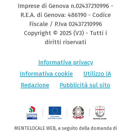
Imprese di Genova n.02437210996 -
R.E.A. di Genova: 486190 - Codice
Fiscale / P.Iva 02437210996
Copyright © 2025 (V3) - Tutti i
diritti riservati
Informativa privacy
Informativa cookie
Utilizzo IA
Redazione
Pubblicità sul sito
MENTELOCALE WEB, a seguito della domanda di