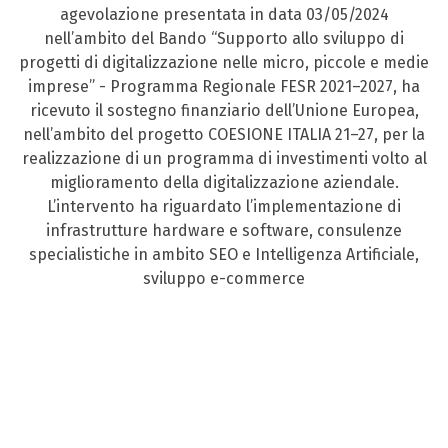
agevolazione presentata in data 03/05/2024
nell’ambito del Bando “Supporto allo sviluppo di
progetti di digitalizzazione nelle micro, piccole e medie
imprese” - Programma Regionale FESR 2021–2027, ha
ricevuto il sostegno finanziario dell’Unione Europea,
nell’ambito del progetto COESIONE ITALIA 21–27, per la
realizzazione di un programma di investimenti volto al
miglioramento della digitalizzazione aziendale.
L’intervento ha riguardato l’implementazione di
infrastrutture hardware e software, consulenze
specialistiche in ambito SEO e Intelligenza Artificiale,
sviluppo e-commerce