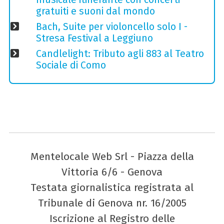
gratuiti e suoni dal mondo
Bach, Suite per violoncello solo I -
Stresa Festival a Leggiuno
Candlelight: Tributo agli 883 al Teatro
Sociale di Como
Mentelocale Web Srl - Piazza della
Vittoria 6/6 - Genova
Testata giornalistica registrata al
Tribunale di Genova nr. 16/2005
Iscrizione al Registro delle