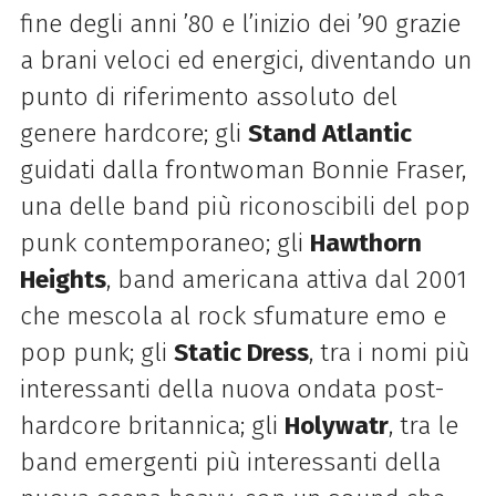
fine degli anni ’80 e l’inizio dei ’90 grazie
a brani veloci ed energici, diventando un
punto di riferimento assoluto del
genere hardcore; gli
Stand Atlantic
guidati dalla frontwoman Bonnie Fraser,
una delle band più riconoscibili del pop
punk contemporaneo; gli
Hawthorn
Heights
, band americana attiva dal 2001
che mescola al rock sfumature emo e
pop punk; gli
Static Dress
, tra i nomi più
interessanti della nuova ondata post-
hardcore britannica; gli
Holywatr
, tra le
band emergenti più interessanti della