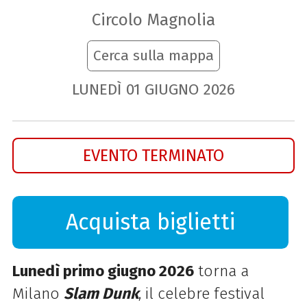
Circolo Magnolia
Cerca sulla mappa
LUNEDÌ
01
GIUGNO
2026
EVENTO TERMINATO
Acquista biglietti
Lunedì primo giugno 2026
torna a
Milano
Slam Dunk
, il celebre festival