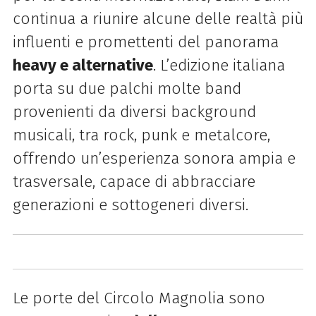
continua a riunire alcune delle realtà più
influenti e promettenti del panorama
heavy e alternative
. L’edizione italiana
porta su due palchi molte band
provenienti da diversi background
musicali, tra rock, punk e metalcore,
offrendo un’esperienza sonora ampia e
trasversale, capace di abbracciare
generazioni e sottogeneri diversi.
Le porte del Circolo Magnolia sono