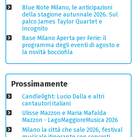
Blue Note Milano, le anticipazioni
della stagione autunnale 2026. Sul
palco James Taylor Quartet e
Incognito
Base Milano Aperta per Ferie: il
programma degli eventi di agosto e
la novità bocciofila
Prossimamente
Candlelight: Lucio Dalla e altri
cantautori italiani
Ulisse Mazzon e Maria Mafalda
Mazzon - LagoMaggioreMusica 2026
Milano la città che sale 2026, festival
musicale itinerante con concerti