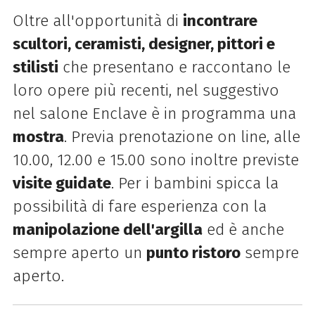
Oltre all'opportunità di
incontrare
scultori, ceramisti, designer, pittori e
stilisti
che presentano e raccontano le
loro opere più recenti, nel suggestivo
nel salone Enclave è in programma una
mostra
. Previa prenotazione on line, alle
10.00, 12.00 e 15.00 sono inoltre previste
visite guidate
. Per i bambini spicca la
possibilità di fare esperienza con la
manipolazione dell'argilla
ed è anche
sempre aperto un
punto ristoro
sempre
aperto.