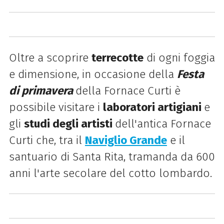
Oltre a scoprire
terrecotte
di ogni foggia
e dimensione, in occasione della
Festa
di primavera
della Fornace Curti è
possibile visitare i
laboratori artigiani
e
gli
studi degli artisti
dell'antica Fornace
Curti che, tra il
Naviglio Grande
e il
santuario di Santa Rita, tramanda da 600
anni l'arte secolare del cotto lombardo.