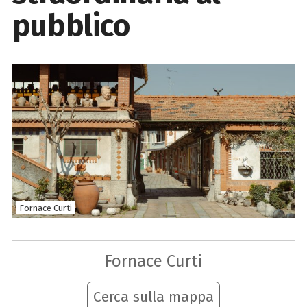
pubblico
Fornace Curti
Fornace Curti
Cerca sulla mappa