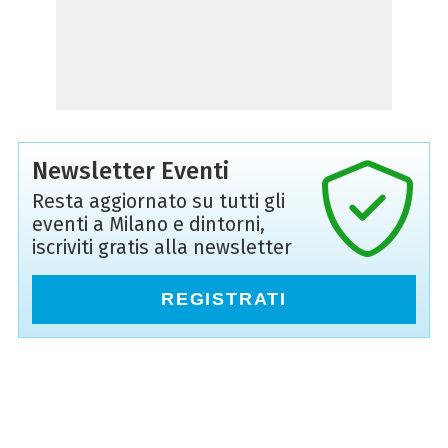
Newsletter Eventi
Resta aggiornato su tutti gli
eventi a Milano e dintorni,
iscriviti gratis alla newsletter
REGISTRATI