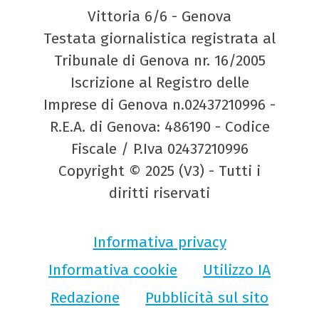
Vittoria 6/6 - Genova
Testata giornalistica registrata al
Tribunale di Genova nr. 16/2005
Iscrizione al Registro delle
Imprese di Genova n.02437210996 -
R.E.A. di Genova: 486190 - Codice
Fiscale / P.Iva 02437210996
Copyright © 2025 (V3) - Tutti i
diritti riservati
Informativa privacy
Informativa cookie
Utilizzo IA
Redazione
Pubblicità sul sito