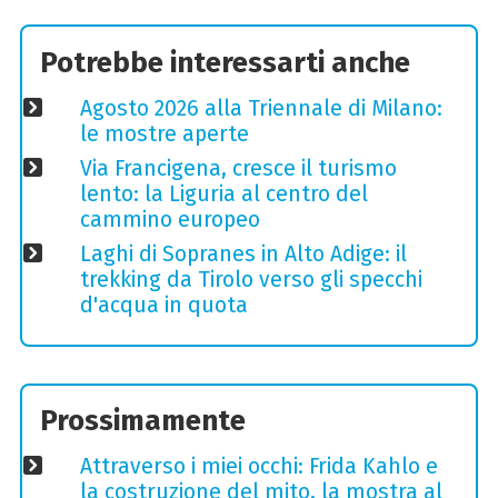
Potrebbe interessarti anche
Agosto 2026 alla Triennale di Milano:
le mostre aperte
Via Francigena, cresce il turismo
lento: la Liguria al centro del
cammino europeo
Laghi di Sopranes in Alto Adige: il
trekking da Tirolo verso gli specchi
d'acqua in quota
Prossimamente
Attraverso i miei occhi: Frida Kahlo e
la costruzione del mito, la mostra al