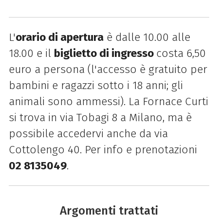
L'
orario di apertura
è dalle 10.00 alle
18.00 e il
biglietto di ingresso
costa 6,50
euro a persona (l'accesso è gratuito per
bambini e ragazzi sotto i 18 anni; gli
animali sono ammessi). La Fornace Curti
si trova in via Tobagi 8 a Milano, ma è
possibile accedervi anche da via
Cottolengo 40. Per info e prenotazioni
02 8135049
.
Argomenti trattati