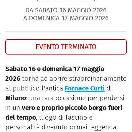
DA SABATO
16
MAGGIO
2026
A DOMENICA
17
MAGGIO
2026
EVENTO TERMINATO
Sabato 16 e domenica 17 maggio
2026
torna ad aprire straordinariamente
al pubblico l'antica
Fornace Curti
di
Milano
: una rara occasione per perdersi
in un
vero e proprio piccolo borgo fuori
del tempo
, luogo di fascino e
personalità divenuto ormai leggenda.