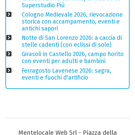
Superstudio Più
Cologno Medievale 2026, rievocazione
storica con accampamento, eventi e
antichi sapori
Notte di San Lorenzo 2026: a caccia di
stelle cadenti (con eclissi di sole)
Girasoli in Castello 2026, campo fiorito
con eventi per adulti e bambini
Ferragosto Lavenese 2026: sagra,
eventi e fuochi d'artificio
Mentelocale Web Srl - Piazza della