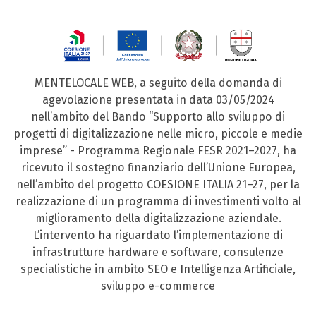
MENTELOCALE WEB, a seguito della domanda di
agevolazione presentata in data 03/05/2024
nell’ambito del Bando “Supporto allo sviluppo di
progetti di digitalizzazione nelle micro, piccole e medie
imprese” - Programma Regionale FESR 2021–2027, ha
ricevuto il sostegno finanziario dell’Unione Europea,
nell’ambito del progetto COESIONE ITALIA 21–27, per la
realizzazione di un programma di investimenti volto al
miglioramento della digitalizzazione aziendale.
L’intervento ha riguardato l’implementazione di
infrastrutture hardware e software, consulenze
specialistiche in ambito SEO e Intelligenza Artificiale,
sviluppo e-commerce