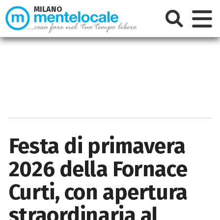
MILANO
Festa di primavera
2026 della Fornace
Curti, con apertura
straordinaria al