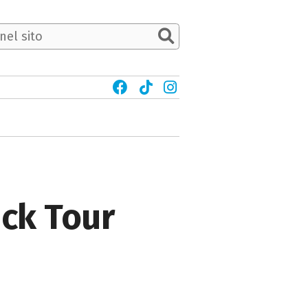
uck Tour