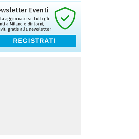
wsletter Eventi
ta aggiornato su tutti gli
nti a Milano e dintorni,
riviti gratis alla newsletter
REGISTRATI