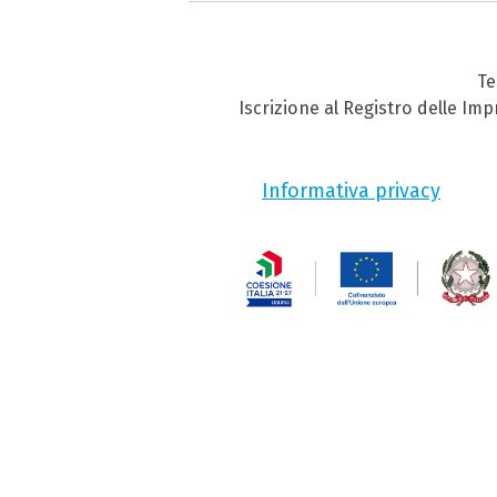
Te
Iscrizione al Registro delle Im
Informativa privacy