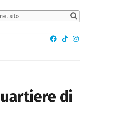
quartiere di