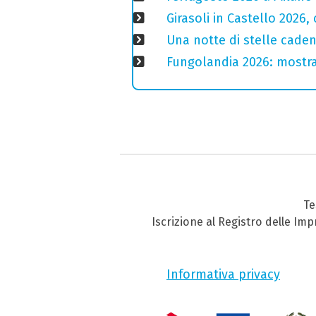
Girasoli in Castello 2026,
Una notte di stelle cadent
Fungolandia 2026: mostra 
Te
Iscrizione al Registro delle Im
Informativa privacy