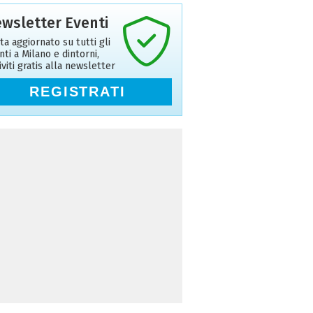
wsletter Eventi
ta aggiornato su tutti gli
nti a Milano e dintorni,
riviti gratis alla newsletter
REGISTRATI