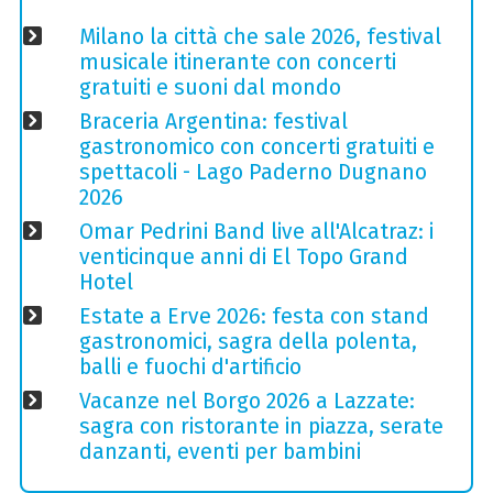
Milano la città che sale 2026, festival
musicale itinerante con concerti
gratuiti e suoni dal mondo
Braceria Argentina: festival
gastronomico con concerti gratuiti e
spettacoli - Lago Paderno Dugnano
2026
Omar Pedrini Band live all'Alcatraz: i
venticinque anni di El Topo Grand
Hotel
Estate a Erve 2026: festa con stand
gastronomici, sagra della polenta,
balli e fuochi d'artificio
Vacanze nel Borgo 2026 a Lazzate:
sagra con ristorante in piazza, serate
danzanti, eventi per bambini