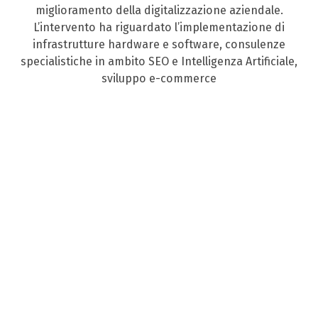
miglioramento della digitalizzazione aziendale.
L’intervento ha riguardato l’implementazione di
infrastrutture hardware e software, consulenze
specialistiche in ambito SEO e Intelligenza Artificiale,
sviluppo e-commerce