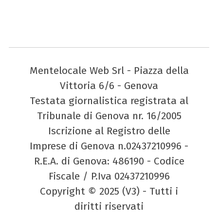
Mentelocale Web Srl - Piazza della
Vittoria 6/6 - Genova
Testata giornalistica registrata al
Tribunale di Genova nr. 16/2005
Iscrizione al Registro delle
Imprese di Genova n.02437210996 -
R.E.A. di Genova: 486190 - Codice
Fiscale / P.Iva 02437210996
Copyright © 2025 (V3) - Tutti i
diritti riservati