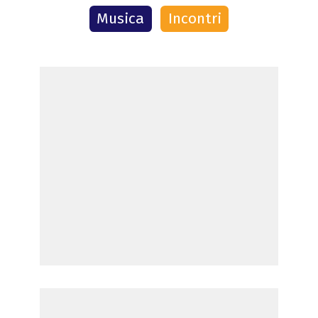
Musica
Incontri