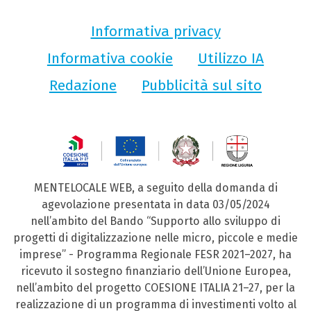
Informativa privacy
Informativa cookie
Utilizzo IA
Redazione
Pubblicità sul sito
MENTELOCALE WEB, a seguito della domanda di
agevolazione presentata in data 03/05/2024
nell’ambito del Bando “Supporto allo sviluppo di
progetti di digitalizzazione nelle micro, piccole e medie
imprese” - Programma Regionale FESR 2021–2027, ha
ricevuto il sostegno finanziario dell’Unione Europea,
nell’ambito del progetto COESIONE ITALIA 21–27, per la
realizzazione di un programma di investimenti volto al