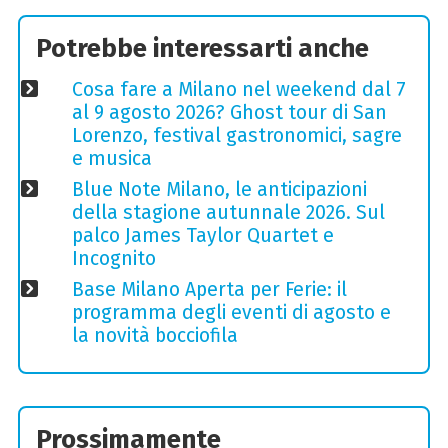
Potrebbe interessarti anche
Cosa fare a Milano nel weekend dal 7
al 9 agosto 2026? Ghost tour di San
Lorenzo, festival gastronomici, sagre
e musica
Blue Note Milano, le anticipazioni
della stagione autunnale 2026. Sul
palco James Taylor Quartet e
Incognito
Base Milano Aperta per Ferie: il
programma degli eventi di agosto e
la novità bocciofila
Prossimamente