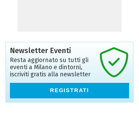
Newsletter Eventi
Resta aggiornato su tutti gli
eventi a Milano e dintorni,
iscriviti gratis alla newsletter
REGISTRATI