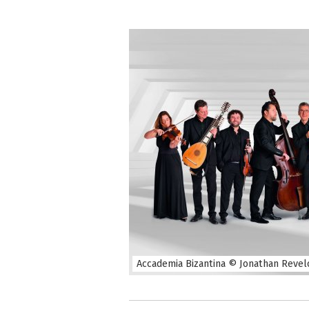
Accademia Bizantina © Jonathan Revelo