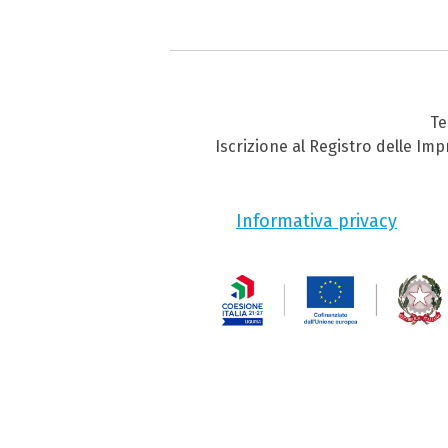
Te
Iscrizione al Registro delle Im
Informativa privacy