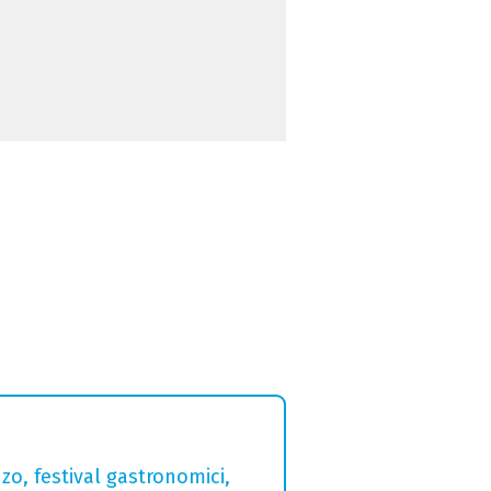
zo, festival gastronomici,