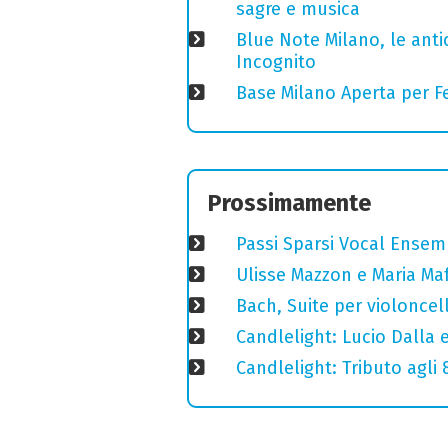
sagre e musica
Blue Note Milano, le anti
Incognito
Base Milano Aperta per Fe
Prossimamente
Passi Sparsi Vocal Ense
Ulisse Mazzon e Maria Ma
Bach, Suite per violoncell
Candlelight: Lucio Dalla e 
Candlelight: Tributo agli