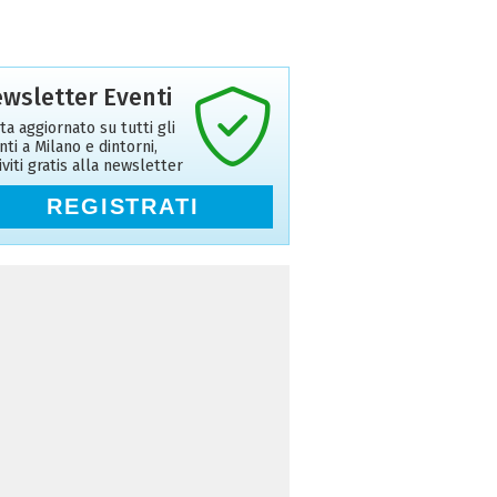
wsletter Eventi
ta aggiornato su tutti gli
nti a Milano e dintorni,
riviti gratis alla newsletter
REGISTRATI