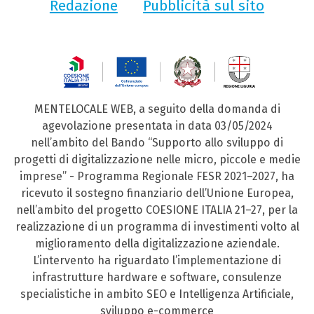
Redazione
Pubblicità sul sito
MENTELOCALE WEB, a seguito della domanda di
agevolazione presentata in data 03/05/2024
nell’ambito del Bando “Supporto allo sviluppo di
progetti di digitalizzazione nelle micro, piccole e medie
imprese” - Programma Regionale FESR 2021–2027, ha
ricevuto il sostegno finanziario dell’Unione Europea,
nell’ambito del progetto COESIONE ITALIA 21–27, per la
realizzazione di un programma di investimenti volto al
miglioramento della digitalizzazione aziendale.
L’intervento ha riguardato l’implementazione di
infrastrutture hardware e software, consulenze
specialistiche in ambito SEO e Intelligenza Artificiale,
sviluppo e-commerce