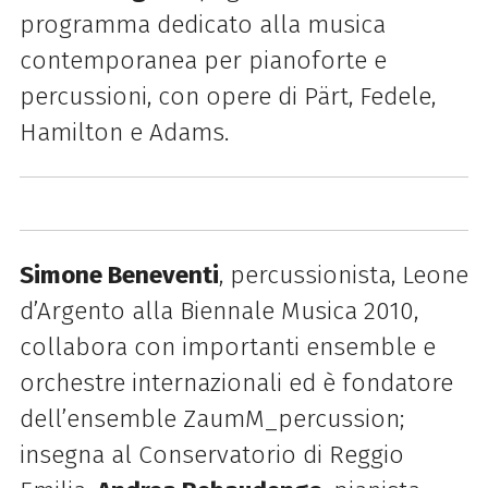
programma dedicato alla musica
contemporanea per pianoforte e
percussioni, con opere di Pärt, Fedele,
Hamilton e Adams.
Simone Beneventi
, percussionista, Leone
d’Argento alla Biennale Musica 2010,
collabora con importanti ensemble e
orchestre internazionali ed è fondatore
dell’ensemble ZaumM_percussion;
insegna al Conservatorio di Reggio