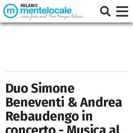
MILANO
Duo Simone
Beneventi & Andrea
Rebaudengo in
concerto - Musica al