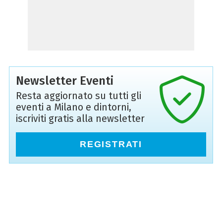
Newsletter Eventi
Resta aggiornato su tutti gli
eventi a Milano e dintorni,
iscriviti gratis alla newsletter
REGISTRATI