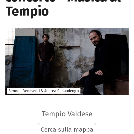
Tempio
Simone Beneventi & Andrea Rebaudengo
Tempio Valdese
Cerca sulla mappa