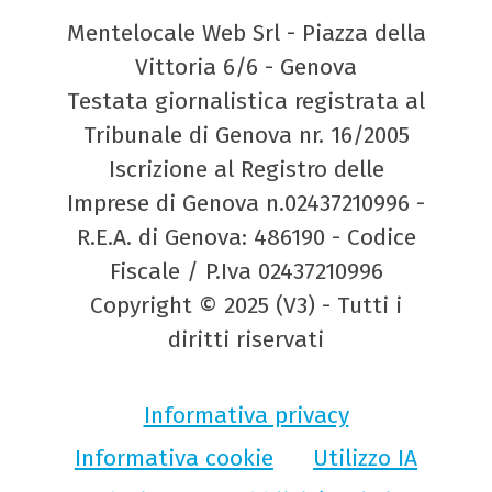
Mentelocale Web Srl - Piazza della
Vittoria 6/6 - Genova
Testata giornalistica registrata al
Tribunale di Genova nr. 16/2005
Iscrizione al Registro delle
Imprese di Genova n.02437210996 -
R.E.A. di Genova: 486190 - Codice
Fiscale / P.Iva 02437210996
Copyright © 2025 (V3) - Tutti i
diritti riservati
Informativa privacy
Informativa cookie
Utilizzo IA