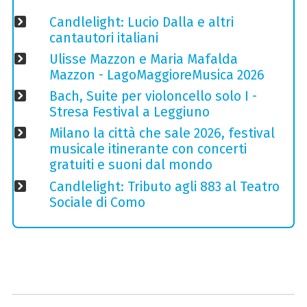
Candlelight: Lucio Dalla e altri
cantautori italiani
Ulisse Mazzon e Maria Mafalda
Mazzon - LagoMaggioreMusica 2026
Bach, Suite per violoncello solo I -
Stresa Festival a Leggiuno
Milano la città che sale 2026, festival
musicale itinerante con concerti
gratuiti e suoni dal mondo
Candlelight: Tributo agli 883 al Teatro
Sociale di Como