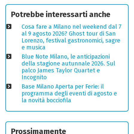
Potrebbe interessarti anche
Cosa fare a Milano nel weekend dal 7
al 9 agosto 2026? Ghost tour di San
Lorenzo, festival gastronomici, sagre
e musica
Blue Note Milano, le anticipazioni
della stagione autunnale 2026. Sul
palco James Taylor Quartet e
Incognito
Base Milano Aperta per Ferie: il
programma degli eventi di agosto e
la novità bocciofila
Prossimamente