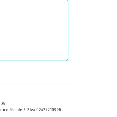
005
dice Fiscale / P.Iva 02437210996