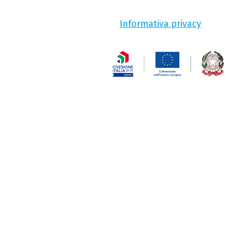
Informativa privacy