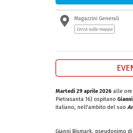
Magazzini Generali
Cerca sulla mappa
EVE
Martedì 29 aprile 2026
alle ore
Pietrasanta 16) ospitano
Gianni
italiano, nell'ambito del suo
An
Gianni Bismark, pseudonimo di 