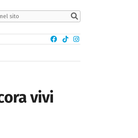
ora vivi