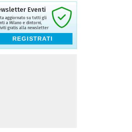
wsletter Eventi
ta aggiornato su tutti gli
nti a Milano e dintorni,
riviti gratis alla newsletter
REGISTRATI