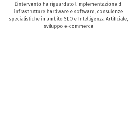
L’intervento ha riguardato l’implementazione di
infrastrutture hardware e software, consulenze
specialistiche in ambito SEO e Intelligenza Artificiale,
sviluppo e-commerce