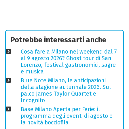
Potrebbe interessarti anche
Cosa fare a Milano nel weekend dal 7
al 9 agosto 2026? Ghost tour di San
Lorenzo, festival gastronomici, sagre
e musica
Blue Note Milano, le anticipazioni
della stagione autunnale 2026. Sul
palco James Taylor Quartet e
Incognito
Base Milano Aperta per Ferie: il
programma degli eventi di agosto e
la novità bocciofila