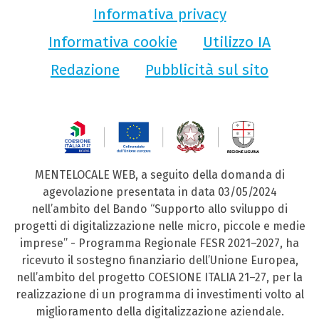
Informativa privacy
Informativa cookie
Utilizzo IA
Redazione
Pubblicità sul sito
MENTELOCALE WEB, a seguito della domanda di
agevolazione presentata in data 03/05/2024
nell’ambito del Bando “Supporto allo sviluppo di
progetti di digitalizzazione nelle micro, piccole e medie
imprese” - Programma Regionale FESR 2021–2027, ha
ricevuto il sostegno finanziario dell’Unione Europea,
nell’ambito del progetto COESIONE ITALIA 21–27, per la
realizzazione di un programma di investimenti volto al
miglioramento della digitalizzazione aziendale.