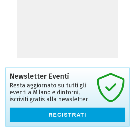
Newsletter Eventi
Resta aggiornato su tutti gli
eventi a Milano e dintorni,
iscriviti gratis alla newsletter
REGISTRATI