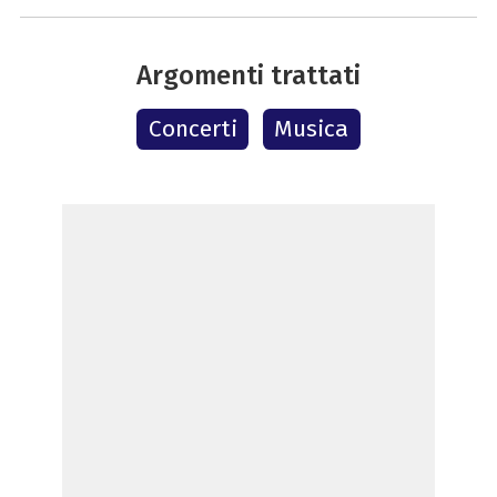
Argomenti trattati
Concerti
Musica