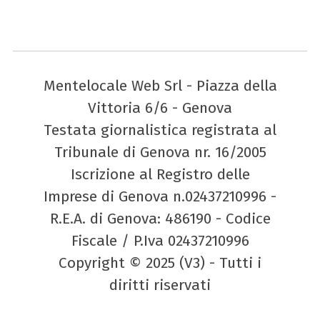
Mentelocale Web Srl - Piazza della
Vittoria 6/6 - Genova
Testata giornalistica registrata al
Tribunale di Genova nr. 16/2005
Iscrizione al Registro delle
Imprese di Genova n.02437210996 -
R.E.A. di Genova: 486190 - Codice
Fiscale / P.Iva 02437210996
Copyright © 2025 (V3) - Tutti i
diritti riservati