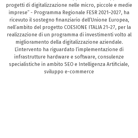
progetti di digitalizzazione nelle micro, piccole e medie
imprese” - Programma Regionale FESR 2021–2027, ha
ricevuto il sostegno finanziario dell’Unione Europea,
nell’ambito del progetto COESIONE ITALIA 21–27, per la
realizzazione di un programma di investimenti volto al
miglioramento della digitalizzazione aziendale.
L’intervento ha riguardato l’implementazione di
infrastrutture hardware e software, consulenze
specialistiche in ambito SEO e Intelligenza Artificiale,
sviluppo e-commerce