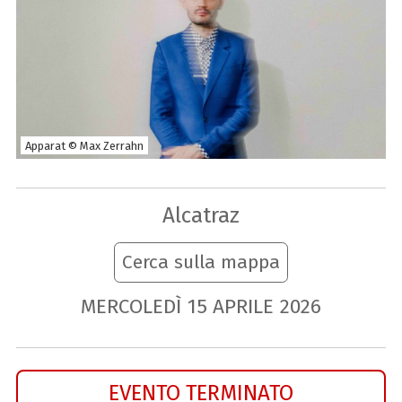
Apparat © Max Zerrahn
Alcatraz
Cerca sulla mappa
MERCOLEDÌ
15
APRILE
2026
EVENTO TERMINATO