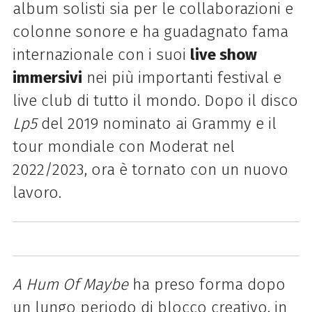
album solisti sia per le collaborazioni e
colonne sonore e ha guadagnato fama
internazionale con i suoi
live show
immersivi
nei più importanti festival e
live club di tutto il mondo. Dopo il disco
Lp5
del 2019 nominato ai Grammy e il
tour mondiale con Moderat nel
2022/2023, ora è tornato con un nuovo
lavoro.
A Hum Of Maybe
ha preso forma dopo
un lungo periodo di blocco creativo, in