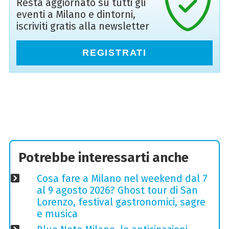
Resta aggiornato su tutti gli
eventi a Milano e dintorni,
iscriviti gratis alla newsletter
REGISTRATI
Potrebbe interessarti anche
Cosa fare a Milano nel weekend dal 7
al 9 agosto 2026? Ghost tour di San
Lorenzo, festival gastronomici, sagre
e musica