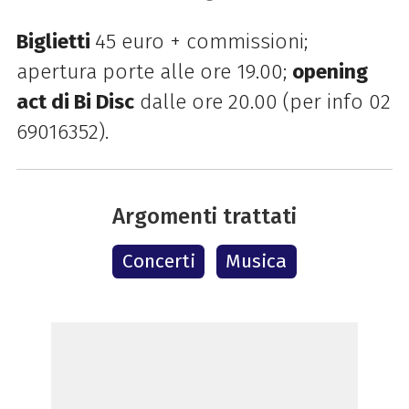
Biglietti
45 euro + commissioni;
apertura porte alle ore 19.00;
opening
act di Bi Disc
dalle ore 20.00 (per info 02
69016352).
Argomenti trattati
Concerti
Musica