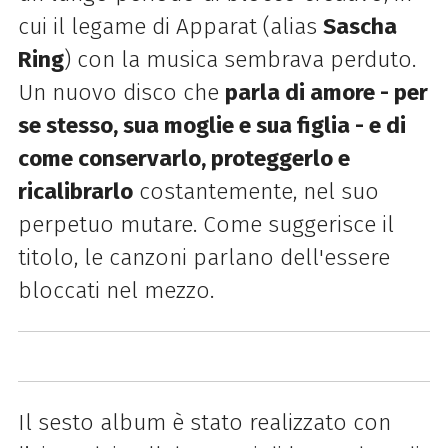
cui il legame di Apparat (alias
Sascha
Ring
) con la musica sembrava perduto.
Un nuovo disco che
parla di amore - per
se stesso, sua moglie e sua figlia - e di
come conservarlo, proteggerlo e
ricalibrarlo
costantemente, nel suo
perpetuo mutare. Come suggerisce il
titolo, le canzoni parlano dell'essere
bloccati nel mezzo.
Il sesto album è stato realizzato con