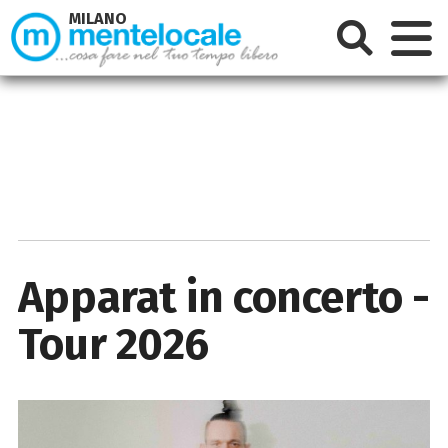
MILANO
Apparat in concerto -
Tour 2026