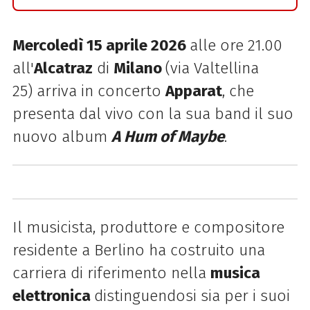
Mercoledì 15 aprile 2026
alle ore 21.00
all'
Alcatraz
di
Milano
(via Valtellina
25) arriva in concerto
Apparat
, che
presenta dal vivo con la sua band il suo
nuovo album
A Hum of Maybe
.
Il musicista, produttore e compositore
residente a Berlino ha costruito una
carriera di riferimento nella
musica
elettronica
distinguendosi sia per i suoi