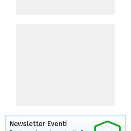
Newsletter Eventi