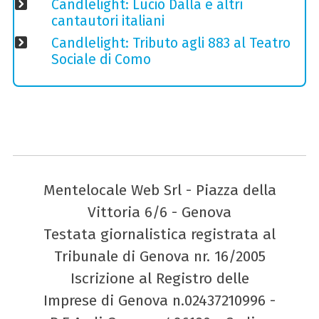
Candlelight: Lucio Dalla e altri
cantautori italiani
Candlelight: Tributo agli 883 al Teatro
Sociale di Como
Mentelocale Web Srl - Piazza della
Vittoria 6/6 - Genova
Testata giornalistica registrata al
Tribunale di Genova nr. 16/2005
Iscrizione al Registro delle
Imprese di Genova n.02437210996 -