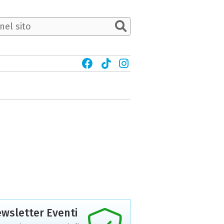
wsletter Eventi