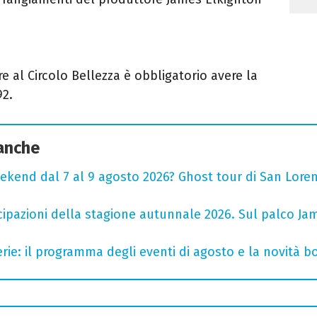
re al Circolo Bellezza è obbligatorio avere la
92.
 anche
ekend dal 7 al 9 agosto 2026? Ghost tour di San Loren
cipazioni della stagione autunnale 2026. Sul palco Ja
rie: il programma degli eventi di agosto e la novità bo