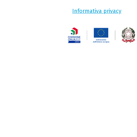
Informativa privacy