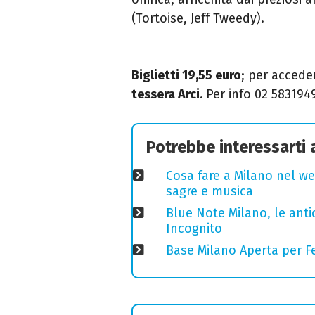
(Tortoise, Jeff Tweedy).
Biglietti 19,55 euro
; per accede
tessera Arci
.
Per info 02 583194
Potrebbe interessarti
Cosa fare a Milano nel we
sagre e musica
Blue Note Milano, le anti
Incognito
Base Milano Aperta per Fe