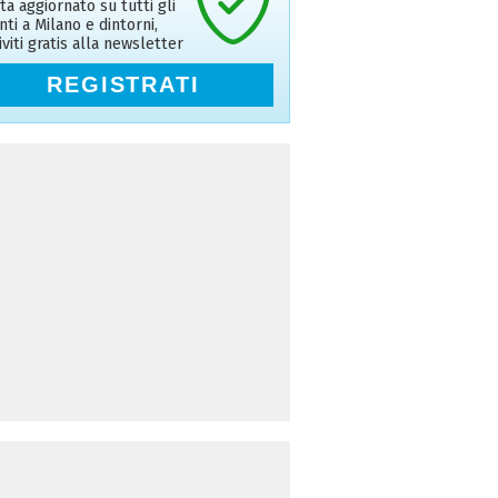
ta aggiornato su tutti gli
nti a Milano e dintorni,
riviti gratis alla newsletter
REGISTRATI