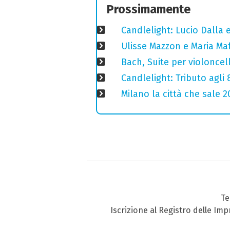
Prossimamente
Candlelight: Lucio Dalla e 
Ulisse Mazzon e Maria Ma
Bach, Suite per violoncell
Candlelight: Tributo agli
Milano la città che sale 2
Te
Iscrizione al Registro delle Im