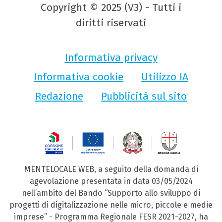
Copyright © 2025 (V3) - Tutti i
diritti riservati
Informativa privacy
Informativa cookie
Utilizzo IA
Redazione
Pubblicità sul sito
MENTELOCALE WEB, a seguito della domanda di
agevolazione presentata in data 03/05/2024
nell’ambito del Bando “Supporto allo sviluppo di
progetti di digitalizzazione nelle micro, piccole e medie
imprese” - Programma Regionale FESR 2021–2027, ha