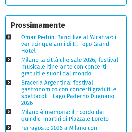
Prossimamente
Omar Pedrini Band live all'Alcatraz: i
venticinque anni di El Topo Grand
Hotel
Milano la città che sale 2026, festival
musicale itinerante con concerti
gratuiti e suoni dal mondo
Braceria Argentina: festival
gastronomico con concerti gratuiti e
spettacoli - Lago Paderno Dugnano
2026
Milano è memoria: il ricordo dei
quindici martiri di Piazzale Loreto
Ferragosto 2026 a Milano con