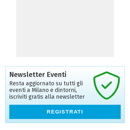
Newsletter Eventi
Resta aggiornato su tutti gli
eventi a Milano e dintorni,
iscriviti gratis alla newsletter
REGISTRATI