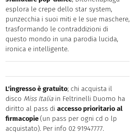
esplora le crepe dello star system,
punzecchia i suoi miti e le sue maschere,
trasformando le contraddizioni di
questo mondo in una parodia lucida,
ironica e intelligente.
L'ingresso è gratuito
; chi acquista il
disco
Miss Italia
in Feltrinelli Duomo ha
diritto al pass di
accesso prioritario al
firmacopie
(un pass per ogni cd o lp
acquistato). Per info 02 91947777.