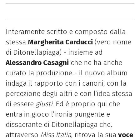
Interamente scritto e composto dalla
stessa
Margherita Carducci
(vero nome
di Ditonellapiaga) - insieme ad
Alessandro Casagni
che ne ha anche
curato la produzione - il nuovo album
indaga il rapporto con i canoni, con la
percezione degli altri e con l’idea stessa
di essere
giusti
. Ed è proprio qui che
entra in gioco l’ironia pungente e
dissacrante di Ditonellapiaga che,
attraverso
Miss Italia
, ritrova la sua
voce