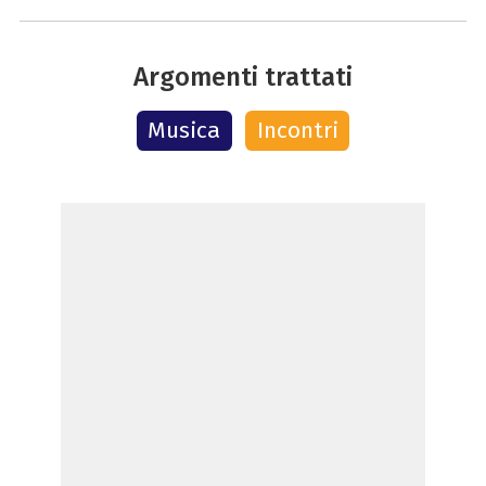
Argomenti trattati
Musica
Incontri