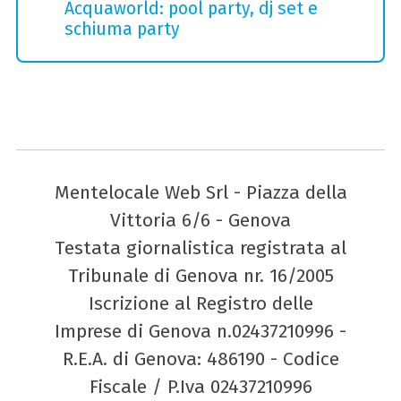
Acquaworld: pool party, dj set e
schiuma party
Mentelocale Web Srl - Piazza della
Vittoria 6/6 - Genova
Testata giornalistica registrata al
Tribunale di Genova nr. 16/2005
Iscrizione al Registro delle
Imprese di Genova n.02437210996 -
R.E.A. di Genova: 486190 - Codice
Fiscale / P.Iva 02437210996