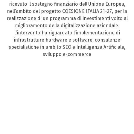
ricevuto il sostegno finanziario dell’Unione Europea,
nell’ambito del progetto COESIONE ITALIA 21–27, per la
realizzazione di un programma di investimenti volto al
miglioramento della digitalizzazione aziendale.
L’intervento ha riguardato l’implementazione di
infrastrutture hardware e software, consulenze
specialistiche in ambito SEO e Intelligenza Artificiale,
sviluppo e-commerce