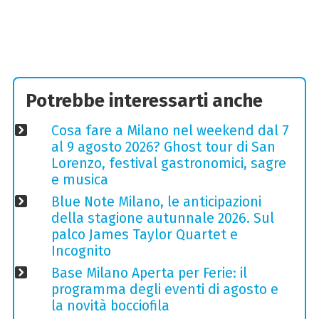
Potrebbe interessarti anche
Cosa fare a Milano nel weekend dal 7
al 9 agosto 2026? Ghost tour di San
Lorenzo, festival gastronomici, sagre
e musica
Blue Note Milano, le anticipazioni
della stagione autunnale 2026. Sul
palco James Taylor Quartet e
Incognito
Base Milano Aperta per Ferie: il
programma degli eventi di agosto e
la novità bocciofila