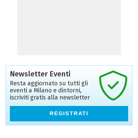
Newsletter Eventi
Resta aggiornato su tutti gli
eventi a Milano e dintorni,
iscriviti gratis alla newsletter
REGISTRATI