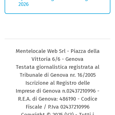
2026
Mentelocale Web Srl - Piazza della
Vittoria 6/6 - Genova
Testata giornalistica registrata al
Tribunale di Genova nr. 16/2005
Iscrizione al Registro delle
Imprese di Genova n.02437210996 -
R.E.A. di Genova: 486190 - Codice
Fiscale / P.Iva 02437210996
Copyright © 2025 (V3) - Tutti i