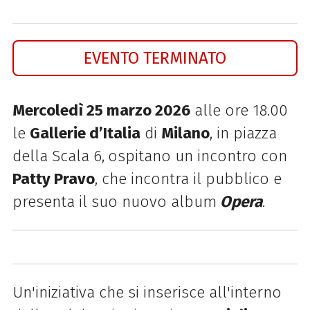
EVENTO TERMINATO
Mercoledì 25 marzo 2026
alle ore 18.00
le
Gallerie d’Italia
di
Milano
, in piazza
della Scala 6,
ospitano un incontro con
Patty Pravo
, che incontra il pubblico e
presenta il suo nuovo album
Opera
.
Un'iniziativa che si inserisce all'interno