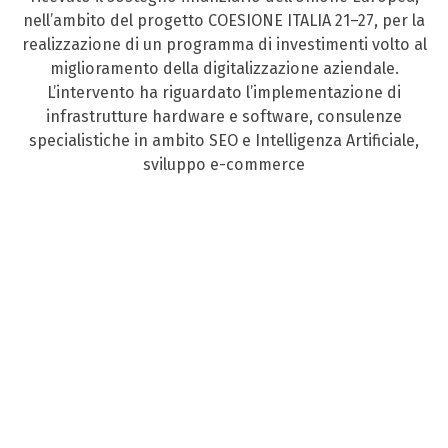
nell’ambito del progetto COESIONE ITALIA 21–27, per la
realizzazione di un programma di investimenti volto al
miglioramento della digitalizzazione aziendale.
L’intervento ha riguardato l’implementazione di
infrastrutture hardware e software, consulenze
specialistiche in ambito SEO e Intelligenza Artificiale,
sviluppo e-commerce