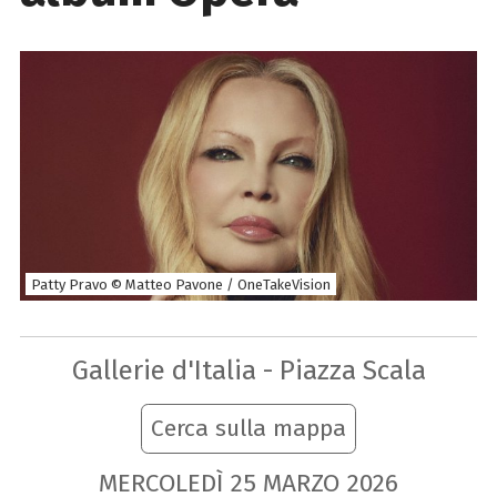
Patty Pravo © Matteo Pavone / OneTakeVision
Gallerie d'Italia - Piazza Scala
Cerca sulla mappa
MERCOLEDÌ
25
MARZO
2026