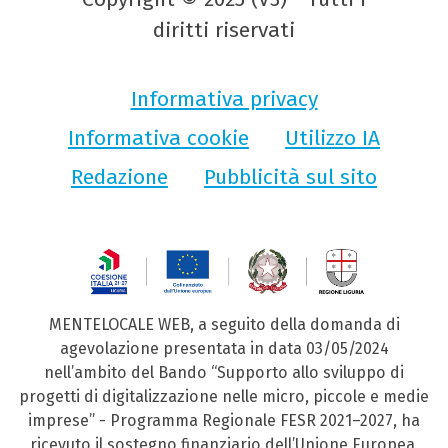
diritti riservati
Informativa privacy
Informativa cookie
Utilizzo IA
Redazione
Pubblicità sul sito
MENTELOCALE WEB, a seguito della domanda di
agevolazione presentata in data 03/05/2024
nell’ambito del Bando “Supporto allo sviluppo di
progetti di digitalizzazione nelle micro, piccole e medie
imprese” - Programma Regionale FESR 2021–2027, ha
ricevuto il sostegno finanziario dell’Unione Europea,