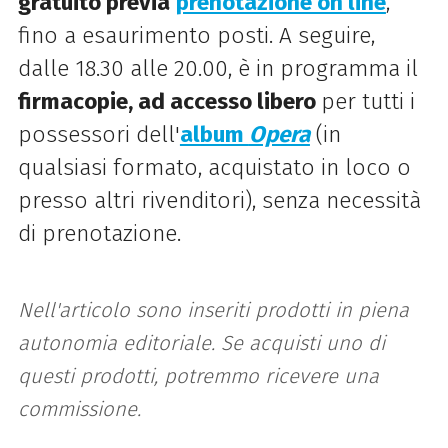
gratuito previa
prenotazione on line
,
fino a esaurimento posti. A seguire,
dalle 18.30 alle 20.00, è in programma il
firmacopie, ad accesso libero
per tutti i
possessori dell'
album
Opera
(in
qualsiasi formato, acquistato in loco o
presso altri rivenditori), senza necessità
di prenotazione.
Nell'articolo sono inseriti prodotti in piena
autonomia editoriale. Se acquisti uno di
questi prodotti, potremmo ricevere una
commissione.