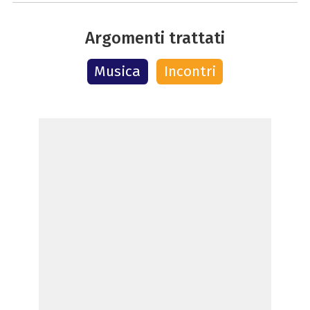
Argomenti trattati
Musica
Incontri