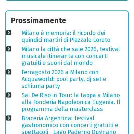
Prossimamente
Milano è memoria: il ricordo dei
quindici martiri di Piazzale Loreto
Milano la città che sale 2026, festival
musicale itinerante con concerti
gratuiti e suoni dal mondo
Ferragosto 2026 a Milano con
Acquaworld: pool party, dj set e
schiuma party
Sal De Riso in Tour: la tappa a Milano
alla Fonderia Napoleonica Eugenia. Il
programma della masterclass
Braceria Argentina: festival
gastronomico con concerti gratuiti e
spettacoli - Lago Paderno Dugnano