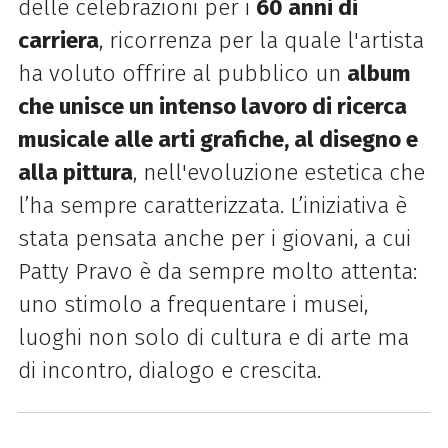
delle celebrazioni per i
60 anni di
carriera
, ricorrenza per la quale l'artista
ha voluto offrire al pubblico un
album
che unisce un intenso lavoro di ricerca
musicale alle arti grafiche, al disegno e
alla pittura
, nell'evoluzione estetica che
l’ha sempre caratterizzata. L’iniziativa è
stata pensata anche per i giovani, a cui
Patty Pravo è da sempre molto attenta:
uno stimolo a frequentare i musei,
luoghi non solo di cultura e di arte ma
di incontro, dialogo e crescita.