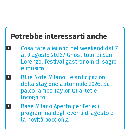
Potrebbe interessarti anche
Cosa fare a Milano nel weekend dal 7
al 9 agosto 2026? Ghost tour di San
Lorenzo, festival gastronomici, sagre
e musica
Blue Note Milano, le anticipazioni
della stagione autunnale 2026. Sul
palco James Taylor Quartet e
Incognito
Base Milano Aperta per Ferie: il
programma degli eventi di agosto e
la novità bocciofila