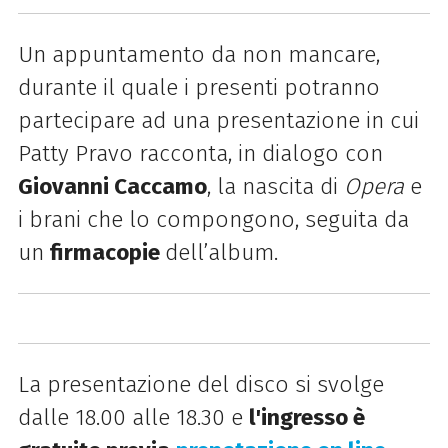
Un appuntamento da non mancare,
durante il quale i presenti potranno
partecipare ad una presentazione in cui
Patty Pravo racconta, in dialogo con
Giovanni Caccamo
, la nascita di
Opera
e
i brani che lo compongono, seguita da
un
firmacopie
dell’album.
La presentazione del disco si svolge
dalle 18.00 alle 18.30 e
l'ingresso è