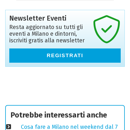
Newsletter Eventi
Resta aggiornato su tutti gli
eventi a Milano e dintorni,
iscriviti gratis alla newsletter
REGISTRATI
Potrebbe interessarti anche
Cosa fare a Milano nel weekend dal 7