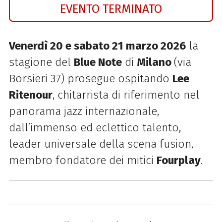
EVENTO TERMINATO
Venerdì 20 e sabato 21 marzo 2026
la
stagione del
Blue Note
di
Milano
(via
Borsieri 37) prosegue ospitando
Lee
Ritenour
, chitarrista di riferimento nel
panorama jazz internazionale,
dall’immenso ed eclettico talento,
leader universale della scena fusion,
membro fondatore dei mitici
Fourplay
.