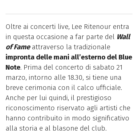
Oltre ai concerti live, Lee Ritenour entra
in questa occasione a far parte del
Wall
of Fame
attraverso la tradizionale
impronta delle mani all’esterno del Blue
Note
. Prima del concerto di sabato 21
marzo, intorno alle 18.30, si tiene una
breve cerimonia con il calco ufficiale.
Anche per lui quindi, il prestigioso
riconoscimento riservato agli artisti che
hanno contribuito in modo significativo
alla storia e al blasone del club.