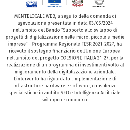
MENTELOCALE WEB, a seguito della domanda di
agevolazione presentata in data 03/05/2024
nell’ambito del Bando “Supporto allo sviluppo di
progetti di digitalizzazione nelle micro, piccole e medie
imprese” - Programma Regionale FESR 2021–2027, ha
ricevuto il sostegno finanziario dell’Unione Europea,
nell’ambito del progetto COESIONE ITALIA 21–27, per la
realizzazione di un programma di investimenti volto al
miglioramento della digitalizzazione aziendale.
L’intervento ha riguardato l’implementazione di
infrastrutture hardware e software, consulenze
specialistiche in ambito SEO e Intelligenza Artificiale,
sviluppo e-commerce