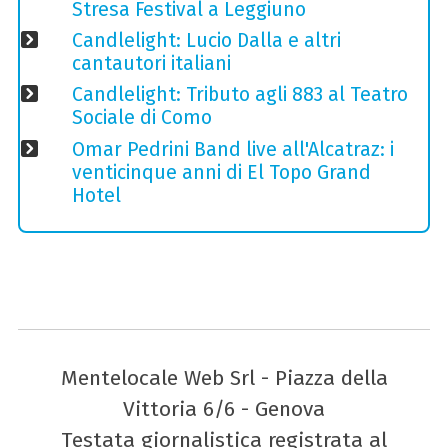
Stresa Festival a Leggiuno
Candlelight: Lucio Dalla e altri
cantautori italiani
Candlelight: Tributo agli 883 al Teatro
Sociale di Como
Omar Pedrini Band live all'Alcatraz: i
venticinque anni di El Topo Grand
Hotel
Mentelocale Web Srl - Piazza della
Vittoria 6/6 - Genova
Testata giornalistica registrata al