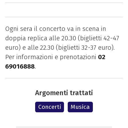
Ogni sera il concerto va in scena in
doppia replica alle 20.30 (biglietti 42-47
euro) e alle 22.30 (biglietti 32-37 euro).
Per informazioni e prenotazioni
02
69016888
.
Argomenti trattati
Concerti
Musica