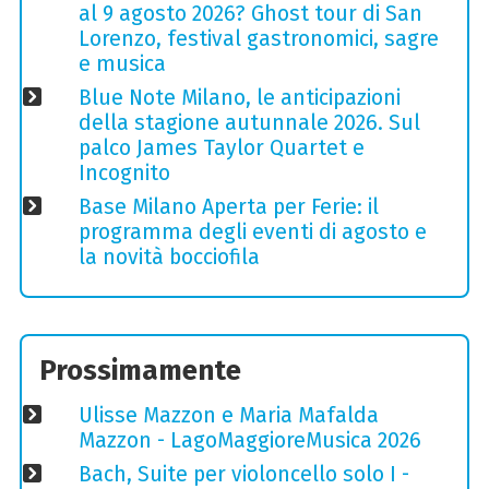
al 9 agosto 2026? Ghost tour di San
Lorenzo, festival gastronomici, sagre
e musica
Blue Note Milano, le anticipazioni
della stagione autunnale 2026. Sul
palco James Taylor Quartet e
Incognito
Base Milano Aperta per Ferie: il
programma degli eventi di agosto e
la novità bocciofila
Prossimamente
Ulisse Mazzon e Maria Mafalda
Mazzon - LagoMaggioreMusica 2026
Bach, Suite per violoncello solo I -