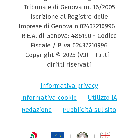
Tribunale di Genova nr. 16/2005
Iscrizione al Registro delle
Imprese di Genova n.02437210996 -
R.E.A. di Genova: 486190 - Codice
Fiscale / P.Iva 02437210996
Copyright © 2025 (V3) - Tutti i
diritti riservati
Informativa privacy
Informativa cookie
Utilizzo IA
Redazione
Pubblicità sul sito