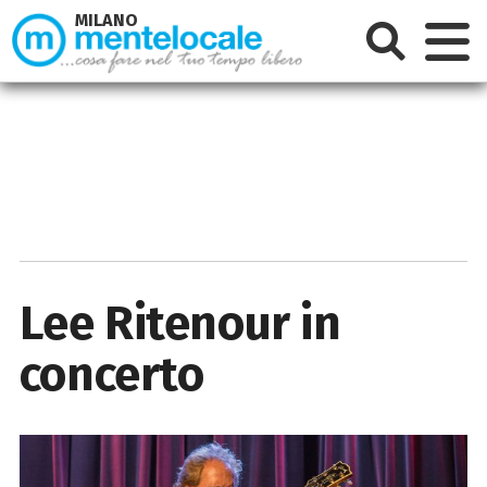
MILANO
Lee Ritenour in
concerto