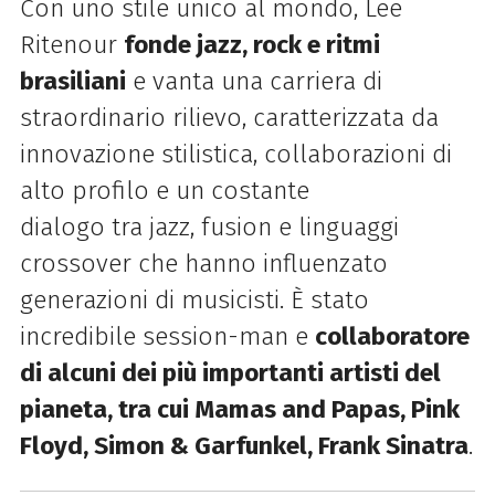
Con uno stile unico al mondo, Lee
Ritenour
fonde jazz, rock e ritmi
brasiliani
e vanta una carriera di
straordinario rilievo, caratterizzata da
innovazione stilistica, collaborazioni di
alto profilo e un costante
dialogo tra jazz, fusion e linguaggi
crossover che hanno influenzato
generazioni di musicisti. È stato
incredibile session-man e
collaboratore
di alcuni dei più importanti artisti del
pianeta, tra cui Mamas and Papas, Pink
Floyd, Simon & Garfunkel, Frank Sinatra
.