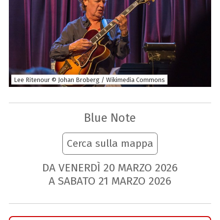
Lee Ritenour © Johan Broberg / Wikimedia Commons
Blue Note
Cerca sulla mappa
DA VENERDÌ
20
MARZO
2026
A SABATO
21
MARZO
2026