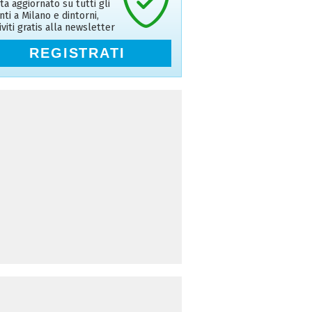
ta aggiornato su tutti gli
nti a Milano e dintorni,
riviti gratis alla newsletter
REGISTRATI