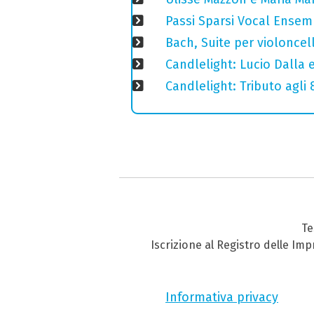
Passi Sparsi Vocal Ense
Bach, Suite per violoncell
Candlelight: Lucio Dalla e 
Candlelight: Tributo agli
Te
Iscrizione al Registro delle Im
Informativa privacy