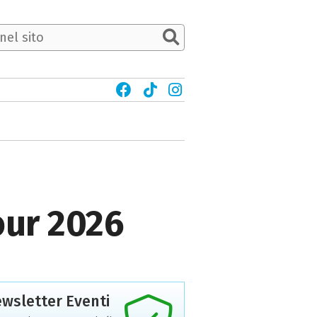
our 2026
wsletter Eventi