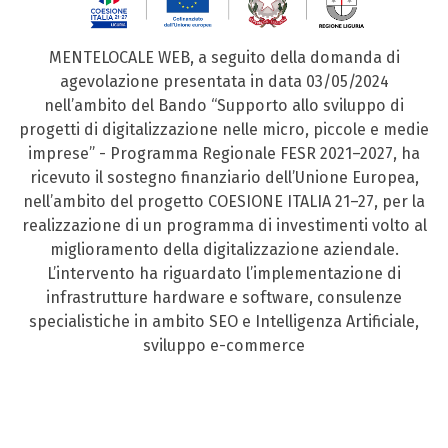
MENTELOCALE WEB, a seguito della domanda di
agevolazione presentata in data 03/05/2024
nell’ambito del Bando “Supporto allo sviluppo di
progetti di digitalizzazione nelle micro, piccole e medie
imprese” - Programma Regionale FESR 2021–2027, ha
ricevuto il sostegno finanziario dell’Unione Europea,
nell’ambito del progetto COESIONE ITALIA 21–27, per la
realizzazione di un programma di investimenti volto al
miglioramento della digitalizzazione aziendale.
L’intervento ha riguardato l’implementazione di
infrastrutture hardware e software, consulenze
specialistiche in ambito SEO e Intelligenza Artificiale,
sviluppo e-commerce