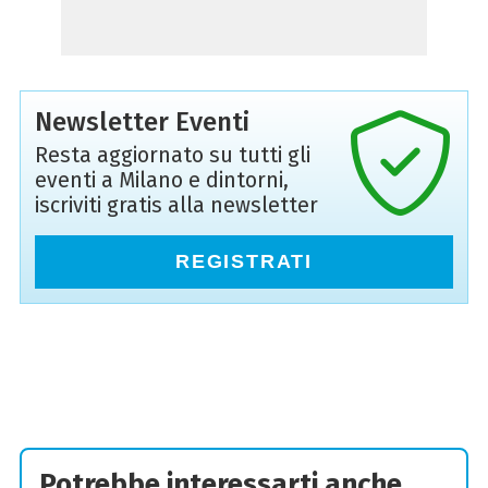
Newsletter Eventi
Resta aggiornato su tutti gli
eventi a Milano e dintorni,
iscriviti gratis alla newsletter
REGISTRATI
Potrebbe interessarti anche