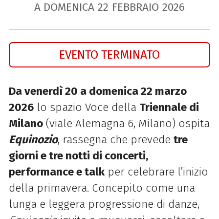
A DOMENICA
22
FEBBRAIO
2026
EVENTO TERMINATO
Da venerdì 20 a domenica 22 marzo
2026
lo spazio Voce della
Triennale di
Milano
(viale Alemagna 6, Milano) ospita
Equinozio
, rassegna che prevede
tre
giorni e tre notti di concerti,
performance e talk
per celebrare l’inizio
della primavera. Concepito come una
lunga e leggera progressione di danze,