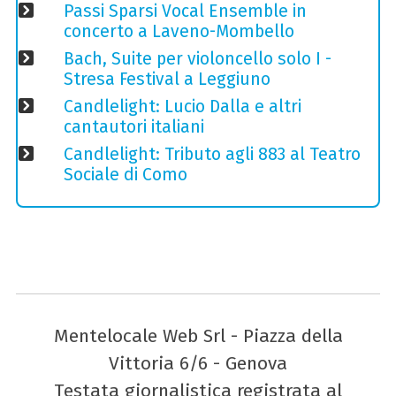
Passi Sparsi Vocal Ensemble in
concerto a Laveno-Mombello
Bach, Suite per violoncello solo I -
Stresa Festival a Leggiuno
Candlelight: Lucio Dalla e altri
cantautori italiani
Candlelight: Tributo agli 883 al Teatro
Sociale di Como
Mentelocale Web Srl - Piazza della
Vittoria 6/6 - Genova
Testata giornalistica registrata al