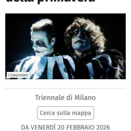
I Canzonieri
Triennale di Milano
Cerca sulla mappa
DA VENERDÌ
20
FEBBRAIO
2026