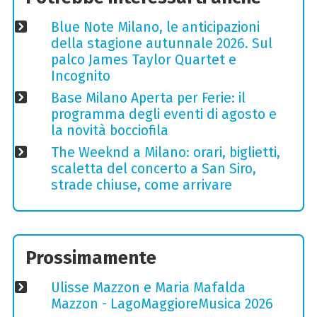
Blue Note Milano, le anticipazioni
della stagione autunnale 2026. Sul
palco James Taylor Quartet e
Incognito
Base Milano Aperta per Ferie: il
programma degli eventi di agosto e
la novità bocciofila
The Weeknd a Milano: orari, biglietti,
scaletta del concerto a San Siro,
strade chiuse, come arrivare
Prossimamente
Ulisse Mazzon e Maria Mafalda
Mazzon - LagoMaggioreMusica 2026