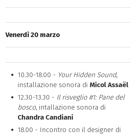
Venerdì 20 marzo
10.30-18.00 -
Your Hidden Sound
,
installazione sonora di
Micol Assaël
12.30-13.30 -
Il risveglio #1: Pane del
bosco
, intallazione sonora di
Chandra Candiani
18.00 - Incontro con il designer di